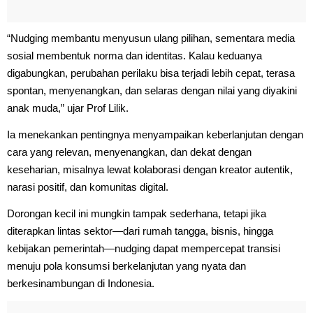
“Nudging membantu menyusun ulang pilihan, sementara media
sosial membentuk norma dan identitas. Kalau keduanya
digabungkan, perubahan perilaku bisa terjadi lebih cepat, terasa
spontan, menyenangkan, dan selaras dengan nilai yang diyakini
anak muda,” ujar Prof Lilik.
Ia menekankan pentingnya menyampaikan keberlanjutan dengan
cara yang relevan, menyenangkan, dan dekat dengan
keseharian, misalnya lewat kolaborasi dengan kreator autentik,
narasi positif, dan komunitas digital.
Dorongan kecil ini mungkin tampak sederhana, tetapi jika
diterapkan lintas sektor—dari rumah tangga, bisnis, hingga
kebijakan pemerintah—nudging dapat mempercepat transisi
menuju pola konsumsi berkelanjutan yang nyata dan
berkesinambungan di Indonesia.