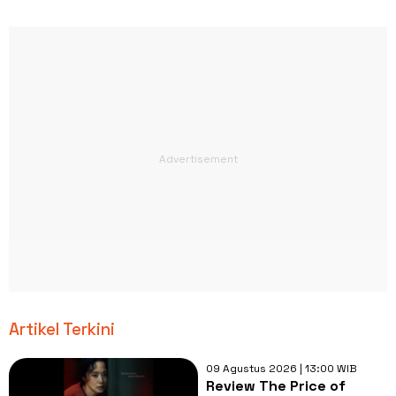
Artikel Terkini
09 Agustus 2026 | 13:00 WIB
Review The Price of