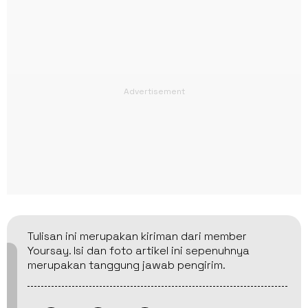
Tulisan ini merupakan kiriman dari member
Yoursay. Isi dan foto artikel ini sepenuhnya
merupakan tanggung jawab pengirim.