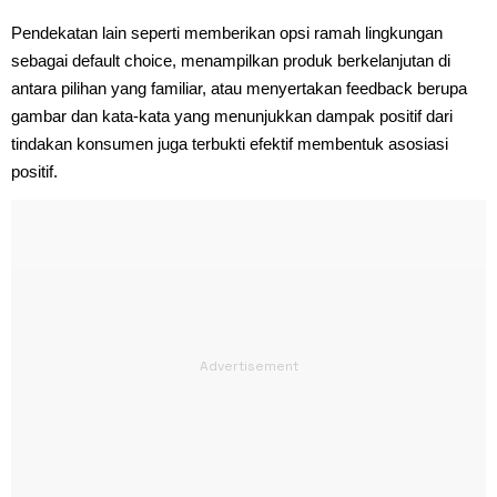
Pendekatan lain seperti memberikan opsi ramah lingkungan
sebagai default choice, menampilkan produk berkelanjutan di
antara pilihan yang familiar, atau menyertakan feedback berupa
gambar dan kata-kata yang menunjukkan dampak positif dari
tindakan konsumen juga terbukti efektif membentuk asosiasi
positif.