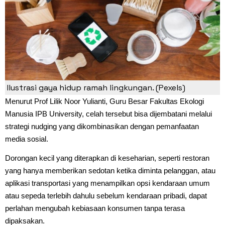
Ilustrasi gaya hidup ramah lingkungan. (Pexels)
Menurut Prof Lilik Noor Yulianti, Guru Besar Fakultas Ekologi
Manusia IPB University, celah tersebut bisa dijembatani melalui
strategi nudging yang dikombinasikan dengan pemanfaatan
media sosial.
Dorongan kecil yang diterapkan di keseharian, seperti restoran
yang hanya memberikan sedotan ketika diminta pelanggan, atau
aplikasi transportasi yang menampilkan opsi kendaraan umum
atau sepeda terlebih dahulu sebelum kendaraan pribadi, dapat
perlahan mengubah kebiasaan konsumen tanpa terasa
dipaksakan.