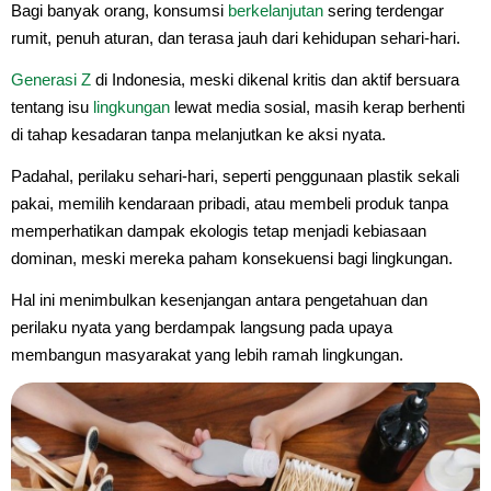
Bagi banyak orang, konsumsi
berkelanjutan
sering terdengar
rumit, penuh aturan, dan terasa jauh dari kehidupan sehari-hari.
Generasi Z
di Indonesia, meski dikenal kritis dan aktif bersuara
tentang isu
lingkungan
lewat media sosial, masih kerap berhenti
di tahap kesadaran tanpa melanjutkan ke aksi nyata.
Padahal, perilaku sehari-hari, seperti penggunaan plastik sekali
pakai, memilih kendaraan pribadi, atau membeli produk tanpa
memperhatikan dampak ekologis tetap menjadi kebiasaan
dominan, meski mereka paham konsekuensi bagi lingkungan.
Hal ini menimbulkan kesenjangan antara pengetahuan dan
perilaku nyata yang berdampak langsung pada upaya
membangun masyarakat yang lebih ramah lingkungan.