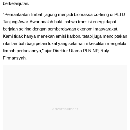
berkelanjutan.
“Pemanfaatan limbah jagung menjadi biomassa co-firing di PLTU
Tanjung Awar-Awar adalah bukti bahwa transisi energi dapat
berjalan seiring dengan pemberdayaan ekonomi masyarakat.
Kami tidak hanya menekan emisi karbon, tetapi juga menciptakan
nilai tambah bagi petani lokal yang selama ini kesulitan mengelola
limbah pertaniannya,” ujar Direktur Utama PLN NP, Ruly
Firmansyah.