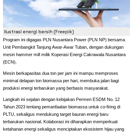
Ilustrasi energi bersih (Freepik)
Program ini digagas PLN Nusantara Power (PLN NP) bersama
Unit Pembangkit Tanjung Awar-Awar Tuban, dengan dukungan
mesin hammer mill milik Koperasi Energi Cakrawala Nusantara
(ECN).
Mesin berkapasitas dua ton per jam ini mampu memproses
minimal delapan ton biomassa per hari, membuka jalan bagi
produksi energi terbarukan yang berbasis masyarakat.
Langkah ini sejalan dengan kebijakan Permen ESDM No. 12
Tahun 2023 tentang pemanfaatan biomassa untuk co-firing di
PLTU, sekaligus mendukung target bauran energi baru
terbarukan nasional. Kolaborasi ini diharapkan memperkuat
ketahanan energi sekaligus menciptakan ekosistem hijau yang