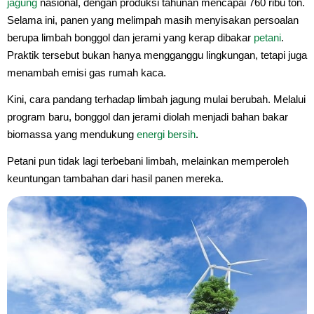
jagung
nasional, dengan produksi tahunan mencapai 760 ribu ton.
Selama ini, panen yang melimpah masih menyisakan persoalan
berupa limbah bonggol dan jerami yang kerap dibakar
petani
.
Praktik tersebut bukan hanya mengganggu lingkungan, tetapi juga
menambah emisi gas rumah kaca.
Kini, cara pandang terhadap limbah jagung mulai berubah. Melalui
program baru, bonggol dan jerami diolah menjadi bahan bakar
biomassa yang mendukung
energi bersih
.
Petani pun tidak lagi terbebani limbah, melainkan memperoleh
keuntungan tambahan dari hasil panen mereka.