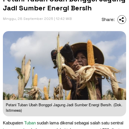
Jadi Sumber Energi Bersih
Minggu, 28 September 2025 | 12:42 WIB
Share:
Petani Tuban Ubah Bonggol Jagung Jadi Sumber Energi Bersih. (Dok.
Istimewa)
Kabupaten
Tuban
sudah lama dikenal sebagai salah satu sentral