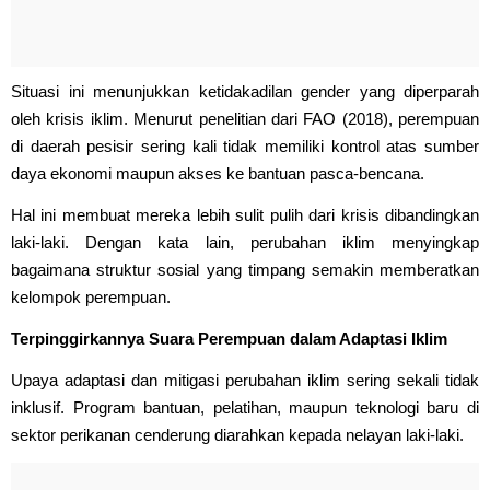
Situasi ini menunjukkan ketidakadilan gender yang diperparah
oleh krisis iklim. Menurut penelitian dari FAO (2018), perempuan
di daerah pesisir sering kali tidak memiliki kontrol atas sumber
daya ekonomi maupun akses ke bantuan pasca-bencana.
Hal ini membuat mereka lebih sulit pulih dari krisis dibandingkan
laki-laki. Dengan kata lain, perubahan iklim menyingkap
bagaimana struktur sosial yang timpang semakin memberatkan
kelompok perempuan.
Terpinggirkannya Suara Perempuan dalam Adaptasi Iklim
Upaya adaptasi dan mitigasi perubahan iklim sering sekali tidak
inklusif. Program bantuan, pelatihan, maupun teknologi baru di
sektor perikanan cenderung diarahkan kepada nelayan laki-laki.