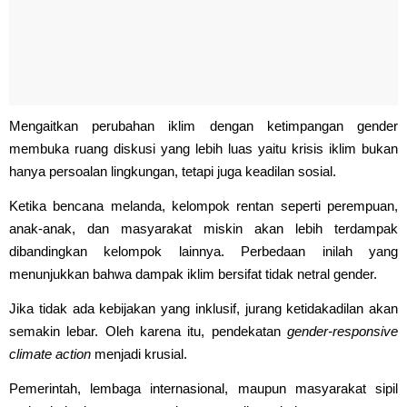
Mengaitkan perubahan iklim dengan ketimpangan gender
membuka ruang diskusi yang lebih luas yaitu krisis iklim bukan
hanya persoalan lingkungan, tetapi juga keadilan sosial.
Ketika bencana melanda, kelompok rentan seperti perempuan,
anak-anak, dan masyarakat miskin akan lebih terdampak
dibandingkan kelompok lainnya. Perbedaan inilah yang
menunjukkan bahwa dampak iklim bersifat tidak netral gender.
Jika tidak ada kebijakan yang inklusif, jurang ketidakadilan akan
semakin lebar. Oleh karena itu, pendekatan
gender-responsive
climate action
menjadi krusial.
Pemerintah, lembaga internasional, maupun masyarakat sipil