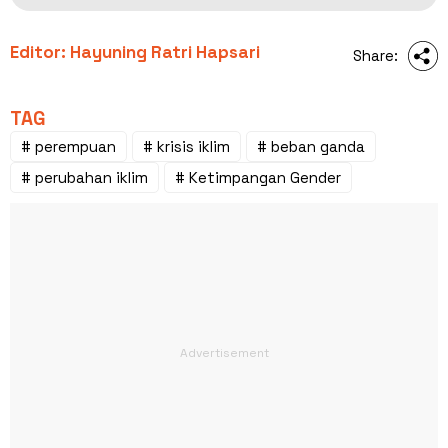
Editor: Hayuning Ratri Hapsari
Share:
TAG
# perempuan
# krisis iklim
# beban ganda
# perubahan iklim
# Ketimpangan Gender