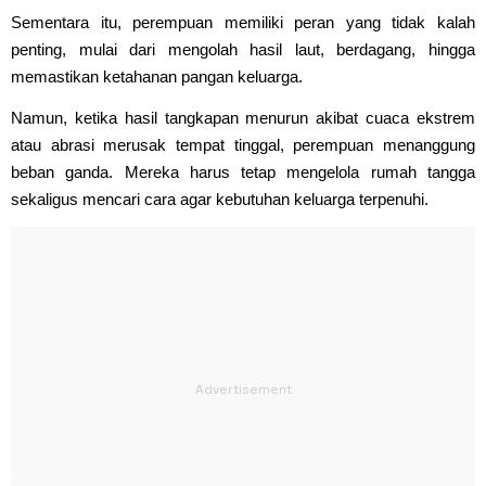
Sementara itu, perempuan memiliki peran yang tidak kalah
penting, mulai dari mengolah hasil laut, berdagang, hingga
memastikan ketahanan pangan keluarga.
Namun, ketika hasil tangkapan menurun akibat cuaca ekstrem
atau abrasi merusak tempat tinggal, perempuan menanggung
beban ganda. Mereka harus tetap mengelola rumah tangga
sekaligus mencari cara agar kebutuhan keluarga terpenuhi.