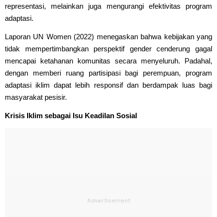
representasi, melainkan juga mengurangi efektivitas program
adaptasi.
Laporan UN Women (2022) menegaskan bahwa kebijakan yang
tidak mempertimbangkan perspektif gender cenderung gagal
mencapai ketahanan komunitas secara menyeluruh. Padahal,
dengan memberi ruang partisipasi bagi perempuan, program
adaptasi iklim dapat lebih responsif dan berdampak luas bagi
masyarakat pesisir.
Krisis Iklim sebagai Isu Keadilan Sosial