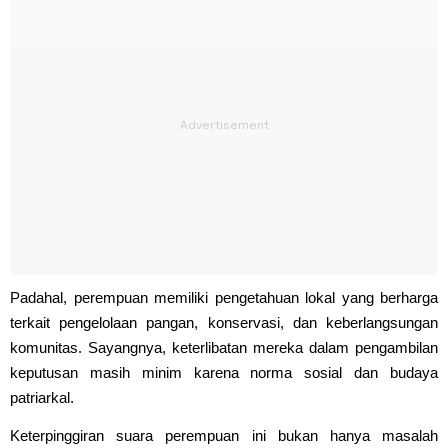
Padahal, perempuan memiliki pengetahuan lokal yang berharga
terkait pengelolaan pangan, konservasi, dan keberlangsungan
komunitas. Sayangnya, keterlibatan mereka dalam pengambilan
keputusan masih minim karena norma sosial dan budaya
patriarkal.
Keterpinggiran suara perempuan ini bukan hanya masalah