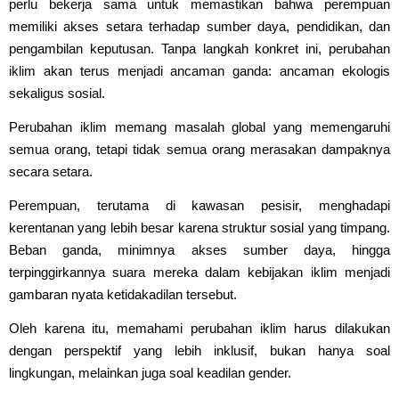
perlu bekerja sama untuk memastikan bahwa perempuan
memiliki akses setara terhadap sumber daya, pendidikan, dan
pengambilan keputusan. Tanpa langkah konkret ini, perubahan
iklim akan terus menjadi ancaman ganda: ancaman ekologis
sekaligus sosial.
Perubahan iklim memang masalah global yang memengaruhi
semua orang, tetapi tidak semua orang merasakan dampaknya
secara setara.
Perempuan, terutama di kawasan pesisir, menghadapi
kerentanan yang lebih besar karena struktur sosial yang timpang.
Beban ganda, minimnya akses sumber daya, hingga
terpinggirkannya suara mereka dalam kebijakan iklim menjadi
gambaran nyata ketidakadilan tersebut.
Oleh karena itu, memahami perubahan iklim harus dilakukan
dengan perspektif yang lebih inklusif, bukan hanya soal
lingkungan, melainkan juga soal keadilan gender.