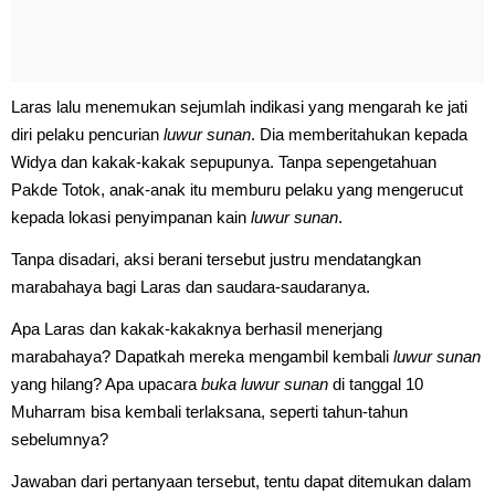
Laras lalu menemukan sejumlah indikasi yang mengarah ke jati
diri pelaku pencurian
luwur sunan
. Dia memberitahukan kepada
Widya dan kakak-kakak sepupunya. Tanpa sepengetahuan
Pakde Totok, anak-anak itu memburu pelaku yang mengerucut
kepada lokasi penyimpanan kain
luwur sunan
.
Tanpa disadari, aksi berani tersebut justru mendatangkan
marabahaya bagi Laras dan saudara-saudaranya.
Apa Laras dan kakak-kakaknya berhasil menerjang
marabahaya? Dapatkah mereka mengambil kembali
luwur sunan
yang hilang? Apa upacara
buka luwur sunan
di tanggal 10
Muharram bisa kembali terlaksana, seperti tahun-tahun
sebelumnya?
Jawaban dari pertanyaan tersebut, tentu dapat ditemukan dalam