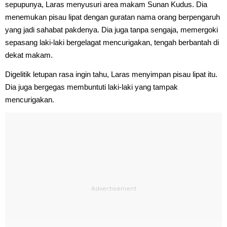
sepupunya, Laras menyusuri area makam Sunan Kudus. Dia
menemukan pisau lipat dengan guratan nama orang berpengaruh
yang jadi sahabat pakdenya. Dia juga tanpa sengaja, memergoki
sepasang laki-laki bergelagat mencurigakan, tengah berbantah di
dekat makam.
Digelitik letupan rasa ingin tahu, Laras menyimpan pisau lipat itu.
Dia juga bergegas membuntuti laki-laki yang tampak
mencurigakan.