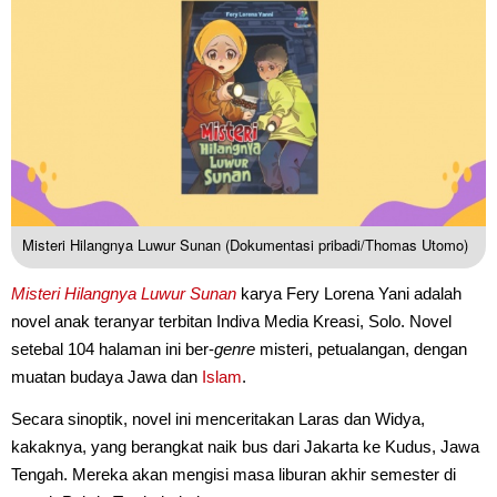
Misteri Hilangnya Luwur Sunan (Dokumentasi pribadi/Thomas Utomo)
Misteri Hilangnya Luwur Sunan
karya Fery Lorena Yani adalah
novel anak teranyar terbitan Indiva Media Kreasi, Solo. Novel
setebal 104 halaman ini ber-
genre
misteri, petualangan, dengan
muatan budaya Jawa dan
Islam
.
Secara sinoptik, novel ini menceritakan Laras dan Widya,
kakaknya, yang berangkat naik bus dari Jakarta ke Kudus, Jawa
Tengah. Mereka akan mengisi masa liburan akhir semester di