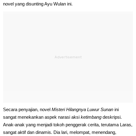
novel yang disunting Ayu Wulan ini.
Secara penyajian, novel
Misteri Hilangnya Luwur Sunan
ini
sangat menekankan aspek narasi aksi
ketimbang
deskripsi.
Anak-anak yang menjadi tokoh penggerak cerita, terutama Laras,
sangat aktif dan dinamis. Dia lari, melompat, menendang,