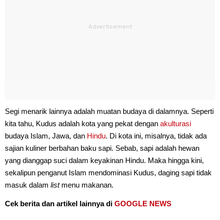
Segi menarik lainnya adalah muatan budaya di dalamnya. Seperti
kita tahu, Kudus adalah kota yang pekat dengan
akulturasi
budaya Islam, Jawa, dan
Hindu
. Di kota ini, misalnya, tidak ada
sajian kuliner berbahan baku sapi. Sebab, sapi adalah hewan
yang dianggap suci dalam keyakinan Hindu. Maka hingga kini,
sekalipun penganut Islam mendominasi Kudus, daging sapi tidak
masuk dalam
list
menu makanan.
Cek berita dan artikel lainnya di
GOOGLE NEWS