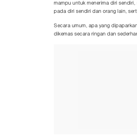
mampu untuk menerima diri sendiri
pada diri sendiri dan orang lain, se
Secara umum, apa yang dipaparkan 
dikemas secara ringan dan sederha