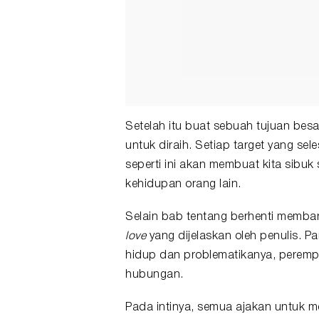
Setelah itu buat sebuah tujuan besa
untuk diraih. Setiap target yang sel
seperti ini akan membuat kita sibu
kehidupan orang lain.
Selain bab tentang berhenti memban
love
yang dijelaskan oleh penulis. Pa
hidup dan problematikanya, peremp
hubungan.
Pada intinya, semua ajakan untuk me