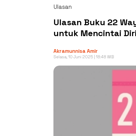
Ulasan
Ulasan Buku 22 Ways
untuk Mencintai Diri
Akramunnisa Amir
Selasa, 10 Juni 2025 | 18:48 WIB