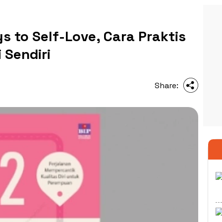
 to Self-Love, Cara Praktis
 Sendiri
Share: