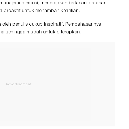
, manajemen emosi, menetapkan batasan-batasan
rta proaktif untuk menambah keahlian.
oleh penulis cukup inspiratif. Pembahasannya
na sehingga mudah untuk diterapkan.