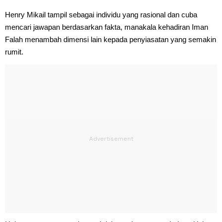
Henry Mikail tampil sebagai individu yang rasional dan cuba
mencari jawapan berdasarkan fakta, manakala kehadiran Iman
Falah menambah dimensi lain kepada penyiasatan yang semakin
rumit.