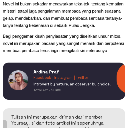
Novel ini bukan sekadar menawarkan teka-teki tentang kematian
misteri, tetapi juga pengalaman membaca yang penuh suasana
gelap, mendebarkan, dan membuat pembaca sentiasa tertanya-
tanya tentang kebenaran di sebalik Pulau Jengka.
Bagi penggemar kisah penyiasatan yang diselitkan unsur mitos,
novel ini merupakan bacaan yang sangat menarik dan berpotensi
membuat pembaca terus ingin mengikuti siri seterusnya
Ardina Praf
Facebook
| Instagram
| Twitter
Introvert by nature, an observer by choice.
Total Artikel
652
Tulisan ini merupakan kiriman dari member
Yoursay. Isi dan foto artikel ini sepenuhnya