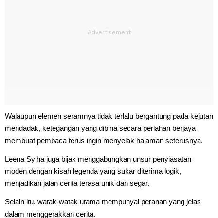
Walaupun elemen seramnya tidak terlalu bergantung pada kejutan
mendadak, ketegangan yang dibina secara perlahan berjaya
membuat pembaca terus ingin menyelak halaman seterusnya.
Leena Syiha juga bijak menggabungkan unsur penyiasatan
moden dengan kisah legenda yang sukar diterima logik,
menjadikan jalan cerita terasa unik dan segar.
Selain itu, watak-watak utama mempunyai peranan yang jelas
dalam menggerakkan cerita.