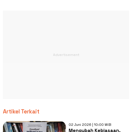
Artikel Terkait
02 Juni 2026 | 10:00 WIB
Mengubah Kebiasaan,