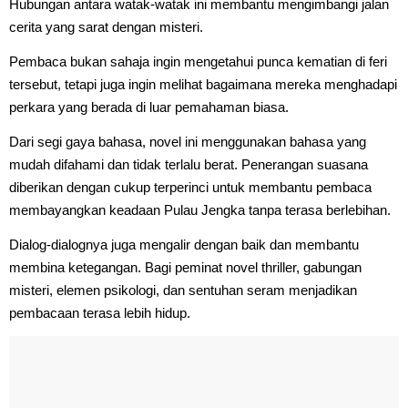
Hubungan antara watak-watak ini membantu mengimbangi jalan
cerita yang sarat dengan misteri.
Pembaca bukan sahaja ingin mengetahui punca kematian di feri
tersebut, tetapi juga ingin melihat bagaimana mereka menghadapi
perkara yang berada di luar pemahaman biasa.
Dari segi gaya bahasa, novel ini menggunakan bahasa yang
mudah difahami dan tidak terlalu berat. Penerangan suasana
diberikan dengan cukup terperinci untuk membantu pembaca
membayangkan keadaan Pulau Jengka tanpa terasa berlebihan.
Dialog-dialognya juga mengalir dengan baik dan membantu
membina ketegangan. Bagi peminat novel thriller, gabungan
misteri, elemen psikologi, dan sentuhan seram menjadikan
pembacaan terasa lebih hidup.