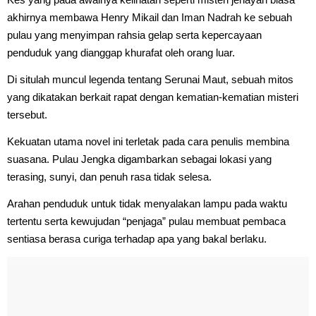
akhirnya membawa Henry Mikail dan Iman Nadrah ke sebuah
pulau yang menyimpan rahsia gelap serta kepercayaan
penduduk yang dianggap khurafat oleh orang luar.
Di situlah muncul legenda tentang Serunai Maut, sebuah mitos
yang dikatakan berkait rapat dengan kematian-kematian misteri
tersebut.
Kekuatan utama novel ini terletak pada cara penulis membina
suasana. Pulau Jengka digambarkan sebagai lokasi yang
terasing, sunyi, dan penuh rasa tidak selesa.
Arahan penduduk untuk tidak menyalakan lampu pada waktu
tertentu serta kewujudan “penjaga” pulau membuat pembaca
sentiasa berasa curiga terhadap apa yang bakal berlaku.