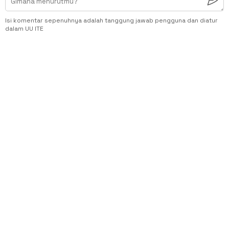
Isi komentar sepenuhnya adalah tanggung jawab pengguna dan diatur
dalam UU ITE