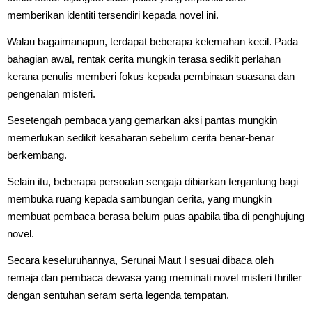
memberikan identiti tersendiri kepada novel ini.
Walau bagaimanapun, terdapat beberapa kelemahan kecil. Pada
bahagian awal, rentak cerita mungkin terasa sedikit perlahan
kerana penulis memberi fokus kepada pembinaan suasana dan
pengenalan misteri.
Sesetengah pembaca yang gemarkan aksi pantas mungkin
memerlukan sedikit kesabaran sebelum cerita benar-benar
berkembang.
Selain itu, beberapa persoalan sengaja dibiarkan tergantung bagi
membuka ruang kepada sambungan cerita, yang mungkin
membuat pembaca berasa belum puas apabila tiba di penghujung
novel.
Secara keseluruhannya, Serunai Maut I sesuai dibaca oleh
remaja dan pembaca dewasa yang meminati novel misteri thriller
dengan sentuhan seram serta legenda tempatan.