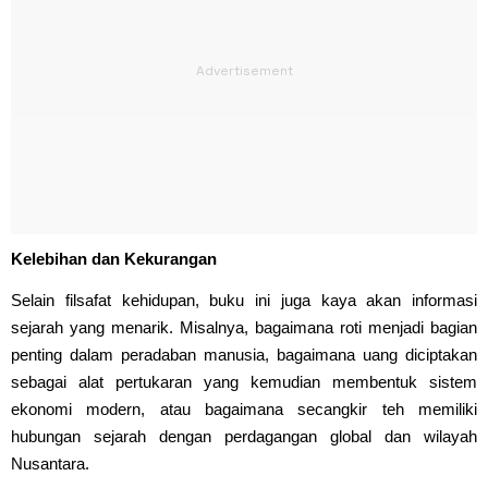
Kelebihan dan Kekurangan
Selain filsafat kehidupan, buku ini juga kaya akan informasi
sejarah yang menarik. Misalnya, bagaimana roti menjadi bagian
penting dalam peradaban manusia, bagaimana uang diciptakan
sebagai alat pertukaran yang kemudian membentuk sistem
ekonomi modern, atau bagaimana secangkir teh memiliki
hubungan sejarah dengan perdagangan global dan wilayah
Nusantara.