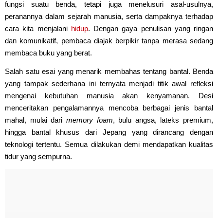
fungsi suatu benda, tetapi juga menelusuri asal-usulnya,
peranannya dalam sejarah manusia, serta dampaknya terhadap
cara kita menjalani
hidup
. Dengan gaya penulisan yang ringan
dan komunikatif, pembaca diajak berpikir tanpa merasa sedang
membaca buku yang berat.
Salah satu esai yang menarik membahas tentang bantal. Benda
yang tampak sederhana ini ternyata menjadi titik awal refleksi
mengenai kebutuhan manusia akan kenyamanan. Desi
menceritakan pengalamannya mencoba berbagai jenis bantal
mahal, mulai dari
memory foam
, bulu angsa, lateks premium,
hingga bantal khusus dari Jepang yang dirancang dengan
teknologi tertentu. Semua dilakukan demi mendapatkan kualitas
tidur yang sempurna.