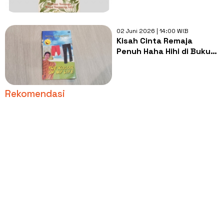
02 Juni 2026 | 14:00 WIB
Kisah Cinta Remaja
Penuh Haha Hihi di Buku
The Kolor of My Life
Rekomendasi