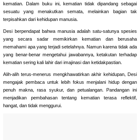
kematian. Dalam buku ini, kematian tidak dipandang sebagai
sesuatu yang menakutkan semata, melainkan bagian tak
terpisahkan dari kehidupan manusia.
Desi berpendapat bahwa manusia adalah satu-satunya spesies
yang secara sadar memikirkan kematian dan berusaha
memahami apa yang terjadi setelahnya. Namun karena tidak ada
yang benar-benar mengetahui jawabannya, ketakutan terhadap
kematian sering kali lahir dari imajinasi dan ketidakpastian.
Alih-alih terus-menerus mengkhawatirkan akhir kehidupan, Desi
mengajak pembaca untuk lebih fokus menjalani hidup dengan
penuh makna, rasa syukur, dan petualangan. Pandangan ini
menjadikan pembahasan tentang kematian terasa reflektif,
hangat, dan tidak menggurui.