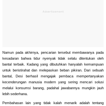
Namun pada akhirnya, pencarian tersebut membawanya pada
kesadaran bahwa tidur nyenyak tidak selalu ditentukan oleh
bantal terbaik. Kadang yang dibutuhkan hanyalah kemampuan
untuk beristirahat dan melepaskan beban pikiran. Dari sebuah
bantal, Desi berhasil mengajak pembaca mempertanyakan
kecenderungan manusia modern yang sering mencari solusi
melalui konsumsi barang, padahal jawabannya mungkin jauh
lebih sederhana.
Pembahasan lain yang tidak kalah menarik adalah tentang