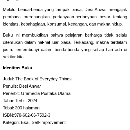
Melalui benda-benda yang tampak biasa, Desi Anwar mengajak
pembaca merenungkan pertanyaan-pertanyaan besar tentang
identitas, kebahagiaan, konsumsi, kenangan, dan makna hidup.
Buku ini membuktikan bahwa pelajaran berharga tidak selalu
ditemukan dalam hal-hal luar biasa. Terkadang, makna terdalam
justru tersembunyi dalam benda-benda yang setiap hari ada di
sekitar kita.
Identitas Buku
Judul: The Book of Everyday Things
Penulis: Desi Anwar
Penerbit: Gramedia Pustaka Utama
Tahun Terbit: 2024
Tebal: 300 halaman
ISBN:978-602-06-7592-3
Kategori: Esai, Self-Improvement