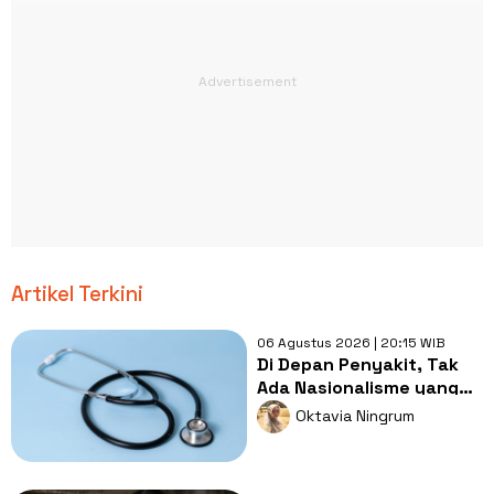
Artikel Terkini
06 Agustus 2026 | 20:15 WIB
Di Depan Penyakit, Tak
Ada Nasionalisme yang
Lebih Penting dari
Oktavia Ningrum
Kesembuhan