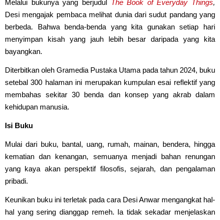
Melalui bukunya yang berjudul
The Book of Everyday Things
,
Desi mengajak pembaca melihat dunia dari sudut pandang yang
berbeda. Bahwa benda-benda yang kita gunakan setiap hari
menyimpan kisah yang jauh lebih besar daripada yang kita
bayangkan.
Diterbitkan oleh Gramedia Pustaka Utama pada tahun 2024, buku
setebal 300 halaman ini merupakan kumpulan esai reflektif yang
membahas sekitar 30 benda dan konsep yang akrab dalam
kehidupan manusia.
Isi Buku
Mulai dari buku, bantal, uang, rumah, mainan, bendera, hingga
kematian dan kenangan, semuanya menjadi bahan renungan
yang kaya akan perspektif filosofis, sejarah, dan pengalaman
pribadi.
Keunikan buku ini terletak pada cara Desi Anwar mengangkat hal-
hal yang sering dianggap remeh. Ia tidak sekadar menjelaskan