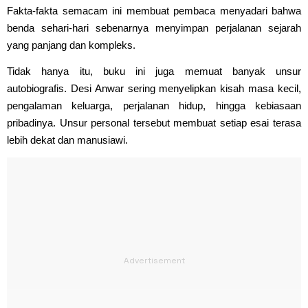
Fakta-fakta semacam ini membuat pembaca menyadari bahwa
benda sehari-hari sebenarnya menyimpan perjalanan sejarah
yang panjang dan kompleks.
Tidak hanya itu, buku ini juga memuat banyak unsur
autobiografis. Desi Anwar sering menyelipkan kisah masa kecil,
pengalaman keluarga, perjalanan hidup, hingga kebiasaan
pribadinya. Unsur personal tersebut membuat setiap esai terasa
lebih dekat dan manusiawi.