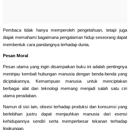
Pembaca tidak hanya memperoleh pengetahuan, tetapi juga
diajak memahami bagaimana pengalaman hidup seseorang dapat
membentuk cara pandangnya terhadap dunia.
Pesan Moral
Pesan utama yang ingin disampaikan buku ini adalah pentingnya
meninjau kembali hubungan manusia dengan benda-benda yang
diciptakannya. Kemampuan manusia untuk menciptakan
berbagai alat dan teknologi memang menjadi salah satu ciri
utama peradaban.
Namun di sisi lain, obsesi terhadap produksi dan konsumsi yang
berlebihan justru dapat menjauhkan manusia dari esensi
kehidupannya sendiri serta memperbesar tekanan terhadap
lingkungan.