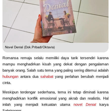
Novel Denial (Dok.Pribadi/Oktavia)
Romansa remaja selalu memiliki daya tarik tersendiri karena
mampu menghadirkan kisah yang dekat dengan pengalaman
banyak orang. Salah satu tema yang paling sering ditemui adalah
hubungan
antara dua
sahabat
yang perlahan berubah menjadi
cinta.
Meskipun terdengar sederhana, tema ini tetap diminati karena
menghadirkan konflik emosional yang akrab dan realistis. Hal
inilah yang menjadi kekuatan utama
novel
Denial
karya
Sabrinaanrr.