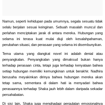
Namun, seperti kehidupan pada umumnya, segala sesuatu tidak
selalu berjalan sesuai keinginan. Sebuah masalah muncul dan
perlahan menciptakan jarak di antara mereka. Hubungan yang
selama ini terasa kuat mulai diuji oleh kesalahpahaman,
perubahan situasi, dan perasaan yang selama ini disembunyikan.
Tema utama yang diangkat novel ini adalah denial atau
penyangkalan. Penyangkalan yang dimaksud bukan hanya
terhadap perasaan cinta, tetapi juga terhadap kenyataan bahwa
setiap hubungan memiliki kemungkinan untuk berakhir. Nadhira
berusaha meyakinkan dirinya bahwa hubungan mereka akan
tetap sama, sementara di dalam hati ia menyadari bahwa
perasaannya terhadap Shaka jauh lebih dalam daripada sekadar
persahabatan.
Di sisi lain, Shaka juga menghadapi pergulatan emosionalnya