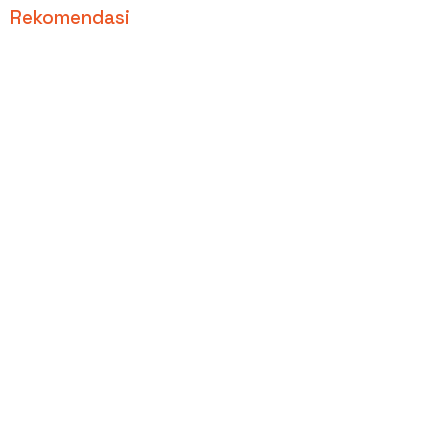
Rekomendasi