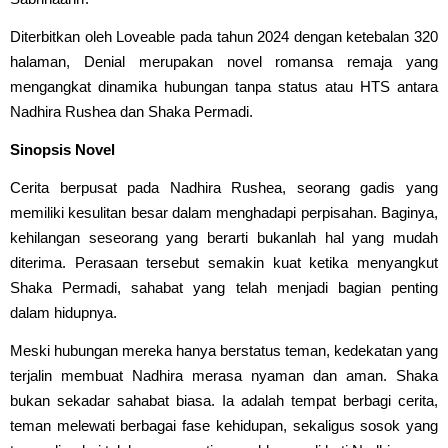
Diterbitkan oleh Loveable pada tahun 2024 dengan ketebalan 320
halaman, Denial merupakan novel romansa remaja yang
mengangkat dinamika hubungan tanpa status atau HTS antara
Nadhira Rushea dan Shaka Permadi.
Sinopsis Novel
Cerita berpusat pada Nadhira Rushea, seorang gadis yang
memiliki kesulitan besar dalam menghadapi perpisahan. Baginya,
kehilangan seseorang yang berarti bukanlah hal yang mudah
diterima. Perasaan tersebut semakin kuat ketika menyangkut
Shaka Permadi, sahabat yang telah menjadi bagian penting
dalam hidupnya.
Meski hubungan mereka hanya berstatus teman, kedekatan yang
terjalin membuat Nadhira merasa nyaman dan aman. Shaka
bukan sekadar sahabat biasa. Ia adalah tempat berbagi cerita,
teman melewati berbagai fase kehidupan, sekaligus sosok yang