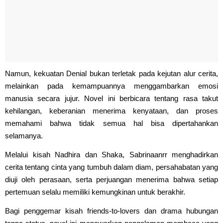
Namun, kekuatan Denial bukan terletak pada kejutan alur cerita,
melainkan pada kemampuannya menggambarkan emosi
manusia secara jujur. Novel ini berbicara tentang rasa takut
kehilangan, keberanian menerima kenyataan, dan proses
memahami bahwa tidak semua hal bisa dipertahankan
selamanya.
Melalui kisah Nadhira dan Shaka, Sabrinaanrr menghadirkan
cerita tentang cinta yang tumbuh dalam diam, persahabatan yang
diuji oleh perasaan, serta perjuangan menerima bahwa setiap
pertemuan selalu memiliki kemungkinan untuk berakhir.
Bagi penggemar kisah friends-to-lovers dan drama hubungan