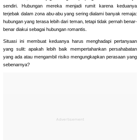
sendiri. Hubungan mereka menjadi rumit karena keduanya
terjebak dalam zona abu-abu yang sering dialami banyak remaja:
hubungan yang terasa lebih dari teman, tetapi tidak pernah benar-
benar diakui sebagai hubungan romantis.
Situasi ini membuat keduanya harus menghadapi pertanyaan
yang sulit: apakah lebih baik mempertahankan persahabatan
yang ada atau mengambil risiko mengungkapkan perasaan yang
sebenarnya?