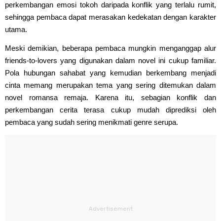
perkembangan emosi tokoh daripada konflik yang terlalu rumit,
sehingga pembaca dapat merasakan kedekatan dengan karakter
utama.
Meski demikian, beberapa pembaca mungkin menganggap alur
friends-to-lovers yang digunakan dalam novel ini cukup familiar.
Pola hubungan sahabat yang kemudian berkembang menjadi
cinta memang merupakan tema yang sering ditemukan dalam
novel romansa remaja. Karena itu, sebagian konflik dan
perkembangan cerita terasa cukup mudah diprediksi oleh
pembaca yang sudah sering menikmati genre serupa.