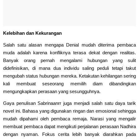
Kelebihan dan Kekurangan
Salah satu alasan mengapa Denial mudah diterima pembaca
muda adalah karena konfliknya terasa dekat dengan realitas.
Banyak orang pernah mengalami hubungan yang sulit
didefinisikan, di mana dua individu saling peduli tetapi takut
mengubah status hubungan mereka. Ketakutan kehilangan sering
kali membuat seseorang memilih diam dibandingkan
mengungkapkan perasaan yang sesungguhnya.
Gaya penulisan Sabrinaanrr juga menjadi salah satu daya tarik
novel ini. Bahasa yang digunakan ringan dan emosional sehingga
mudah dipahami oleh pembaca remaja. Narasi yang mengalir
membuat pembaca dapat mengikuti perjalanan perasaan Nadhira
dengan nyaman. Fokus cerita lebih banyak diarahkan pada