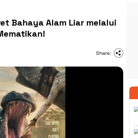
et Bahaya Alam Liar melalui
Mematikan!
Share: