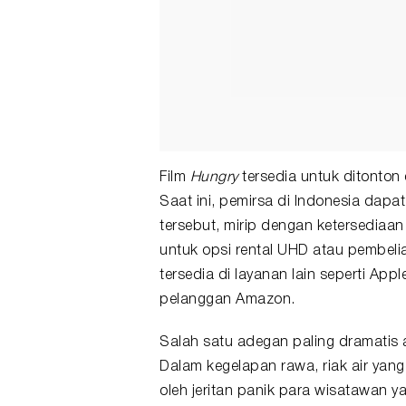
Film
Hungry
tersedia untuk ditonton 
Saat ini, pemirsa di Indonesia dap
tersebut, mirip dengan ketersediaan 
untuk opsi rental UHD atau pembelian 
tersedia di layanan lain seperti Appl
pelanggan Amazon.
Salah satu adegan paling dramatis 
Dalam kegelapan rawa, riak air yang
oleh jeritan panik para wisatawan 