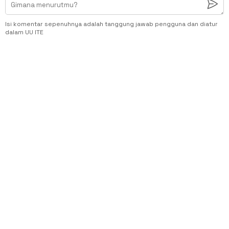
Isi komentar sepenuhnya adalah tanggung jawab pengguna dan diatur
dalam UU ITE