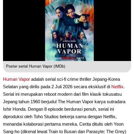
Poster serial Human Vapor (IMDb)
Human Vapor
adalah serial sci-fi crime thriller Jepang-Korea
Selatan yang dirilis pada 2 Juli 2026 secara eksklusif di
Netflix
.
Serial ini merupakan reboot modern dari film klasik tokusatsu
Jepang tahun 1960 berjudul The Human Vapor karya sutradara
Ishir Honda. Dengan 8 episode berdurasi penuh, serial ini
diproduksi oleh Toho Studios bekerja sama dengan Netflix,
menandai kolaborasi pertama mereka. Cerita ditulis oleh Yeon
Sang-ho (dikenal lewat Train to Busan dan Parasyte: The Grey)