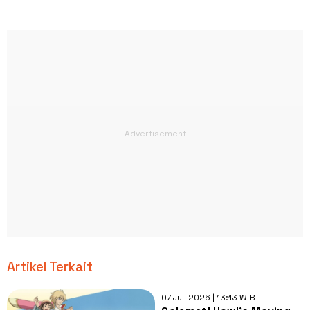
Artikel Terkait
07 Juli 2026 | 13:13 WIB