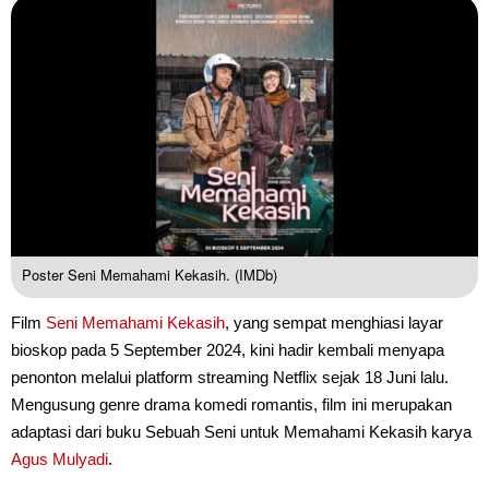
Poster Seni Memahami Kekasih. (IMDb)
Film
Seni Memahami Kekasih
, yang sempat menghiasi layar
bioskop pada 5 September 2024, kini hadir kembali menyapa
penonton melalui platform streaming Netflix sejak 18 Juni lalu.
Mengusung genre drama komedi romantis, film ini merupakan
adaptasi dari buku Sebuah Seni untuk Memahami Kekasih karya
Agus Mulyadi
.