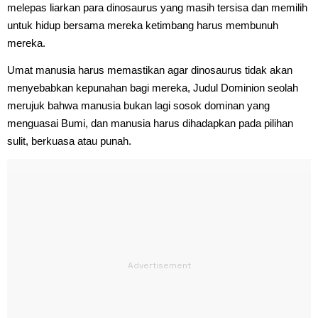
melepas liarkan para dinosaurus yang masih tersisa dan memilih
untuk hidup bersama mereka ketimbang harus membunuh
mereka.
Umat manusia harus memastikan agar dinosaurus tidak akan
menyebabkan kepunahan bagi mereka, Judul Dominion seolah
merujuk bahwa manusia bukan lagi sosok dominan yang
menguasai Bumi, dan manusia harus dihadapkan pada pilihan
sulit, berkuasa atau punah.