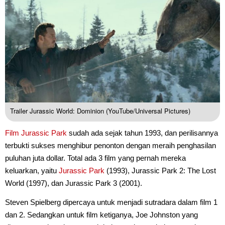
Trailer Jurassic World: Dominion (YouTube/Universal Pictures)
Film Jurassic Park
sudah ada sejak tahun 1993, dan perilisannya
terbukti sukses menghibur penonton dengan meraih penghasilan
puluhan juta dollar. Total ada 3 film yang pernah mereka
keluarkan, yaitu
Jurassic Park
(1993), Jurassic Park 2: The Lost
World (1997), dan Jurassic Park 3 (2001).
Steven Spielberg dipercaya untuk menjadi sutradara dalam film 1
dan 2. Sedangkan untuk film ketiganya, Joe Johnston yang