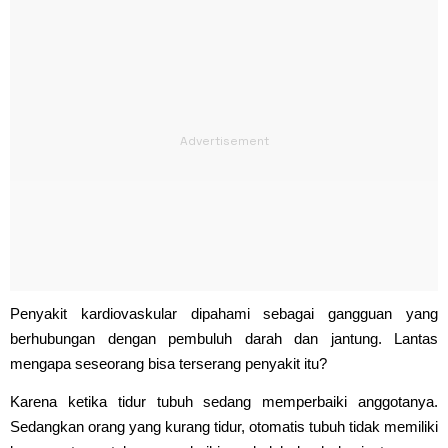
Penyakit kardiovaskular dipahami sebagai gangguan yang
berhubungan dengan pembuluh darah dan jantung. Lantas
mengapa seseorang bisa terserang penyakit itu?
Karena ketika tidur tubuh sedang memperbaiki anggotanya.
Sedangkan orang yang kurang tidur, otomatis tubuh tidak memiliki