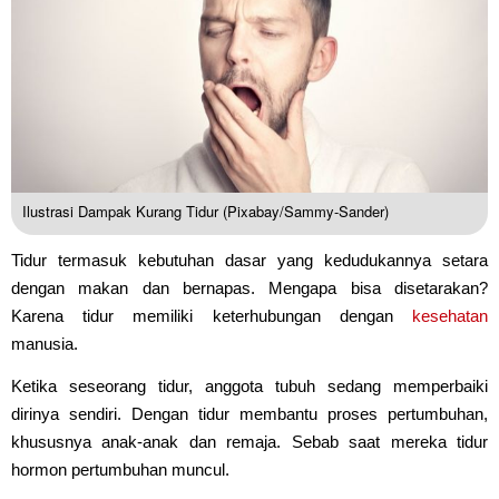
Ilustrasi Dampak Kurang Tidur (Pixabay/Sammy-Sander)
Tidur termasuk kebutuhan dasar yang kedudukannya setara
dengan makan dan bernapas. Mengapa bisa disetarakan?
Karena tidur memiliki keterhubungan dengan
kesehatan
manusia.
Ketika seseorang tidur, anggota tubuh sedang memperbaiki
dirinya sendiri. Dengan tidur membantu proses pertumbuhan,
khususnya anak-anak dan remaja. Sebab saat mereka tidur
hormon pertumbuhan muncul.