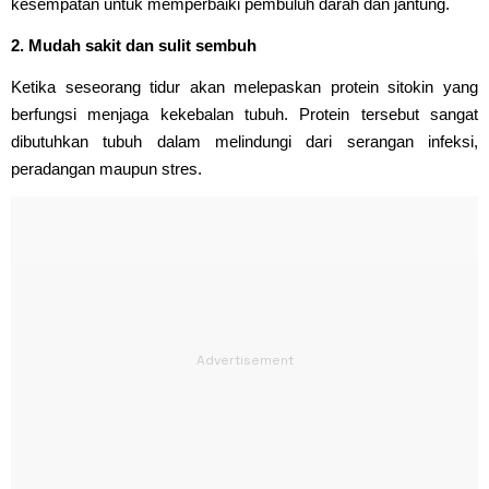
kesempatan untuk memperbaiki pembuluh darah dan jantung.
2. Mudah sakit dan sulit sembuh
Ketika seseorang tidur akan melepaskan protein sitokin yang
berfungsi menjaga kekebalan tubuh. Protein tersebut sangat
dibutuhkan tubuh dalam melindungi dari serangan infeksi,
peradangan maupun stres.