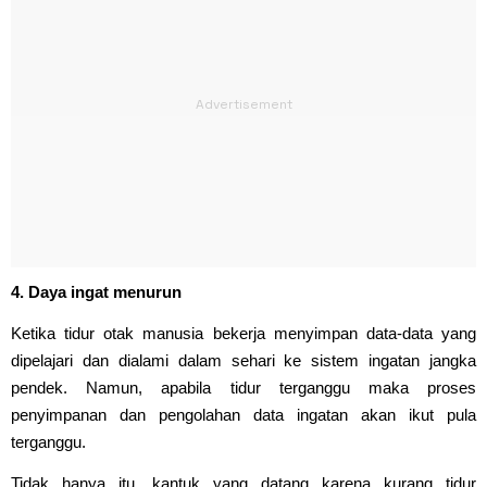
4. Daya ingat menurun
Ketika tidur otak manusia bekerja menyimpan data-data yang
dipelajari dan dialami dalam sehari ke sistem ingatan jangka
pendek. Namun, apabila tidur terganggu maka proses
penyimpanan dan pengolahan data ingatan akan ikut pula
terganggu.
Tidak hanya itu, kantuk yang datang karena kurang tidur