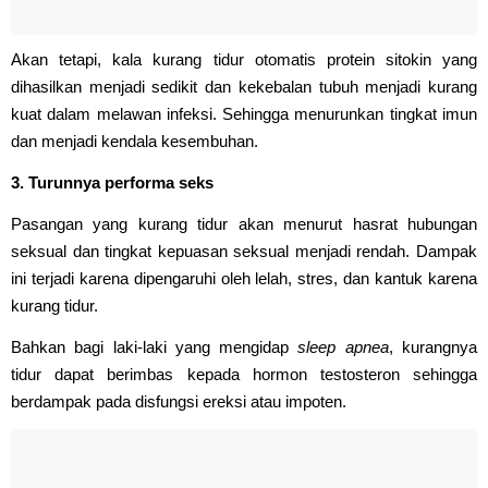
Akan tetapi, kala kurang tidur otomatis protein sitokin yang
dihasilkan menjadi sedikit dan kekebalan tubuh menjadi kurang
kuat dalam melawan infeksi. Sehingga menurunkan tingkat imun
dan menjadi kendala kesembuhan.
3. Turunnya performa seks
Pasangan yang kurang tidur akan menurut hasrat hubungan
seksual dan tingkat kepuasan seksual menjadi rendah. Dampak
ini terjadi karena dipengaruhi oleh lelah, stres, dan kantuk karena
kurang tidur.
Bahkan bagi laki-laki yang mengidap
sleep apnea
, kurangnya
tidur dapat berimbas kepada hormon testosteron sehingga
berdampak pada disfungsi ereksi atau impoten.