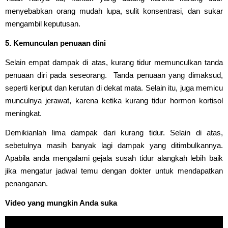
menyebabkan orang mudah lupa, sulit konsentrasi, dan sukar
mengambil keputusan.
5. Kemunculan penuaan dini
Selain empat dampak di atas, kurang tidur memunculkan tanda
penuaan diri pada seseorang. Tanda penuaan yang dimaksud,
seperti keriput dan kerutan di dekat mata. Selain itu, juga memicu
munculnya jerawat, karena ketika kurang tidur hormon kortisol
meningkat.
Demikianlah lima dampak dari kurang tidur. Selain di atas,
sebetulnya masih banyak lagi dampak yang ditimbulkannya.
Apabila anda mengalami gejala susah tidur alangkah lebih baik
jika mengatur jadwal temu dengan dokter untuk mendapatkan
penanganan.
Video yang mungkin Anda suka