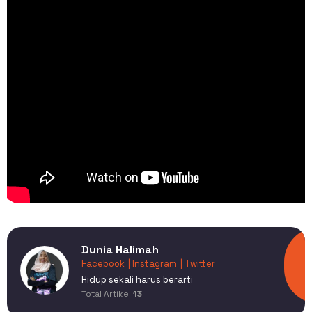
Dunia Halimah
Facebook
| Instagram
| Twitter
Hidup sekali harus berarti
Total Artikel
13