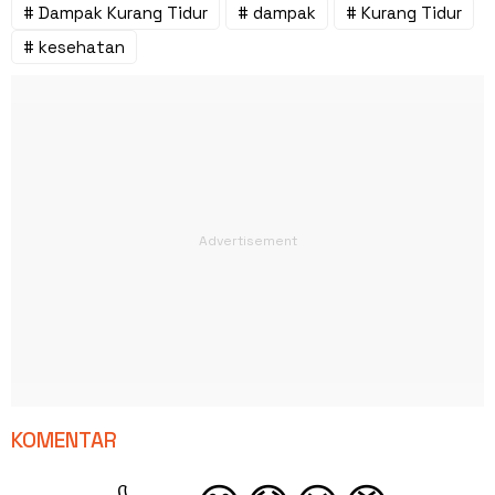
# Dampak Kurang Tidur
# dampak
# Kurang Tidur
# kesehatan
KOMENTAR