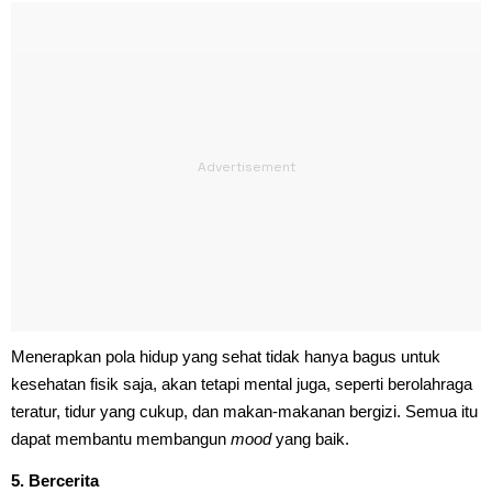
Menerapkan pola hidup yang sehat tidak hanya bagus untuk
kesehatan fisik saja, akan tetapi mental juga, seperti berolahraga
teratur, tidur yang cukup, dan makan-makanan bergizi. Semua itu
dapat membantu membangun
mood
yang baik.
5. Bercerita