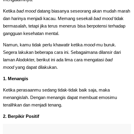
Ketika
bad mood
datang biasanya seseorang akan mudah marah
dan harinya menjadi kacau. Memang sesekali
bad mood
tidak
bermasalah, tetapi jika terus menerus bisa berpotensi terhadap
gangguan kesehatan mental.
Namun, kamu tidak perlu khawatir ketika
mood
-mu buruk.
Segera lakukan beberapa cara ini. Sebagaimana dilansir dari
laman Alodokter, berikut ini ada lima cara mengatasi
bad
mood
yang dapat dilakukan.
1. Menangis
Ketika perasaanmu sedang tidak-tidak baik saja, maka
menangislah. Dengan menangis dapat membuat emosimu
teralihkan dan menjadi tenang.
2. Berpikir Positif