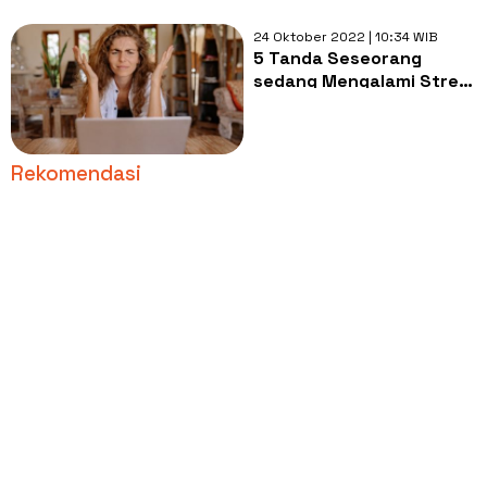
24 Oktober 2022 | 10:34 WIB
5 Tanda Seseorang
sedang Mengalami Stres,
Kamu Pernah Ada di
Kondisi Ini?
Rekomendasi