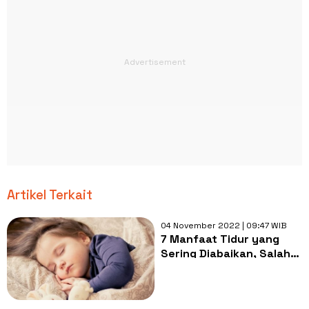
Artikel Terkait
04 November 2022 | 09:47 WIB
7 Manfaat Tidur yang
Sering Diabaikan, Salah
Satunya Memperbaiki
Mood