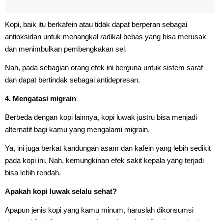
Kopi, baik itu berkafein atau tidak dapat berperan sebagai
antioksidan untuk menangkal radikal bebas yang bisa merusak
dan menimbulkan pembengkakan sel.
Nah, pada sebagian orang efek ini berguna untuk sistem saraf
dan dapat bertindak sebagai antidepresan.
4. Mengatasi migrain
Berbeda dengan kopi lainnya, kopi luwak justru bisa menjadi
alternatif bagi kamu yang mengalami migrain.
Ya, ini juga berkat kandungan asam dan kafein yang lebih sedikit
pada kopi ini. Nah, kemungkinan efek sakit kepala yang terjadi
bisa lebih rendah.
Apakah kopi luwak selalu sehat?
Apapun jenis kopi yang kamu minum, haruslah dikonsumsi