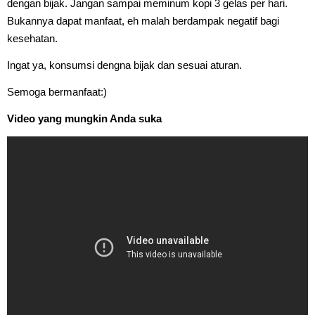
dengan bijak. Jangan sampai meminum kopi 3 gelas per hari.
Bukannya dapat manfaat, eh malah berdampak negatif bagi
kesehatan.
Ingat ya, konsumsi dengna bijak dan sesuai aturan.
Semoga bermanfaat:)
Video yang mungkin Anda suka