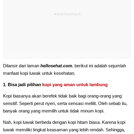
Dilansir dari laman
hellosehat.com
, berikut ini adalah sejumlah
manfaat kopi luwak untuk kesehatan.
1. Bisa jadi pilihan
kopi yang aman untuk lambung
Kopi biasanya akan berefek tidak baik bagi orang-orang yang
sensitif. Seperti perut nyeri, serta sensasi melilit. Oleh sebab itu,
banyak orang yang memilih untuk tidak minum kopi.
Nah, kopi luwak berbeda dengan kopi hitam biasa. Karena kopi
luwak memiliki tingkat keasaman yang lebih rendah. Sehingga,