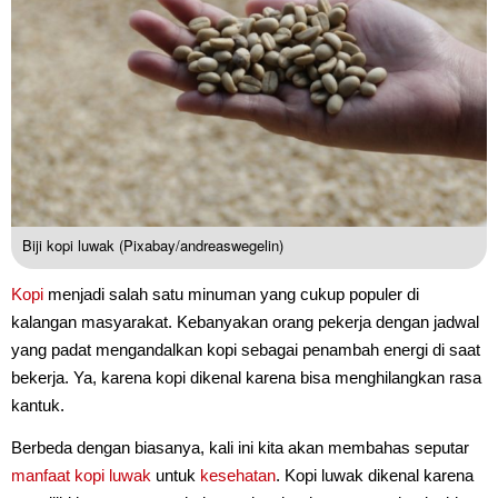
Biji kopi luwak (Pixabay/andreaswegelin)
Kopi
menjadi salah satu minuman yang cukup populer di
kalangan masyarakat. Kebanyakan orang pekerja dengan jadwal
yang padat mengandalkan kopi sebagai penambah energi di saat
bekerja. Ya, karena kopi dikenal karena bisa menghilangkan rasa
kantuk.
Berbeda dengan biasanya, kali ini kita akan membahas seputar
manfaat
kopi luwak
untuk
kesehatan
. Kopi luwak dikenal karena