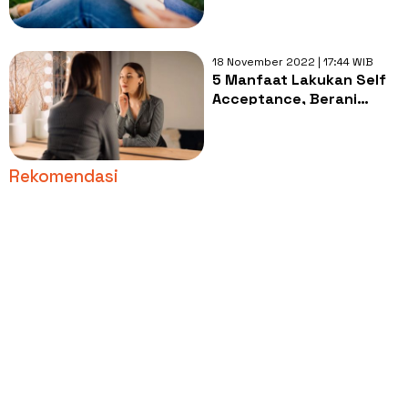
Diketahui
18 November 2022 | 17:44 WIB
5 Manfaat Lakukan Self
Acceptance, Berani
Mencobanya?
Rekomendasi