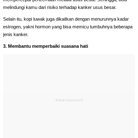
melindungi kamu dari risiko terhadap kanker usus besar.
Selain itu, kopi luwak juga dikaitkan dengan menurunnya kadar
estrogen, yakni hormon yang bisa memicu tumbuhnya beberapa
jenis kanker.
3. Membantu memperbaiki suasana hati