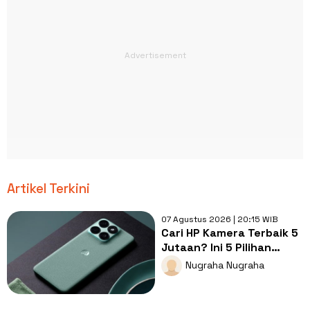
Artikel Terkini
07 Agustus 2026 | 20:15 WIB
Cari HP Kamera Terbaik 5
Jutaan? Ini 5 Pilihan
dengan Foto Paling Tajam
Nugraha Nugraha