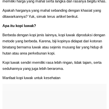
memiliki harga yang mahal serta langka dan rasanya begitu khas.
Apakah harganya yang mahal sebanding dengan khasiat yang
ditawarkannya? Yuk, simak terus artikel berikut.
Apa itu kopi luwak?
Berbeda dengan kopi jenis lainnya, kopi luwak diproduksi dengan
metode yang berbeda. Karena, biji kopinya didapat dari kotoran
binatang bernama luwak atau sejenis musang liar yang hidup di
hutan atau area perkebunan kopi.
Kopi luwak sendiri memiliki rasa lebih ringan, tidak tajam, serta
seduhannya yang juga lebih beraroma.
Manfaat kopi luwak untuk kesehatan