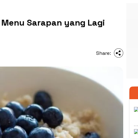
 Menu Sarapan yang Lagi
Share: