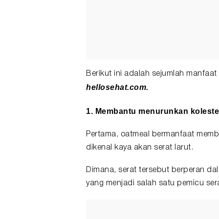
Berikut ini adalah sejumlah manfaat
hellosehat.com.
1. Membantu menurunkan koleste
Pertama, oatmeal bermanfaat memba
dikenal kaya akan serat larut.
Dimana, serat tersebut berperan da
yang menjadi salah satu pemicu ser