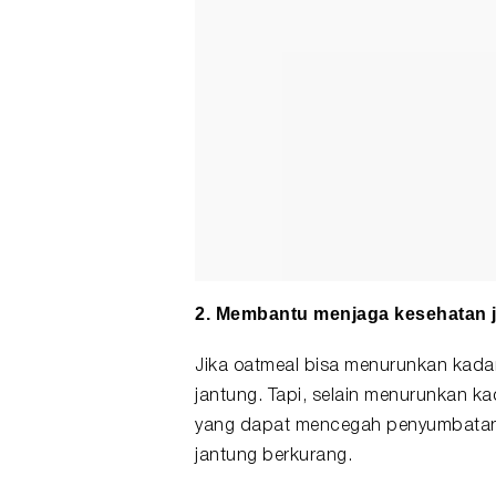
2. Membantu menjaga kesehatan 
Jika oatmeal bisa menurunkan kadar
jantung. Tapi, selain menurunkan k
yang dapat mencegah penyumbatan 
jantung berkurang.