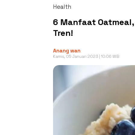
Health
6 Manfaat Oatmeal,
Tren!
Anang wan
Kamis, 05 Januari 2023 | 10:06 WIB