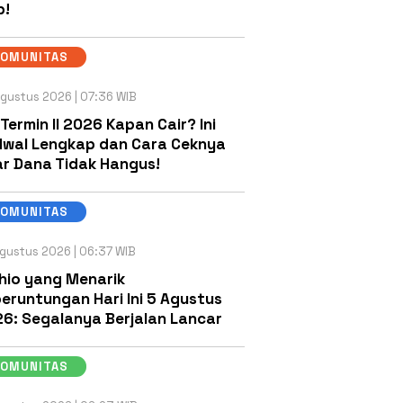
b!
KOMUNITAS
gustus 2026 | 07:36 WIB
 Termin II 2026 Kapan Cair? Ini
wal Lengkap dan Cara Ceknya
r Dana Tidak Hangus!
KOMUNITAS
gustus 2026 | 06:37 WIB
hio yang Menarik
eruntungan Hari Ini 5 Agustus
6: Segalanya Berjalan Lancar
KOMUNITAS