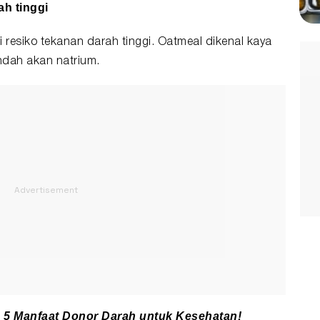
ah tinggi
 resiko tekanan darah tinggi. Oatmeal dikenal kaya
ndah akan natrium.
h 5 Manfaat Donor Darah untuk Kesehatan!