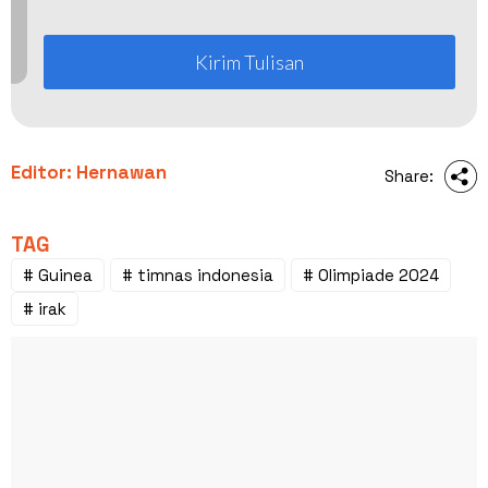
Kirim Tulisan
Editor: Hernawan
Share:
TAG
# Guinea
# timnas indonesia
# Olimpiade 2024
# irak