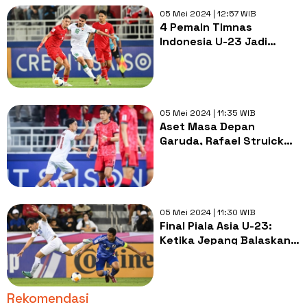
05 Mei 2024 | 12:57 WIB
4 Pemain Timnas
Indonesia U-23 Jadi
Sorotan Roberto
Mancini, Disebut Bisa
Mentas di Liga Italia
05 Mei 2024 | 11:35 WIB
Aset Masa Depan
Garuda, Rafael Struick
Berasal dari Keluarga
yang Tak Biasa
05 Mei 2024 | 11:30 WIB
Final Piala Asia U-23:
Ketika Jepang Balaskan
Sakit Hati Para
Pendukung Timnas
Indonesia
Rekomendasi