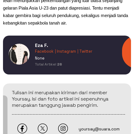
telah menunjukkan perkembangan yang luar biasa sepanjang
gelaran Piala Asia U-23 dan patut diapresiasi. Tentu menjadi
kabar gembira bagi seluruh pendukung, sekaligus menjadi tanda
kebangkitan sepakbola tanah air.
Eza F.
Facebook
| Instagram
| Twitter
None
Total Artikel
26
Tulisan ini merupakan kiriman dari member
Yoursay. Isi dan foto artikel ini sepenuhnya
merupakan tanggung jawab pengirim.
yoursay@suara.com