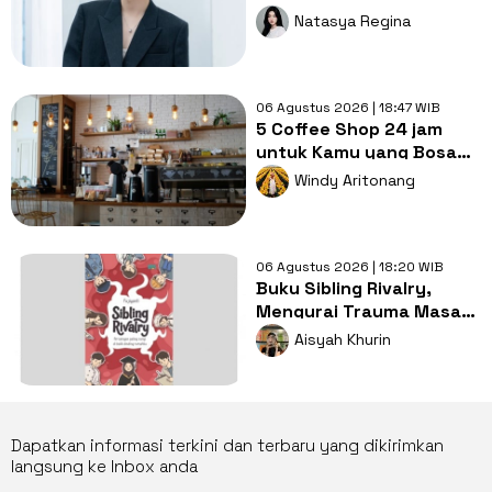
Casual ala Kang Hoon
Natasya Regina
06 Agustus 2026 | 18:47 WIB
5 Coffee Shop 24 jam
untuk Kamu yang Bosan
Nugas di Kos
Windy Aritonang
06 Agustus 2026 | 18:20 WIB
Buku Sibling Rivalry,
Mengurai Trauma Masa
Kecil dan Persaingan
Aisyah Khurin
Antarsaudara
Dapatkan informasi terkini dan terbaru yang dikirimkan
langsung ke Inbox anda