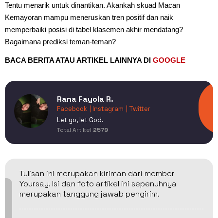
Tentu menarik untuk dinantikan. Akankah skuad Macan
Kemayoran mampu meneruskan tren positif dan naik
memperbaiki posisi di tabel klasemen akhir mendatang?
Bagaimana prediksi teman-teman?
BACA BERITA ATAU ARTIKEL LAINNYA DI
GOOGLE
Rana Fayola R.
Facebook
| Instagram
| Twitter
Let go, let God.
Total Artikel
2579
Tulisan ini merupakan kiriman dari member
Yoursay. Isi dan foto artikel ini sepenuhnya
merupakan tanggung jawab pengirim.