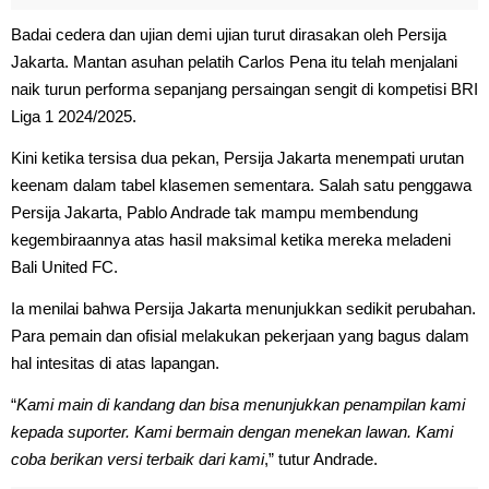
Badai cedera dan ujian demi ujian turut dirasakan oleh Persija
Jakarta. Mantan asuhan pelatih Carlos Pena itu telah menjalani
naik turun performa sepanjang persaingan sengit di kompetisi BRI
Liga 1 2024/2025.
Kini ketika tersisa dua pekan, Persija Jakarta menempati urutan
keenam dalam tabel klasemen sementara. Salah satu penggawa
Persija Jakarta, Pablo Andrade tak mampu membendung
kegembiraannya atas hasil maksimal ketika mereka meladeni
Bali United FC.
Ia menilai bahwa Persija Jakarta menunjukkan sedikit perubahan.
Para pemain dan ofisial melakukan pekerjaan yang bagus dalam
hal intesitas di atas lapangan.
“
Kami main di kandang dan bisa menunjukkan penampilan kami
kepada suporter. Kami bermain dengan menekan lawan. Kami
coba berikan versi terbaik dari kami
,” tutur Andrade.