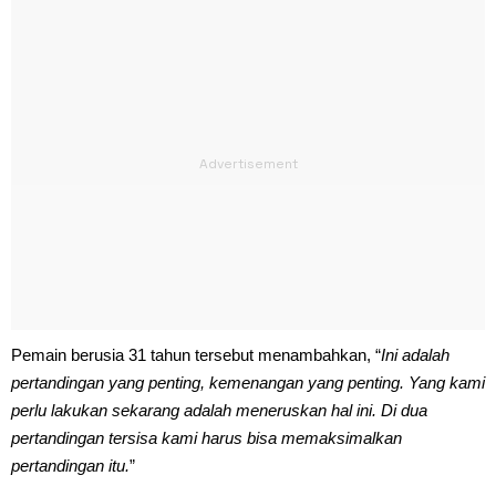
Pemain berusia 31 tahun tersebut menambahkan, “
Ini adalah
pertandingan yang penting, kemenangan yang penting. Yang kami
perlu lakukan sekarang adalah meneruskan hal ini. Di dua
pertandingan tersisa kami harus bisa memaksimalkan
pertandingan itu.
”