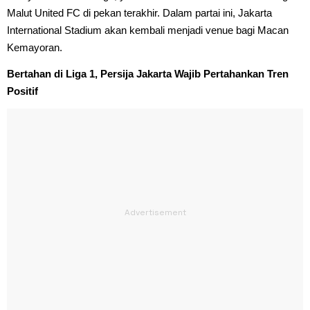
Malut United FC di pekan terakhir. Dalam partai ini, Jakarta
International Stadium akan kembali menjadi venue bagi Macan
Kemayoran.
Bertahan di Liga 1, Persija Jakarta Wajib Pertahankan Tren
Positif