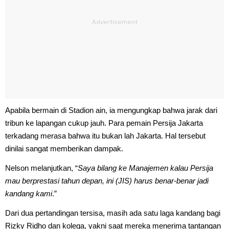
Apabila bermain di Stadion ain, ia mengungkap bahwa jarak dari
tribun ke lapangan cukup jauh. Para pemain Persija Jakarta
terkadang merasa bahwa itu bukan lah Jakarta. Hal tersebut
dinilai sangat memberikan dampak.
Nelson melanjutkan, “
Saya bilang ke Manajemen kalau Persija
mau berprestasi tahun depan, ini (JIS) harus benar-benar jadi
kandang kami
.”
Dari dua pertandingan tersisa, masih ada satu laga kandang bagi
Rizky Ridho dan kolega, yakni saat mereka menerima tantangan