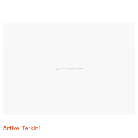
Artikel Terkini