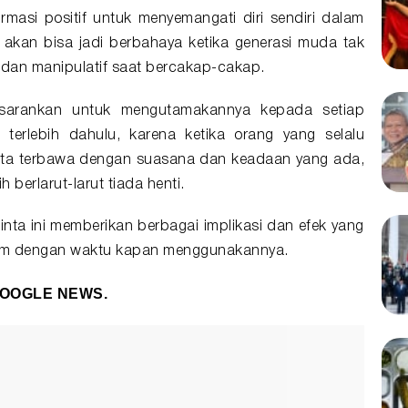
rmasi positif untuk menyemangati diri sendiri dalam
akan bisa jadi berbahaya ketika generasi muda tak
dan manipulatif saat bercakap-cakap.
sarankan untuk mengutamakannya kepada setiap
 terlebih dahulu, karena ketika orang yang selalu
kita terbawa dengan suasana dan keadaan yang ada,
berlarut-larut tiada henti.
ta ini memberikan berbagai implikasi dan efek yang
aham dengan waktu kapan menggunakannya.
OOGLE NEWS.