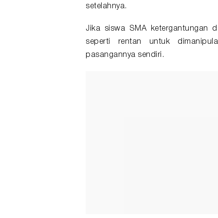
setelahnya.
Jika siswa SMA ketergantungan 
seperti rentan untuk dimanipu
pasangannya sendiri.