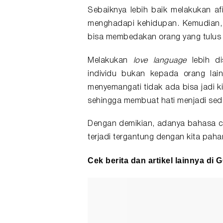
Sebaiknya lebih baik melakukan afi
menghadapi kehidupan. Kemudian, 
bisa membedakan orang yang tulus 
Melakukan
love language
lebih di
individu bukan kepada orang lain
menyemangati tidak ada bisa jadi 
sehingga membuat hati menjadi sedih 
Dengan demikian, adanya bahasa cin
terjadi tergantung dengan kita p
Cek berita dan artikel lainnya di
G