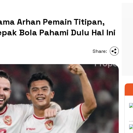
ama Arhan Pemain Titipan,
pak Bola Pahami Dulu Hal Ini
Share: