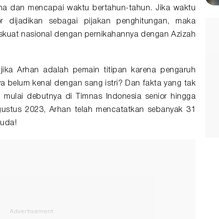
ama dan mencapai waktu bertahun-tahun. Jika waktu
r dijadikan sebagai pijakan penghitungan, maka
skuat nasional dengan pernikahannya dengan Azizah
jika Arhan adalah pemain titipan karena pengaruh
ya belum kenal dengan sang istri? Dan fakta yang tak
g mulai debutnya di Timnas Indonesia senior hingga
gustus 2023, Arhan telah mencatatkan sebanyak 31
uda!