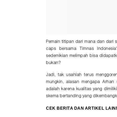
Pemain titipan dari mana dan dari 
caps bersama Timnas Indonesia
sedemikian melimpah bisa didapatk
bukan?
Jadi, tak usahlah terus menggor
mungkin, alasan mengapa Arhan 
adalah karena kualitas yang dimili
skema bertanding yang dikembangka
CEK BERITA DAN ARTIKEL LAIN