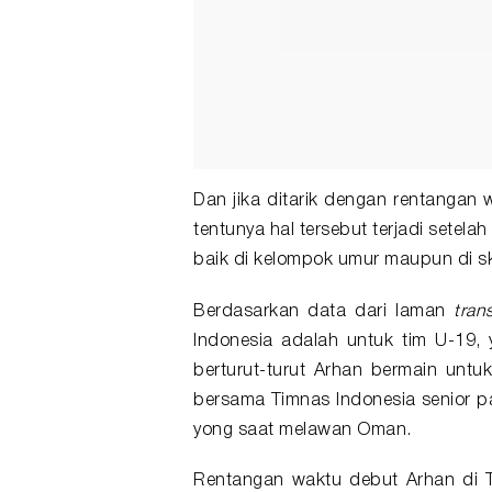
Dan jika ditarik dengan rentangan 
tentunya hal tersebut terjadi setel
baik di kelompok umur maupun di sk
Berdasarkan data dari laman
tran
Indonesia adalah untuk tim U-19, 
berturut-turut Arhan bermain untuk
bersama Timnas Indonesia senior p
yong saat melawan Oman.
Rentangan waktu debut Arhan di 