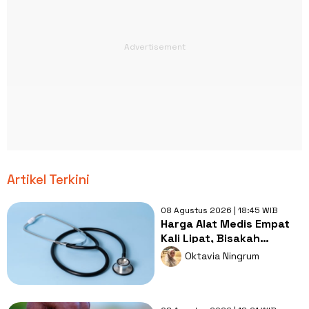
Artikel Terkini
08 Agustus 2026 | 18:45 WIB
Harga Alat Medis Empat
Kali Lipat, Bisakah
Layanan Kesehatan
Oktavia Ningrum
Tetap Murah?