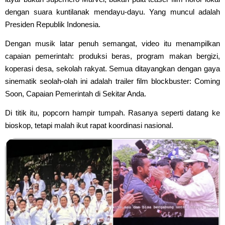
dengan suara kuntilanak mendayu-dayu. Yang muncul adalah
Presiden Republik Indonesia.
Dengan musik latar penuh semangat, video itu menampilkan
capaian pemerintah: produksi beras, program makan bergizi,
koperasi desa, sekolah rakyat. Semua ditayangkan dengan gaya
sinematik seolah-olah ini adalah trailer film blockbuster: Coming
Soon, Capaian Pemerintah di Sekitar Anda.
Di titik itu, popcorn hampir tumpah. Rasanya seperti datang ke
bioskop, tetapi malah ikut rapat koordinasi nasional.