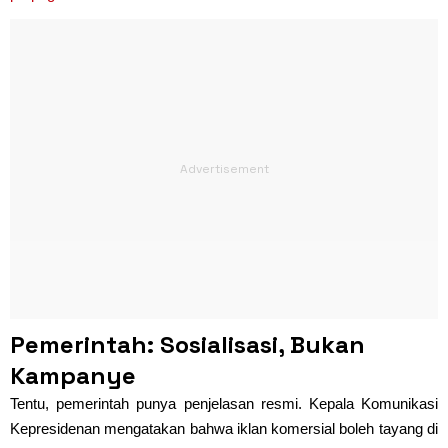
Pemerintah: Sosialisasi, Bukan
Kampanye
Tentu, pemerintah punya penjelasan resmi. Kepala Komunikasi
Kepresidenan mengatakan bahwa iklan komersial boleh tayang di