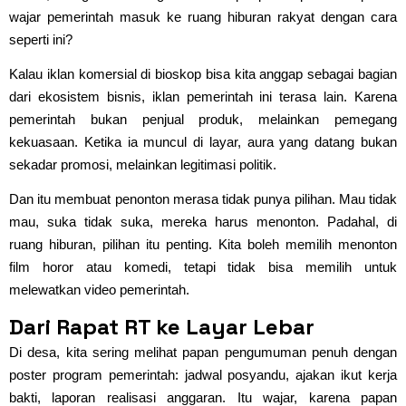
wajar pemerintah masuk ke ruang hiburan rakyat dengan cara
seperti ini?
Kalau iklan komersial di bioskop bisa kita anggap sebagai bagian
dari ekosistem bisnis, iklan pemerintah ini terasa lain. Karena
pemerintah bukan penjual produk, melainkan pemegang
kekuasaan. Ketika ia muncul di layar, aura yang datang bukan
sekadar promosi, melainkan legitimasi politik.
Dan itu membuat penonton merasa tidak punya pilihan. Mau tidak
mau, suka tidak suka, mereka harus menonton. Padahal, di
ruang hiburan, pilihan itu penting. Kita boleh memilih menonton
film horor atau komedi, tetapi tidak bisa memilih untuk
melewatkan video pemerintah.
Dari Rapat RT ke Layar Lebar
Di desa, kita sering melihat papan pengumuman penuh dengan
poster program pemerintah: jadwal posyandu, ajakan ikut kerja
bakti, laporan realisasi anggaran. Itu wajar, karena papan