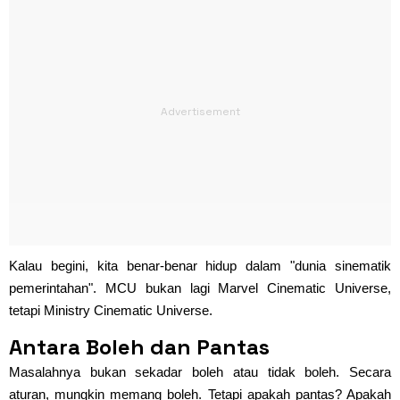
Kalau begini, kita benar-benar hidup dalam "dunia sinematik
pemerintahan". MCU bukan lagi Marvel Cinematic Universe,
tetapi Ministry Cinematic Universe.
Antara Boleh dan Pantas
Masalahnya bukan sekadar boleh atau tidak boleh. Secara
aturan, mungkin memang boleh. Tetapi apakah pantas? Apakah