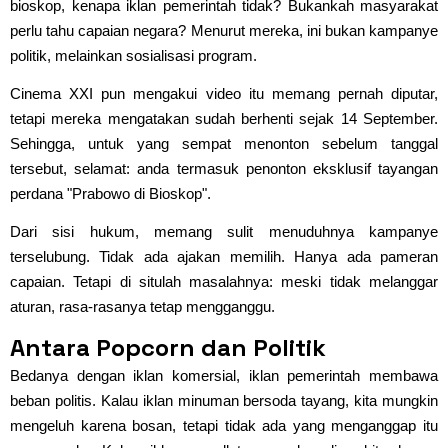
bioskop, kenapa iklan pemerintah tidak? Bukankah masyarakat
perlu tahu capaian negara? Menurut mereka, ini bukan kampanye
politik, melainkan sosialisasi program.
Cinema XXI pun mengakui video itu memang pernah diputar,
tetapi mereka mengatakan sudah berhenti sejak 14 September.
Sehingga, untuk yang sempat menonton sebelum tanggal
tersebut, selamat: anda termasuk penonton eksklusif tayangan
perdana "Prabowo di Bioskop".
Dari sisi hukum, memang sulit menuduhnya kampanye
terselubung. Tidak ada ajakan memilih. Hanya ada pameran
capaian. Tetapi di situlah masalahnya: meski tidak melanggar
aturan, rasa-rasanya tetap mengganggu.
Antara Popcorn dan Politik
Bedanya dengan iklan komersial, iklan pemerintah membawa
beban politis. Kalau iklan minuman bersoda tayang, kita mungkin
mengeluh karena bosan, tetapi tidak ada yang menganggap itu