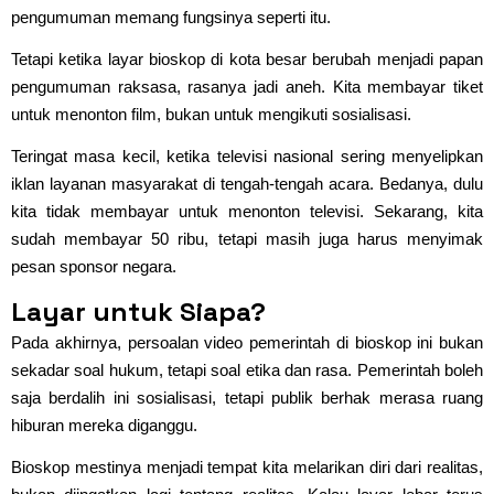
pengumuman memang fungsinya seperti itu.
Tetapi ketika layar bioskop di kota besar berubah menjadi papan
pengumuman raksasa, rasanya jadi aneh. Kita membayar tiket
untuk menonton film, bukan untuk mengikuti sosialisasi.
Teringat masa kecil, ketika televisi nasional sering menyelipkan
iklan layanan masyarakat di tengah-tengah acara. Bedanya, dulu
kita tidak membayar untuk menonton televisi. Sekarang, kita
sudah membayar 50 ribu, tetapi masih juga harus menyimak
pesan sponsor negara.
Layar untuk Siapa?
Pada akhirnya, persoalan video pemerintah di bioskop ini bukan
sekadar soal hukum, tetapi soal etika dan rasa. Pemerintah boleh
saja berdalih ini sosialisasi, tetapi publik berhak merasa ruang
hiburan mereka diganggu.
Bioskop mestinya menjadi tempat kita melarikan diri dari realitas,