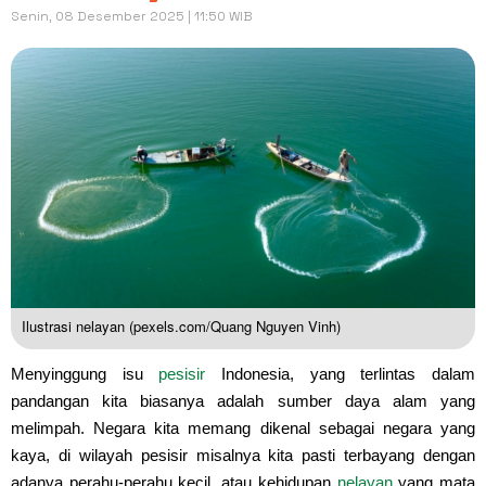
Senin, 08 Desember 2025 | 11:50 WIB
Ilustrasi nelayan (pexels.com/Quang Nguyen Vinh)
Menyinggung isu
pesisir
Indonesia, yang terlintas dalam
pandangan kita biasanya adalah sumber daya alam yang
melimpah. Negara kita memang dikenal sebagai negara yang
kaya, di wilayah pesisir misalnya kita pasti terbayang dengan
adanya perahu-perahu kecil, atau kehidupan
nelayan
yang mata