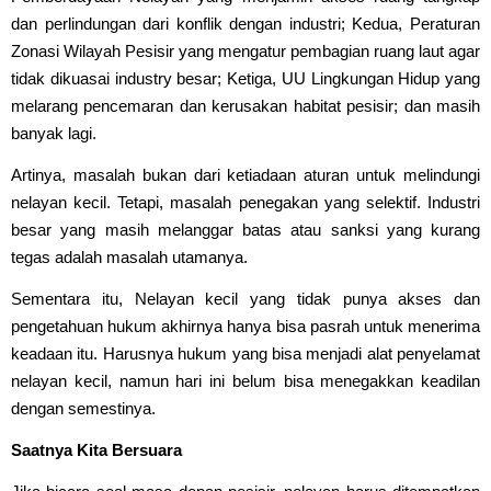
dan perlindungan dari konflik dengan industri; Kedua, Peraturan
Zonasi Wilayah Pesisir yang mengatur pembagian ruang laut agar
tidak dikuasai industry besar; Ketiga, UU Lingkungan Hidup yang
melarang pencemaran dan kerusakan habitat pesisir; dan masih
banyak lagi.
Artinya, masalah bukan dari ketiadaan aturan untuk melindungi
nelayan kecil. Tetapi, masalah penegakan yang selektif. Industri
besar yang masih melanggar batas atau sanksi yang kurang
tegas adalah masalah utamanya.
Sementara itu, Nelayan kecil yang tidak punya akses dan
pengetahuan hukum akhirnya hanya bisa pasrah untuk menerima
keadaan itu. Harusnya hukum yang bisa menjadi alat penyelamat
nelayan kecil, namun hari ini belum bisa menegakkan keadilan
dengan semestinya.
Saatnya Kita Bersuara