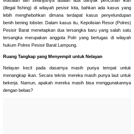
Masalah lain selanjutnya adalah ada banyak pencurian ikan
(illegal fishing) di wilayah pesisir kita, bahkan ada kasus yang
lebih menghebohkan dimana terdapat kasus penyelundupan
benih bening lobster. Dalam kasus itu, Kepolisian Resor (Polres)
Pesisir Barat menetapkan dua tersangka baru yang salah satu
tersangka merupakan anggota Polri yang bertugas di wilayah
hukum Polres Pesisir Barat Lampung.
Ruang Tangkap yang Menyempit untuk Nelayan
Nelayan kecil pada dasarnya masih punya tempat untuk
menangkap ikan. Secara teknis mereka masih punya laut untuk
bekerja. Namun, apakah mereka masih bisa menggunakannya
dengan bebas?