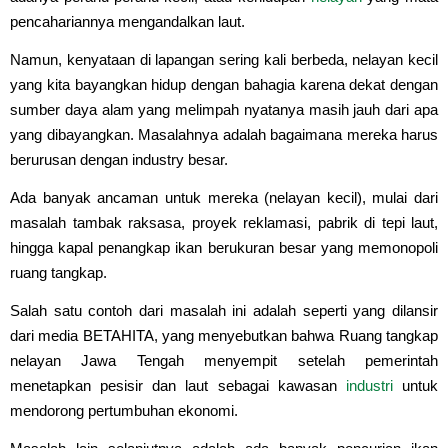
pencahariannya mengandalkan laut.
Namun, kenyataan di lapangan sering kali berbeda, nelayan kecil
yang kita bayangkan hidup dengan bahagia karena dekat dengan
sumber daya alam yang melimpah nyatanya masih jauh dari apa
yang dibayangkan. Masalahnya adalah bagaimana mereka harus
berurusan dengan industry besar.
Ada banyak ancaman untuk mereka (nelayan kecil), mulai dari
masalah tambak raksasa, proyek reklamasi, pabrik di tepi laut,
hingga kapal penangkap ikan berukuran besar yang memonopoli
ruang tangkap.
Salah satu contoh dari masalah ini adalah seperti yang dilansir
dari media BETAHITA, yang menyebutkan bahwa Ruang tangkap
nelayan Jawa Tengah menyempit setelah pemerintah
menetapkan pesisir dan laut sebagai kawasan
industri
untuk
mendorong pertumbuhan ekonomi.