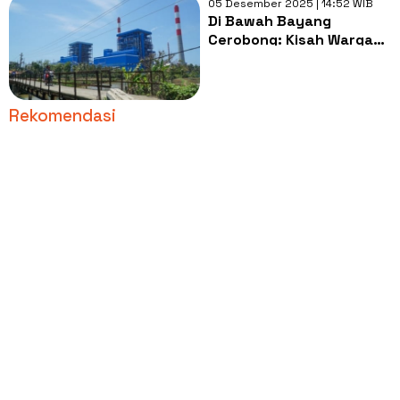
05 Desember 2025 | 14:52 WIB
Di Bawah Bayang
Cerobong: Kisah Warga
Cilacap Mempertahankan
Ruang Hidup yang Kian
Menyempit
Rekomendasi