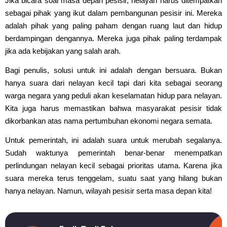
Jika bicara soal masa depan pesisir, nelayan harus ditempatkan
sebagai pihak yang ikut dalam pembangunan pesisir ini. Mereka
adalah pihak yang paling paham dengan ruang laut dan hidup
berdampingan dengannya. Mereka juga pihak paling terdampak
jika ada kebijakan yang salah arah.
Bagi penulis, solusi untuk ini adalah dengan bersuara. Bukan
hanya suara dari nelayan kecil tapi dari kita sebagai seorang
warga negara yang peduli akan keselamatan hidup para nelayan.
Kita juga harus memastikan bahwa masyarakat pesisir tidak
dikorbankan atas nama pertumbuhan ekonomi negara semata.
Untuk pemerintah, ini adalah suara untuk merubah segalanya.
Sudah waktunya pemerintah benar-benar menempatkan
perlindungan nelayan kecil sebagai prioritas utama. Karena jika
suara mereka terus tenggelam, suatu saat yang hilang bukan
hanya nelayan. Namun, wilayah pesisir serta masa depan kita!