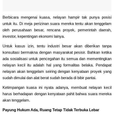
Berbicara mengenai kuasa, nelayan hampir tak punya posisi
untuk itu. Di meja perizinan suara mereka tentu akan tenggelam
oleh perusahaan besar, rencana proyek, pemerintah daerah,
investor, kepentingan ekonomi lainya.
Untuk kasus izin, tentu industri besar akan diberikan tanpa
konsultasi bermakna dengan masyarakat pesisir. Bahkan ketika
ada sosialisasi untuk pencegahan itu semua dan mementingkan
nelayan kecil itu adalah hal yang formalitas belaka. Pendapat
nelayan akan tenggelam seiring dengan kenyataan proyek yang
sudah dimulai dan alat berat sudah berada di bibir pantai.
Ketimpangan kuasa ini nyata adanya, membuat nelayan kecil
harus berhadapan dengan kenyataan pahit bahwa suara mereka
akan tenggelam.
Payung Hukum Ada, Ruang Tetap Tidak Terbuka Lebar