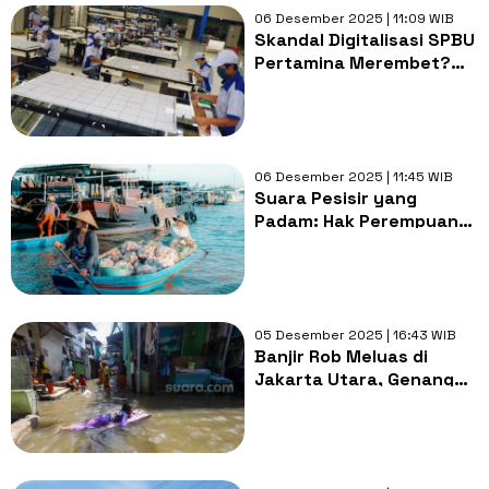
06 Desember 2025 | 11:09 WIB
Skandal Digitalisasi SPBU
Pertamina Merembet?
KPK Kini Selidiki Dugaan
Korupsi di PT LEN Industri
06 Desember 2025 | 11:45 WIB
Suara Pesisir yang
Padam: Hak Perempuan
Nelayan yang Masih
Terabaikan
05 Desember 2025 | 16:43 WIB
Banjir Rob Meluas di
Jakarta Utara, Genangan
Capai 40 Sentimeter