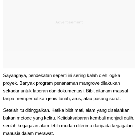
Sayangnya, pendekatan seperti ini sering kalah oleh logika
proyek. Banyak program penanaman mangrove dilakukan
sekadar untuk laporan dan dokumentasi. Bibit ditanam massal
tanpa memperhatikan jenis tanah, arus, atau pasang surut.
Setelah itu ditinggalkan. Ketika bibit mati, alam yang disalahkan,
bukan metode yang keliru. Ketidaksabaran kembali menjadi dalih,
seolah kegagalan alam lebih mudah diterima daripada kegagalan
manusia dalam merawat.