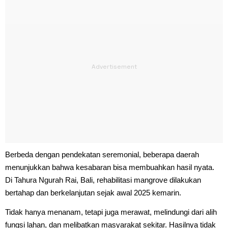
Berbeda dengan pendekatan seremonial, beberapa daerah
menunjukkan bahwa kesabaran bisa membuahkan hasil nyata.
Di Tahura Ngurah Rai, Bali, rehabilitasi mangrove dilakukan
bertahap dan berkelanjutan sejak awal 2025 kemarin.
Tidak hanya menanam, tetapi juga merawat, melindungi dari alih
fungsi lahan, dan melibatkan masyarakat sekitar. Hasilnya tidak