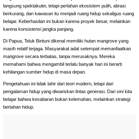
langsung spektakuler, tetapi perlahan ekosistem pulih, abrasi
berkurang, dan kawasan itu menjadi ruang hidup sekaligus ruang
belajar. Keberhasilan ini bukan karena proyek besar, melainkan
karena konsistensi jangka panjang.
Di Papua, Teluk Bintuni dikenal memiliki hutan mangrove yang
masih relatif terjaga. Masyarakat adat setempat memanfaatkan
mangrove secara terbatas, tanpa merusaknya. Mereka
memahami bahwa mengambil terlalu banyak hari ini berarti
kehilangan sumber hidup di masa depan.
Pengetahuan ini tidak lahir dari teori modern, tetapi dari
pengalaman hidup yang diwariskan lintas generasi. Dari sini kita
belajar bahwa kesabaran bukan kelemahan, melainkan strategi
bertahan hidup.