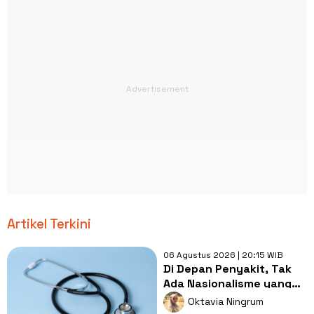
Artikel Terkini
06 Agustus 2026 | 20:15 WIB
Di Depan Penyakit, Tak
Ada Nasionalisme yang
Lebih Penting dari
Oktavia Ningrum
Kesembuhan