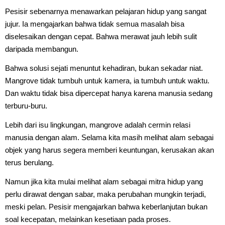
Pesisir sebenarnya menawarkan pelajaran hidup yang sangat
jujur. Ia mengajarkan bahwa tidak semua masalah bisa
diselesaikan dengan cepat. Bahwa merawat jauh lebih sulit
daripada membangun.
Bahwa solusi sejati menuntut kehadiran, bukan sekadar niat.
Mangrove tidak tumbuh untuk kamera, ia tumbuh untuk waktu.
Dan waktu tidak bisa dipercepat hanya karena manusia sedang
terburu-buru.
Lebih dari isu lingkungan, mangrove adalah cermin relasi
manusia dengan alam. Selama kita masih melihat alam sebagai
objek yang harus segera memberi keuntungan, kerusakan akan
terus berulang.
Namun jika kita mulai melihat alam sebagai mitra hidup yang
perlu dirawat dengan sabar, maka perubahan mungkin terjadi,
meski pelan. Pesisir mengajarkan bahwa keberlanjutan bukan
soal kecepatan, melainkan kesetiaan pada proses.