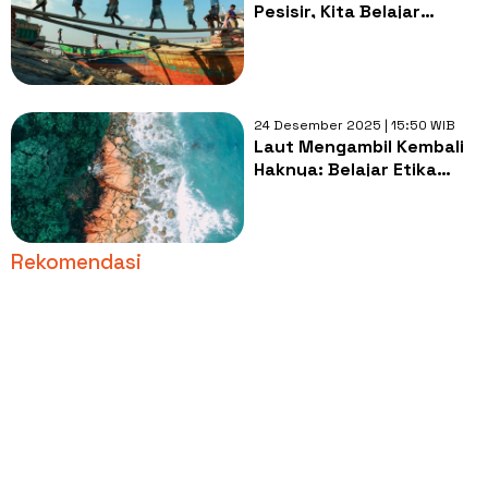
Pesisir, Kita Belajar
Hakikat Manusia
24 Desember 2025 | 15:50 WIB
Laut Mengambil Kembali
Haknya: Belajar Etika
Ekologi dari Abrasi
Rekomendasi