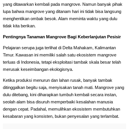
yang ditawarkan kembali pada mangrove. Namun banyak pihak
lupa bahwa mangrove yang ditanam hari ini tidak bisa langsung
menghentikan ombak besok. Alam meminta waktu yang dulu
tidak kita berikan.
Pentingnya Tanaman Mangrove Bagi Keberlanjutan Pesisir
Pelajaran serupa juga terlihat di Delta Mahakam, Kalimantan
Timur. Kawasan ini memiliki salah satu ekosistem mangrove
terluas di Indonesia, tetapi eksploitasi tambak skala besar telah
merusak keseimbangan ekologisnya.
Ketika produksi menurun dan lahan rusak, banyak tambak
ditinggalkan begitu saja, menyisakan tanah mati. Mangrove yang
dulu ditebang, kini diharapkan tumbuh kembali secara instan,
seolah alam bisa disuruh memperbaiki kesalahan manusia
dengan cepat. Padahal, memulihkan ekosistem membutuhkan
kesabaran yang konsisten, bukan penyesalan yang terlambat.