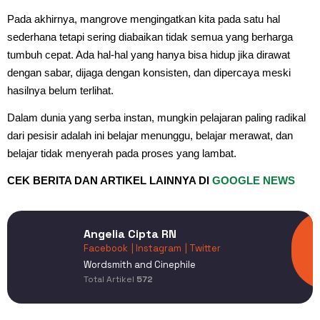
Pada akhirnya, mangrove mengingatkan kita pada satu hal
sederhana tetapi sering diabaikan tidak semua yang berharga
tumbuh cepat. Ada hal-hal yang hanya bisa hidup jika dirawat
dengan sabar, dijaga dengan konsisten, dan dipercaya meski
hasilnya belum terlihat.
Dalam dunia yang serba instan, mungkin pelajaran paling radikal
dari pesisir adalah ini belajar menunggu, belajar merawat, dan
belajar tidak menyerah pada proses yang lambat.
CEK BERITA DAN ARTIKEL LAINNYA DI
GOOGLE NEWS
Angelia Cipta RN
Facebook
| Instagram
| Twitter
Wordsmith and Cinephile
Total Artikel
572