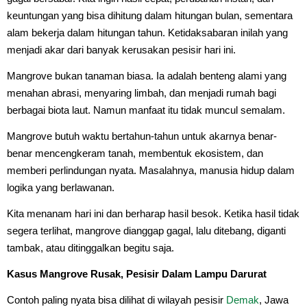
keuntungan yang bisa dihitung dalam hitungan bulan, sementara
alam bekerja dalam hitungan tahun. Ketidaksabaran inilah yang
menjadi akar dari banyak kerusakan pesisir hari ini.
Mangrove bukan tanaman biasa. Ia adalah benteng alami yang
menahan abrasi, menyaring limbah, dan menjadi rumah bagi
berbagai biota laut. Namun manfaat itu tidak muncul semalam.
Mangrove butuh waktu bertahun-tahun untuk akarnya benar-
benar mencengkeram tanah, membentuk ekosistem, dan
memberi perlindungan nyata. Masalahnya, manusia hidup dalam
logika yang berlawanan.
Kita menanam hari ini dan berharap hasil besok. Ketika hasil tidak
segera terlihat, mangrove dianggap gagal, lalu ditebang, diganti
tambak, atau ditinggalkan begitu saja.
Kasus Mangrove Rusak, Pesisir Dalam Lampu Darurat
Contoh paling nyata bisa dilihat di wilayah pesisir
Demak
, Jawa