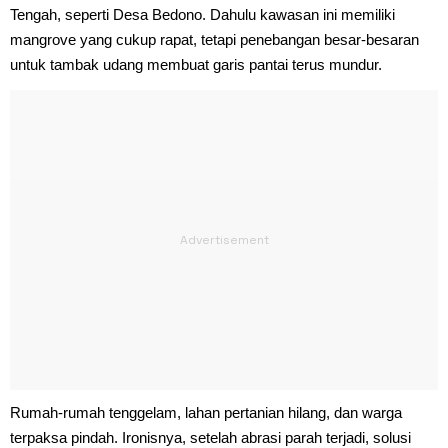
Tengah, seperti Desa Bedono. Dahulu kawasan ini memiliki
mangrove yang cukup rapat, tetapi penebangan besar-besaran
untuk tambak udang membuat garis pantai terus mundur.
Rumah-rumah tenggelam, lahan pertanian hilang, dan warga
terpaksa pindah. Ironisnya, setelah abrasi parah terjadi, solusi