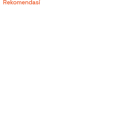
Rekomendasi