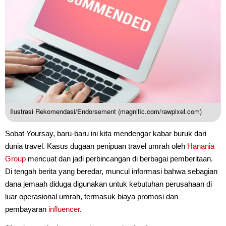
Ilustrasi Rekomendasi/Endorsement (magnific.com/rawpixel.com)
Sobat Yoursay, baru-baru ini kita mendengar kabar buruk dari
dunia travel. Kasus dugaan penipuan travel umrah oleh
Hanania
Group
mencuat dan jadi perbincangan di berbagai pemberitaan.
Di tengah berita yang beredar, muncul informasi bahwa sebagian
dana jemaah diduga digunakan untuk kebutuhan perusahaan di
luar operasional umrah, termasuk biaya promosi dan
pembayaran
influencer
.