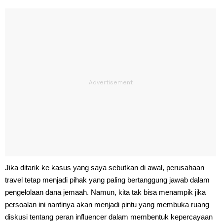
Jika ditarik ke kasus yang saya sebutkan di awal, perusahaan
travel tetap menjadi pihak yang paling bertanggung jawab dalam
pengelolaan dana jemaah. Namun, kita tak bisa menampik jika
persoalan ini nantinya akan menjadi pintu yang membuka ruang
diskusi tentang peran influencer dalam membentuk kepercayaan