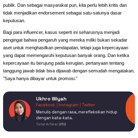
publik. Dan sebagai masyarakat pun, kita perlu lebih kritis dan
tidak menjadikan endorsement sebagai satu-satunya dasar
keputusan.
Bagi para influencer, kasus seperti ini seharusnya menjadi
pengingat bahwa pengaruh yang mereka miliki bukan sekadar
aset untuk menghasilkan pendapatan, tetapi juga kepercayaan
yang dapat memengaruhi keputusan banyak orang. Dan ketika
kepercayaan itu berujung pada kerugian, pertanyaan tentang
tanggung jawab tidak bisa dijawab dengan semudah mengatakan,
"Saya hanya dibayar untuk promosi."
Ukhro Wiyah
Facebook
| Instagram
| Twitter
Menulis dengan rasa, merefleksikan hidup
dengan kata-kata.
Total Artikel
252