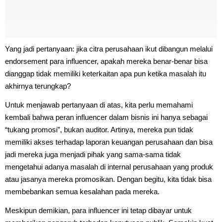
Yang jadi pertanyaan: jika citra perusahaan ikut dibangun melalui
endorsement para influencer, apakah mereka benar-benar bisa
dianggap tidak memiliki keterkaitan apa pun ketika masalah itu
akhirnya terungkap?
Untuk menjawab pertanyaan di atas, kita perlu memahami
kembali bahwa peran influencer dalam bisnis ini hanya sebagai
“tukang promosi”, bukan auditor. Artinya, mereka pun tidak
memiliki akses terhadap laporan keuangan perusahaan dan bisa
jadi mereka juga menjadi pihak yang sama-sama tidak
mengetahui adanya masalah di internal perusahaan yang produk
atau jasanya mereka promosikan. Dengan begitu, kita tidak bisa
membebankan semua kesalahan pada mereka.
Meskipun demikian, para influencer ini tetap dibayar untuk