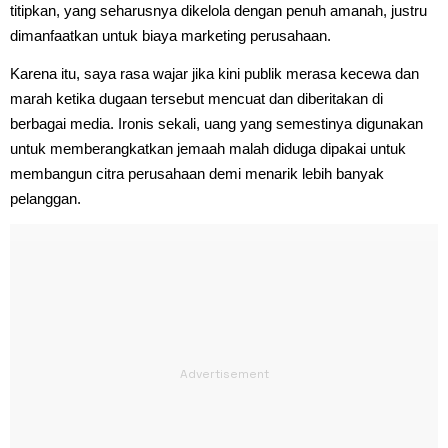
titipkan, yang seharusnya dikelola dengan penuh amanah, justru
dimanfaatkan untuk biaya marketing perusahaan.
Karena itu, saya rasa wajar jika kini publik merasa kecewa dan
marah ketika dugaan tersebut mencuat dan diberitakan di
berbagai media. Ironis sekali, uang yang semestinya digunakan
untuk memberangkatkan jemaah malah diduga dipakai untuk
membangun citra perusahaan demi menarik lebih banyak
pelanggan.