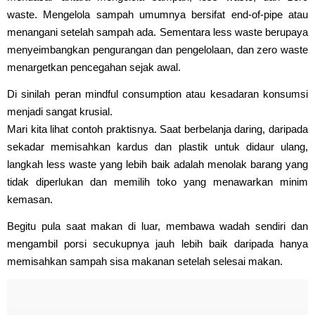
waste. Mengelola sampah umumnya bersifat end-of-pipe atau
menangani setelah sampah ada. Sementara less waste berupaya
menyeimbangkan pengurangan dan pengelolaan, dan zero waste
menargetkan pencegahan sejak awal.
Di sinilah peran mindful consumption atau kesadaran konsumsi
menjadi sangat krusial.
Mari kita lihat contoh praktisnya. Saat berbelanja daring, daripada
sekadar memisahkan kardus dan plastik untuk didaur ulang,
langkah less waste yang lebih baik adalah menolak barang yang
tidak diperlukan dan memilih toko yang menawarkan minim
kemasan.
Begitu pula saat makan di luar, membawa wadah sendiri dan
mengambil porsi secukupnya jauh lebih baik daripada hanya
memisahkan sampah sisa makanan setelah selesai makan.