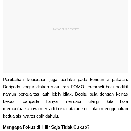
Perubahan kebiasaan juga berlaku pada konsumsi pakaian.
Daripada tergiur diskon atau tren FOMO, membeli baju sedikit
namun berkualitas jauh lebih bijak. Begitu pula dengan kertas
bekas; daripada hanya mendaur ulang, kita bisa
memanfaatkannya menjadi buku catatan kecil atau menggunakan
kedua sisinya terlebih dahulu.
Mengapa Fokus di Hilir Saja Tidak Cukup?