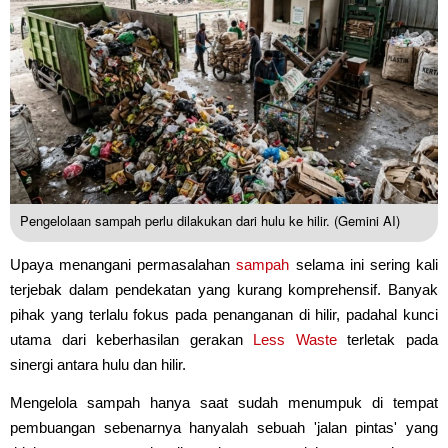
Pengelolaan sampah perlu dilakukan dari hulu ke hilir. (Gemini AI)
Upaya menangani permasalahan
sampah
selama ini sering kali
terjebak dalam pendekatan yang kurang komprehensif. Banyak
pihak yang terlalu fokus pada penanganan di hilir, padahal kunci
utama dari keberhasilan gerakan
Less Waste
terletak pada
sinergi antara hulu dan hilir.
Mengelola sampah hanya saat sudah menumpuk di tempat
pembuangan sebenarnya hanyalah sebuah 'jalan pintas' yang