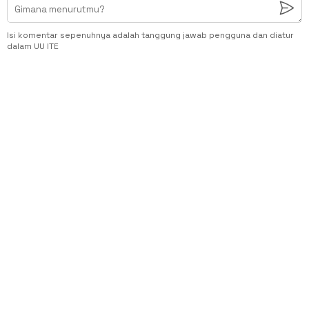
Isi komentar sepenuhnya adalah tanggung jawab pengguna dan diatur
dalam UU ITE