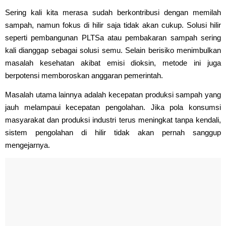
Sering kali kita merasa sudah berkontribusi dengan memilah
sampah, namun fokus di hilir saja tidak akan cukup. Solusi hilir
seperti pembangunan PLTSa atau pembakaran sampah sering
kali dianggap sebagai solusi semu. Selain berisiko menimbulkan
masalah kesehatan akibat emisi dioksin, metode ini juga
berpotensi memboroskan anggaran pemerintah.
Masalah utama lainnya adalah kecepatan produksi sampah yang
jauh melampaui kecepatan pengolahan. Jika pola konsumsi
masyarakat dan produksi industri terus meningkat tanpa kendali,
sistem pengolahan di hilir tidak akan pernah sanggup
mengejarnya.