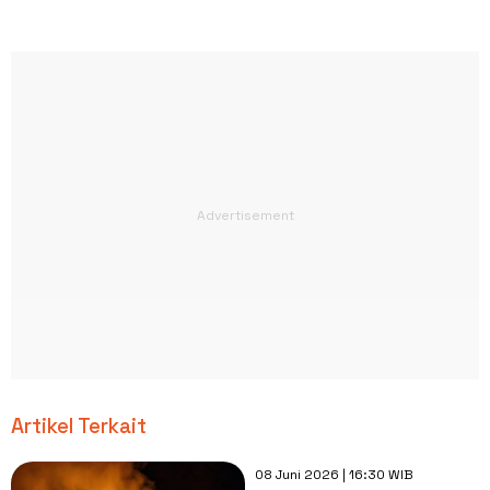
Artikel Terkait
08 Juni 2026 | 16:30 WIB