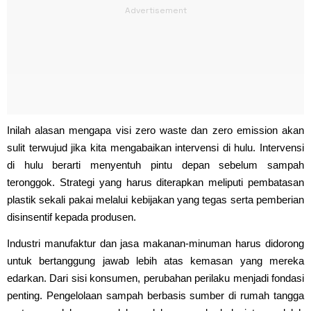
Inilah alasan mengapa visi zero waste dan zero emission akan
sulit terwujud jika kita mengabaikan intervensi di hulu. Intervensi
di hulu berarti menyentuh pintu depan sebelum sampah
teronggok. Strategi yang harus diterapkan meliputi pembatasan
plastik sekali pakai melalui kebijakan yang tegas serta pemberian
disinsentif kepada produsen.
Industri manufaktur dan jasa makanan-minuman harus didorong
untuk bertanggung jawab lebih atas kemasan yang mereka
edarkan. Dari sisi konsumen, perubahan perilaku menjadi fondasi
penting. Pengelolaan sampah berbasis sumber di rumah tangga