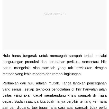
Hulu harus bergerak untuk mencegah sampah terjadi melalui
pengurangan produksi dan perubahan perilaku, sementara hilir
harus mengelola sisa sampah yang tak terelakkan dengan
metode yang lebih modern dan ramah lingkungan.
Perbaikan dari hulu adalah mutlak. Tanpa langkah pencegahan
yang serius, setiap teknologi pengolahan di hilir hanyalah jalan
pintas yang akan gagal membendung krisis sampah di masa
depan. Sudah saatnya kita tidak hanya berpikir tentang ke mana
sampah dibuang, tapi bagaimana cara agar sampah tidak perlu