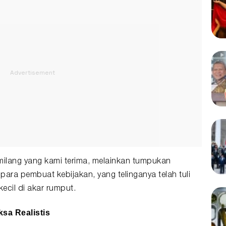
ilang yang kami terima, melainkan tumpukan
ara pembuat kebijakan, yang telinganya telah tuli
kecil di akar rumput.
sa Realistis