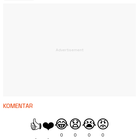
KOMENTAR
😂
😧
😭
😡
👍
❤️
0
0
0
0