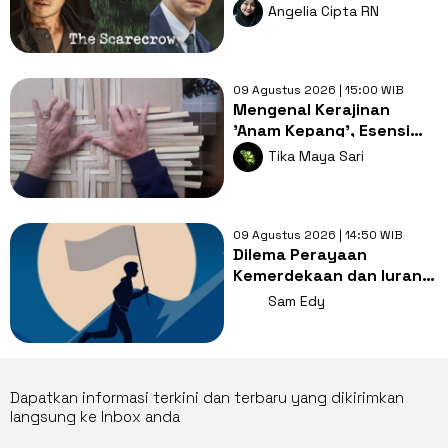
Lama, Pembunuh
Angelia Cipta RN
Berantai dan Misteri
Gelap
09 Agustus 2026 | 15:00 WIB
Mengenal Kerajinan
'Anam Kepang', Esensi
Edukatif yang Mati
Tika Maya Sari
Ditelan Zaman
09 Agustus 2026 | 14:50 WIB
Dilema Perayaan
Kemerdekaan dan Iuran
Besar yang
Sam Edy
Memberatkan Warga
Dapatkan informasi terkini dan terbaru yang dikirimkan
langsung ke Inbox anda