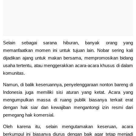
Selain sebagai sarana hiburan, banyak orang yang
memanfaatkan momen ini untuk tujuan lain. Nobar sering kali
dijadikan ajang untuk makan bersama, mempromosikan bidang
usaha tertentu, atau menggerakkan acara-acara khusus di dalam
komunitas.
Namun, di balik keseruannya, penyelenggaraan nonton bareng di
Indonesia juga memiliki sisi aturan yang ketat. Acara yang
mengumpulkan massa di ruang publik biasanya terkait erat
dengan hak siar dan kewajiban mengantongi izin resmi dari
pemegang hak komersial.
Oleh karena itu, selain mengutamakan keseruan, acara
berkumpul ini biasanya diurus dengan baik agar tetap menjadi