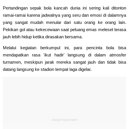
Pertandingan sepak bola kancah dunia ini sering kali ditonton
ramai-ramai karena jadwalnya yang seru dan emosi di dalamnya
yang sangat mudah menular dari satu orang ke orang lain.
Pekikan gol atau kekecewaan saat peluang emas meleset terasa
jauh lebih hidup ketika dirasakan bersama.
Melalui kegiatan berkumpul ini, para pencinta bola bisa
mendapatkan rasa 'ikut hadir' langsung di dalam atmosfer
turnamen, meskipun jarak mereka sangat jauh dan tidak bisa
datang langsung ke stadion tempat laga digelar.