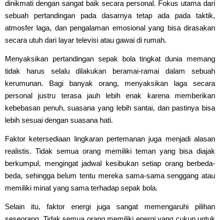
dinikmati dengan sangat baik secara personal. Fokus utama dari
sebuah pertandingan pada dasarnya tetap ada pada taktik,
atmosfer laga, dan pengalaman emosional yang bisa dirasakan
secara utuh dari layar televisi atau gawai di rumah.
Menyaksikan pertandingan sepak bola tingkat dunia memang
tidak harus selalu dilakukan beramai-ramai dalam sebuah
kerumunan. Bagi banyak orang, menyaksikan laga secara
personal justru terasa jauh lebih enak karena memberikan
kebebasan penuh, suasana yang lebih santai, dan pastinya bisa
lebih sesuai dengan suasana hati.
Faktor ketersediaan lingkaran pertemanan juga menjadi alasan
realistis. Tidak semua orang memiliki teman yang bisa diajak
berkumpul, mengingat jadwal kesibukan setiap orang berbeda-
beda, sehingga belum tentu mereka sama-sama senggang atau
memiliki minat yang sama terhadap sepak bola.
Selain itu, faktor energi juga sangat memengaruhi pilihan
seseorang. Tidak semua orang memiliki energi yang cukup untuk