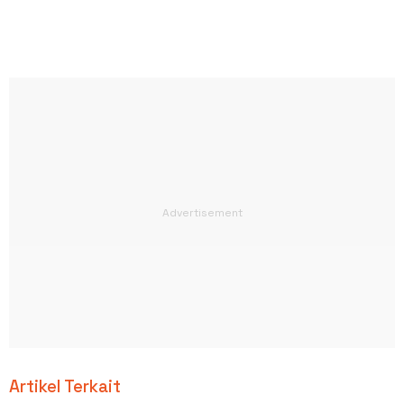
Artikel Terkait