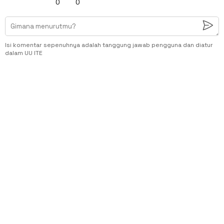
0
0
Isi komentar sepenuhnya adalah tanggung jawab pengguna dan diatur
dalam UU ITE