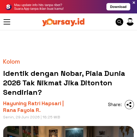
×
Mau update info hits tanpa ribet?
Download
Suara App tanpa iklan buat kamu!
Kolom
Identik dengan Nobar, Piala Dunia
2026 Tak Nikmat Jika Ditonton
Sendirian?
Hayuning Ratri Hapsari |
Share:
Rana Fayola R.
Senin, 29 Juni 2026 | 18:25 WIB