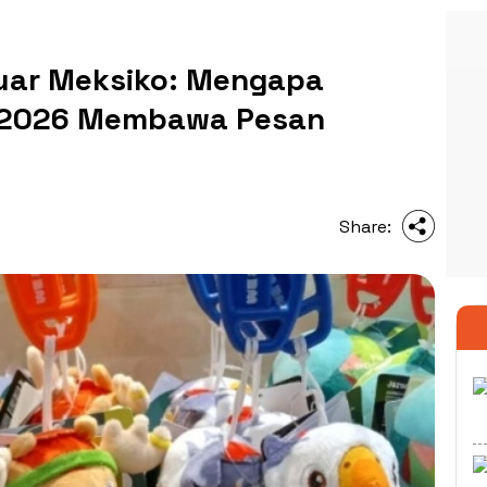
guar Meksiko: Mengapa
a 2026 Membawa Pesan
Share: