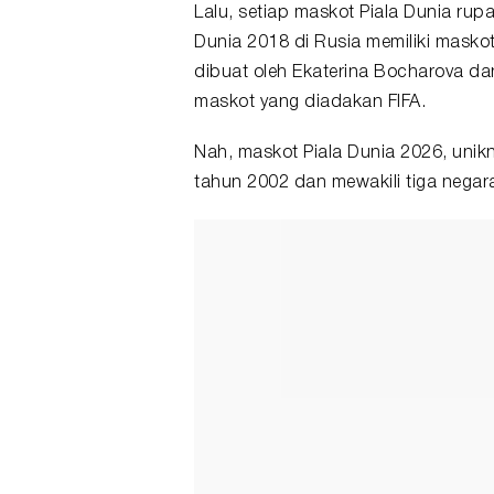
Lalu, setiap maskot Piala Dunia rup
Dunia 2018 di Rusia memiliki maskot 
dibuat oleh Ekaterina Bocharova dan
maskot yang diadakan FIFA.
Nah,
maskot Piala Dunia 2026
, unik
tahun 2002 dan mewakili tiga negar