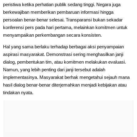
peristiwa ketika perhatian publik sedang tinggi. Negara juga
berkewajiban memberikan pembaruan informasi hingga
persoalan benar-benar selesai. Transparansi bukan sekadar
konferensi pers pada hari pertama, melainkan komitmen untuk
menyampaikan perkembangan secara konsisten.
Hal yang sama berlaku terhadap berbagai aksi penyampaian
aspirasi masyarakat. Demonstrasi sering menghasilkan janji
dialog, pembentukan tim, atau komitmen melakukan evaluasi.
Namun, yang lebih penting dari janji tersebut adalah
implementasinya. Masyarakat berhak mengetahui sejauh mana
hasil dialog benar-benar diterjemahkan menjadi kebijakan atau
tindakan nyata.