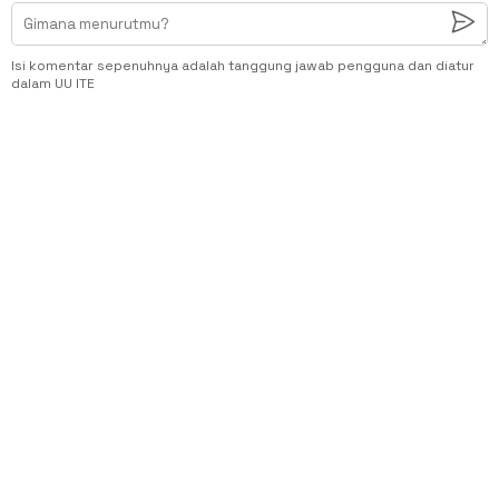
Isi komentar sepenuhnya adalah tanggung jawab pengguna dan diatur
dalam UU ITE