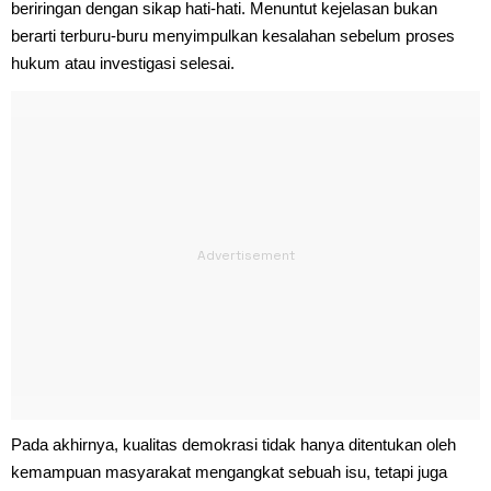
beriringan dengan sikap hati-hati. Menuntut kejelasan bukan
berarti terburu-buru menyimpulkan kesalahan sebelum proses
hukum atau investigasi selesai.
Pada akhirnya, kualitas demokrasi tidak hanya ditentukan oleh
kemampuan masyarakat mengangkat sebuah isu, tetapi juga