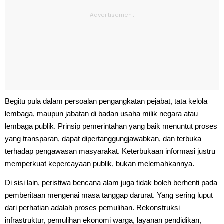
Begitu pula dalam persoalan pengangkatan pejabat, tata kelola
lembaga, maupun jabatan di badan usaha milik negara atau
lembaga publik. Prinsip pemerintahan yang baik menuntut proses
yang transparan, dapat dipertanggungjawabkan, dan terbuka
terhadap pengawasan masyarakat. Keterbukaan informasi justru
memperkuat kepercayaan publik, bukan melemahkannya.
Di sisi lain, peristiwa bencana alam juga tidak boleh berhenti pada
pemberitaan mengenai masa tanggap darurat. Yang sering luput
dari perhatian adalah proses pemulihan. Rekonstruksi
infrastruktur, pemulihan ekonomi warga, layanan pendidikan,