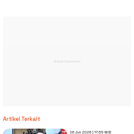
Artikel Terkait
06 Juli 2026 | 17:55 WIB