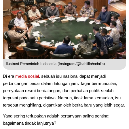
Ilustrasi Pemerintah Indonesia (Instagram/@bahlillahadalia)
Di era
media sosial
, sebuah isu nasional dapat menjadi
perbincangan besar dalam hitungan jam. Tagar bermunculan,
pernyataan resmi berdatangan, dan perhatian publik seolah
terpusat pada satu peristiwa. Namun, tidak lama kemudian, isu
tersebut menghilang, digantikan oleh berita baru yang lebih segar.
Yang sering terlupakan adalah pertanyaan paling penting:
bagaimana tindak lanjutnya?