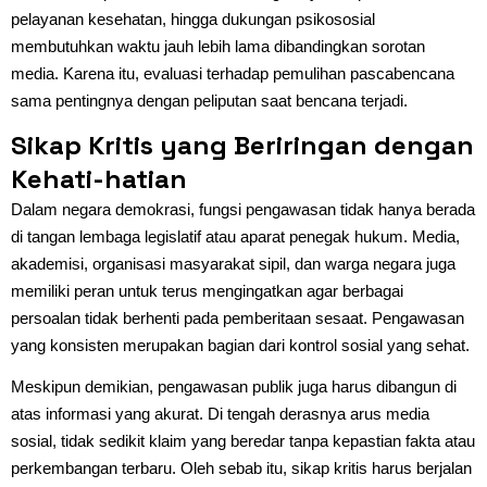
pelayanan kesehatan, hingga dukungan psikososial
membutuhkan waktu jauh lebih lama dibandingkan sorotan
media. Karena itu, evaluasi terhadap pemulihan pascabencana
sama pentingnya dengan peliputan saat bencana terjadi.
Sikap Kritis yang Beriringan dengan
Kehati-hatian
Dalam negara demokrasi, fungsi pengawasan tidak hanya berada
di tangan lembaga legislatif atau aparat penegak hukum. Media,
akademisi, organisasi masyarakat sipil, dan warga negara juga
memiliki peran untuk terus mengingatkan agar berbagai
persoalan tidak berhenti pada pemberitaan sesaat. Pengawasan
yang konsisten merupakan bagian dari kontrol sosial yang sehat.
Meskipun demikian, pengawasan publik juga harus dibangun di
atas informasi yang akurat. Di tengah derasnya arus media
sosial, tidak sedikit klaim yang beredar tanpa kepastian fakta atau
perkembangan terbaru. Oleh sebab itu, sikap kritis harus berjalan