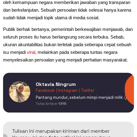
oleh kemampuan negara memberikan jawaban yang transparan
dan berkelanjutan. Sebuah persoalan tidak selesai hanya karena
sudah tidak menjadi topik utama di media sosial.
Publik berhak bertanya, pemerintah berkewajiban menjawab, dan
seluruh proses itu harus berlangsung secara terbuka. Sebab,
ukuran akuntabilitas bukan terletak pada seberapa cepat sebuah
isu menjadi
viral
, melainkan pada seberapa tuntas negara
menyelesaikan persoalan yang menjadi perhatian masyarakat.
Oktavia Ningrum
Facebook
| Instagram
| Twitter
Pantang mundur, sebelum mimpi menjadi milik :)
Total Artikel
1315
Tulisan ini merupakan kiriman dari member