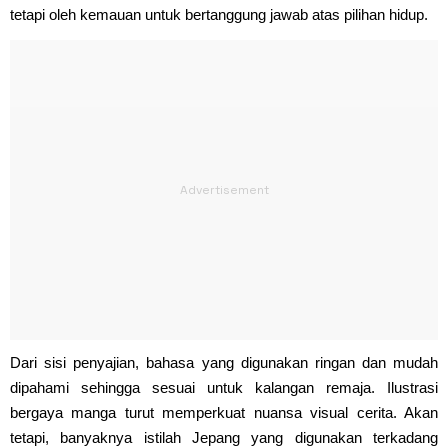
tetapi oleh kemauan untuk bertanggung jawab atas pilihan hidup.
Dari sisi penyajian, bahasa yang digunakan ringan dan mudah
dipahami sehingga sesuai untuk kalangan remaja. Ilustrasi
bergaya manga turut memperkuat nuansa visual cerita. Akan
tetapi, banyaknya istilah Jepang yang digunakan terkadang