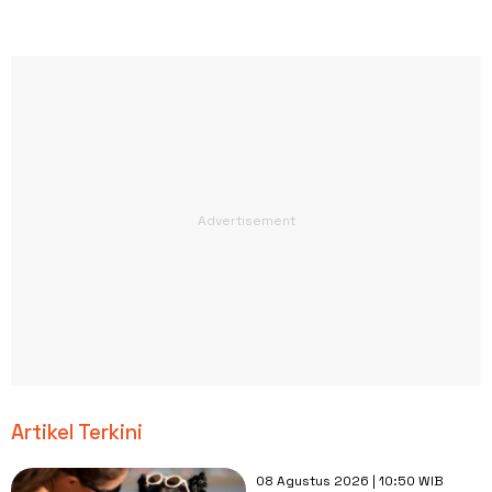
Artikel Terkini
08 Agustus 2026 | 10:50 WIB