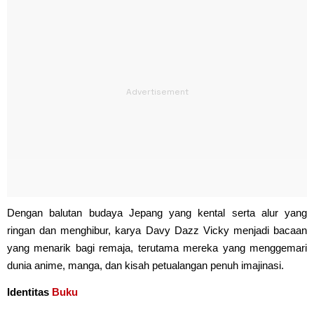
Dengan balutan budaya Jepang yang kental serta alur yang
ringan dan menghibur, karya Davy Dazz Vicky menjadi bacaan
yang menarik bagi remaja, terutama mereka yang menggemari
dunia anime, manga, dan kisah petualangan penuh imajinasi.
Identitas
Buku