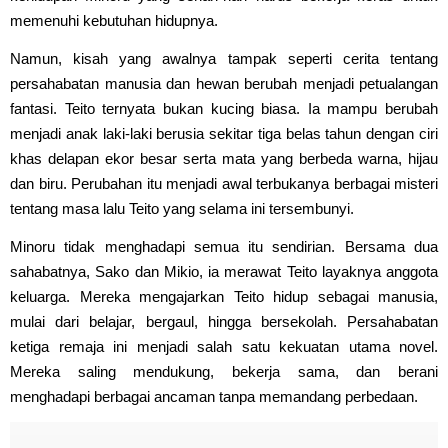
memenuhi kebutuhan hidupnya.
Namun, kisah yang awalnya tampak seperti cerita tentang
persahabatan manusia dan hewan berubah menjadi petualangan
fantasi. Teito ternyata bukan kucing biasa. Ia mampu berubah
menjadi anak laki-laki berusia sekitar tiga belas tahun dengan ciri
khas delapan ekor besar serta mata yang berbeda warna, hijau
dan biru. Perubahan itu menjadi awal terbukanya berbagai misteri
tentang masa lalu Teito yang selama ini tersembunyi.
Minoru tidak menghadapi semua itu sendirian. Bersama dua
sahabatnya, Sako dan Mikio, ia merawat Teito layaknya anggota
keluarga. Mereka mengajarkan Teito hidup sebagai manusia,
mulai dari belajar, bergaul, hingga bersekolah. Persahabatan
ketiga remaja ini menjadi salah satu kekuatan utama novel.
Mereka saling mendukung, bekerja sama, dan berani
menghadapi berbagai ancaman tanpa memandang perbedaan.