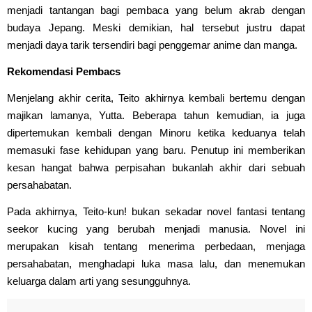
menjadi tantangan bagi pembaca yang belum akrab dengan
budaya Jepang. Meski demikian, hal tersebut justru dapat
menjadi daya tarik tersendiri bagi penggemar anime dan manga.
Rekomendasi Pembacs
Menjelang akhir cerita, Teito akhirnya kembali bertemu dengan
majikan lamanya, Yutta. Beberapa tahun kemudian, ia juga
dipertemukan kembali dengan Minoru ketika keduanya telah
memasuki fase kehidupan yang baru. Penutup ini memberikan
kesan hangat bahwa perpisahan bukanlah akhir dari sebuah
persahabatan.
Pada akhirnya, Teito-kun! bukan sekadar novel fantasi tentang
seekor kucing yang berubah menjadi manusia. Novel ini
merupakan kisah tentang menerima perbedaan, menjaga
persahabatan, menghadapi luka masa lalu, dan menemukan
keluarga dalam arti yang sesungguhnya.