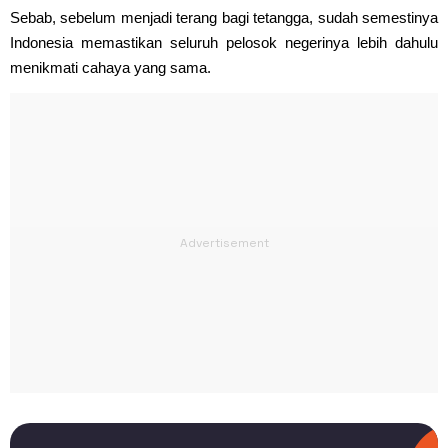
Sebab, sebelum menjadi terang bagi tetangga, sudah semestinya
Indonesia memastikan seluruh pelosok negerinya lebih dahulu
menikmati cahaya yang sama.