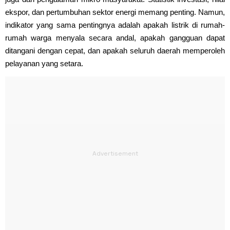
ekspor, dan pertumbuhan sektor energi memang penting. Namun,
indikator yang sama pentingnya adalah apakah listrik di rumah-
rumah warga menyala secara andal, apakah gangguan dapat
ditangani dengan cepat, dan apakah seluruh daerah memperoleh
pelayanan yang setara.