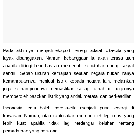
Pada akhirnya, menjadi eksportir energi adalah cita-cita yang
layak dibanggakan. Namun, kebanggaan itu akan terasa utuh
apabila diiringi keberhasilan memenuhi kebutuhan energi rakyat
sendiri. Sebab ukuran kemajuan sebuah negara bukan hanya
kemampuannya menjual listrik kepada negara lain, melainkan
juga kemampuannya memastikan setiap rumah di negerinya
memperoleh pasokan listrik yang andal, merata, dan berkeadilan.
Indonesia tentu boleh bercita-cita menjadi pusat energi di
kawasan. Namun, cita-cita itu akan memperoleh legitimasi yang
lebih kuat apabila tidak lagi terdengar keluhan tentang
pemadaman yang berulang.