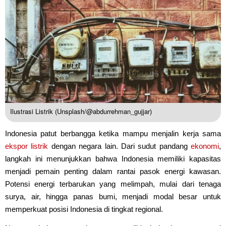
Ilustrasi Listrik (Unsplash/@abdurrehman_gujjar)
Indonesia patut berbangga ketika mampu menjalin kerja sama
ekspor listrik
dengan negara lain. Dari sudut pandang
ekonomi
,
langkah ini menunjukkan bahwa Indonesia memiliki kapasitas
menjadi pemain penting dalam rantai pasok energi kawasan.
Potensi energi terbarukan yang melimpah, mulai dari tenaga
surya, air, hingga panas bumi, menjadi modal besar untuk
memperkuat posisi Indonesia di tingkat regional.