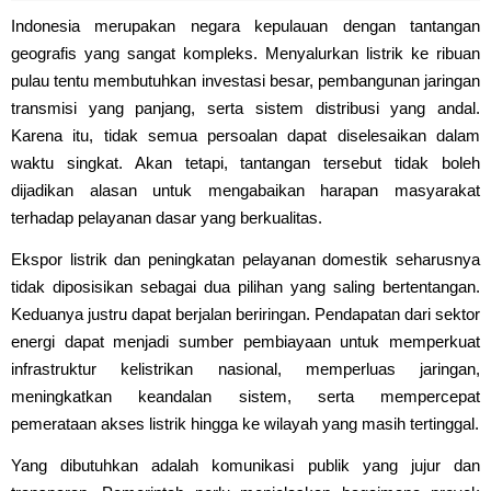
Indonesia merupakan negara kepulauan dengan tantangan
geografis yang sangat kompleks. Menyalurkan listrik ke ribuan
pulau tentu membutuhkan investasi besar, pembangunan jaringan
transmisi yang panjang, serta sistem distribusi yang andal.
Karena itu, tidak semua persoalan dapat diselesaikan dalam
waktu singkat. Akan tetapi, tantangan tersebut tidak boleh
dijadikan alasan untuk mengabaikan harapan masyarakat
terhadap pelayanan dasar yang berkualitas.
Ekspor listrik dan peningkatan pelayanan domestik seharusnya
tidak diposisikan sebagai dua pilihan yang saling bertentangan.
Keduanya justru dapat berjalan beriringan. Pendapatan dari sektor
energi dapat menjadi sumber pembiayaan untuk memperkuat
infrastruktur kelistrikan nasional, memperluas jaringan,
meningkatkan keandalan sistem, serta mempercepat
pemerataan akses listrik hingga ke wilayah yang masih tertinggal.
Yang dibutuhkan adalah komunikasi publik yang jujur dan