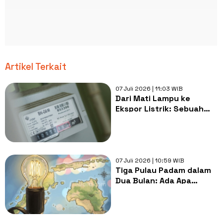
Artikel Terkait
07 Juli 2026 | 11:03 WIB
Dari Mati Lampu ke
Ekspor Listrik: Sebuah
Ironi Kebijakan?
07 Juli 2026 | 10:59 WIB
Tiga Pulau Padam dalam
Dua Bulan: Ada Apa
dengan Listrik Indonesia?