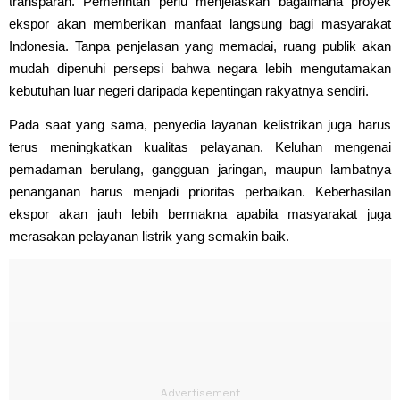
transparan. Pemerintah perlu menjelaskan bagaimana proyek
ekspor akan memberikan manfaat langsung bagi masyarakat
Indonesia. Tanpa penjelasan yang memadai, ruang publik akan
mudah dipenuhi persepsi bahwa negara lebih mengutamakan
kebutuhan luar negeri daripada kepentingan rakyatnya sendiri.
Pada saat yang sama, penyedia layanan kelistrikan juga harus
terus meningkatkan kualitas pelayanan. Keluhan mengenai
pemadaman berulang, gangguan jaringan, maupun lambatnya
penanganan harus menjadi prioritas perbaikan. Keberhasilan
ekspor akan jauh lebih bermakna apabila masyarakat juga
merasakan pelayanan listrik yang semakin baik.