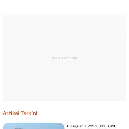
Artikel Terkini
09 Agustus 2026 | 16:00 WIB