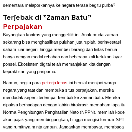
sementara melaporkannya ke negara terasa begitu purba?
Terjebak di "Zaman Batu"
Perpajakan
Bayangkan kontras yang menggelitik ini. Anak muda zaman
sekarang bisa menghasilkan puluhan juta rupiah, berinvestasi
saham luar negeri, hingga membeli barang dari lintas benua
hanya dengan modal rebahan dan beberapa kali ketukan layar
ponsel. Ekosistem digital telah memanjakan kita dengan
kepraktisan yang paripurna.
Namun, begitu para
pekerja lepas
ini berniat menjadi warga
negara yang taat dan membuka situs perpajakan, mereka
mendadak seperti terlempar kembali ke zaman batu. Mereka
dipaksa berhadapan dengan labirin birokrasi: memahami apa itu
Norma Penghitungan Penghasilan Neto (NPPN), memilah kode
akun pajak yang membingungkan, hingga mengisi formulir SPT
yang rumitnya minta ampun. Jangankan membayar, membaca