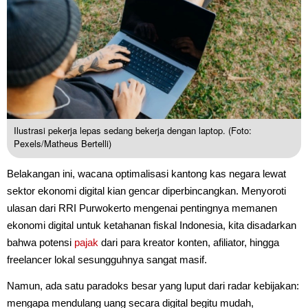
Ilustrasi pekerja lepas sedang bekerja dengan laptop. (Foto:
Pexels/Matheus Bertelli)
Belakangan ini, wacana optimalisasi kantong kas negara lewat
sektor ekonomi digital kian gencar diperbincangkan. Menyoroti
ulasan dari RRI Purwokerto mengenai pentingnya memanen
ekonomi digital untuk ketahanan fiskal Indonesia, kita disadarkan
bahwa potensi
pajak
dari para kreator konten, afiliator, hingga
freelancer lokal sesungguhnya sangat masif.
Namun, ada satu paradoks besar yang luput dari radar kebijakan:
mengapa mendulang uang secara digital begitu mudah,