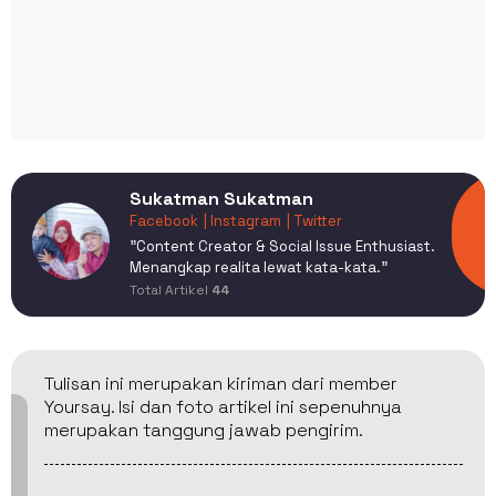
Sukatman Sukatman
Facebook
| Instagram
| Twitter
​"Content Creator & Social Issue Enthusiast.
Menangkap realita lewat kata-kata."
Total Artikel
44
Tulisan ini merupakan kiriman dari member
Yoursay. Isi dan foto artikel ini sepenuhnya
merupakan tanggung jawab pengirim.