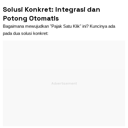
Solusi Konkret: Integrasi dan
Potong Otomatis
Bagaimana mewujudkan "Pajak Satu Klik" ini? Kuncinya ada
pada dua solusi konkret: