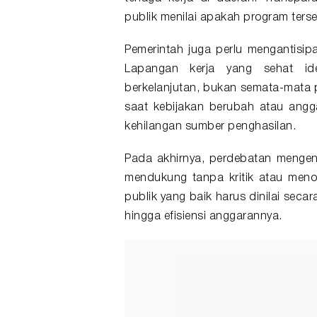
publik menilai apakah program terse
Pemerintah juga perlu mengantisip
Lapangan kerja yang sehat id
berkelanjutan, bukan semata-mata 
saat kebijakan berubah atau angg
kehilangan sumber penghasilan.
Pada akhirnya, perdebatan mengen
mendukung tanpa kritik atau men
publik yang baik harus dinilai secar
hingga efisiensi anggarannya.