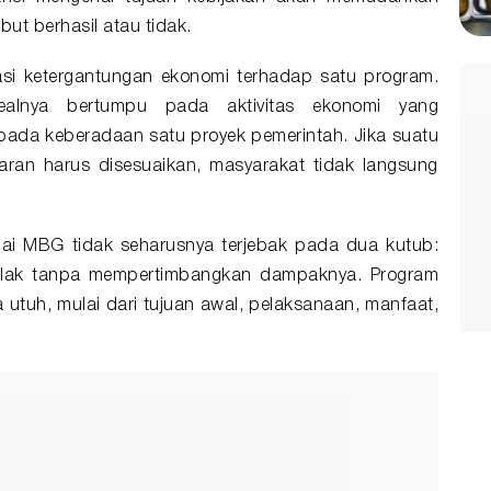
but berhasil atau tidak.
asi ketergantungan ekonomi terhadap satu program.
ealnya bertumpu pada aktivitas ekonomi yang
pada keberadaan satu proyek pemerintah. Jika suatu
aran harus disesuaikan, masyarakat tidak langsung
ai MBG tidak seharusnya terjebak pada dua kutub:
olak tanpa mempertimbangkan dampaknya. Program
a utuh, mulai dari tujuan awal, pelaksanaan, manfaat,