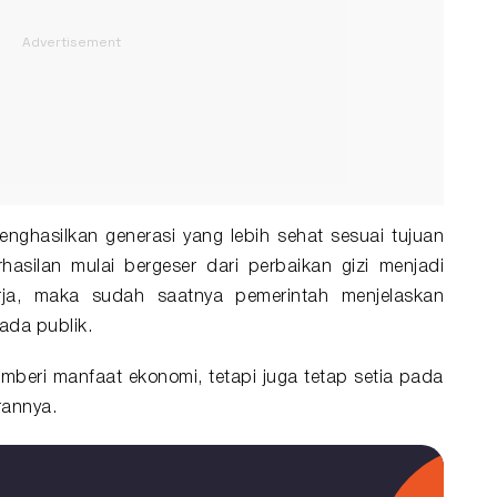
nghasilkan generasi yang lebih sehat sesuai tujuan
hasilan mulai bergeser dari perbaikan gizi menjadi
rja, maka sudah saatnya pemerintah menjelaskan
ada publik.
beri manfaat ekonomi, tetapi juga tetap setia pada
rannya.