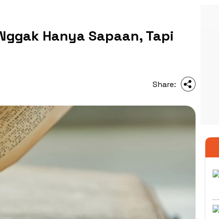
Nggak Hanya Sapaan, Tapi
Share: