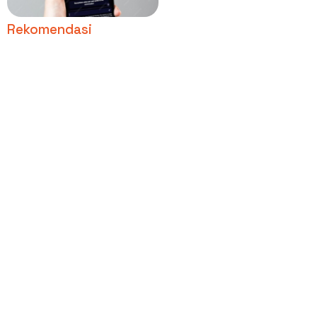
Rekomendasi