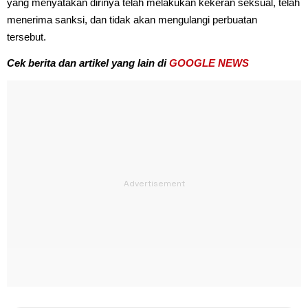
yang menyatakan dirinya telah melakukan kekeran seksual, telah
menerima sanksi, dan tidak akan mengulangi perbuatan
tersebut.
Cek berita dan artikel yang lain di
GOOGLE NEWS