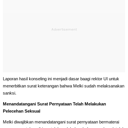
Laporan hasil konseling ini menjadi dasar baagi rektor UI untuk
menerbitkan surat keterangan bahwa Melki sudah melaksanakan
sanksi.
Menandatangani Surat Pernyataan Telah Melakukan
Pelecehan Seksual
Melki diwajibkan menandatangani surat pernyataan bermaterai