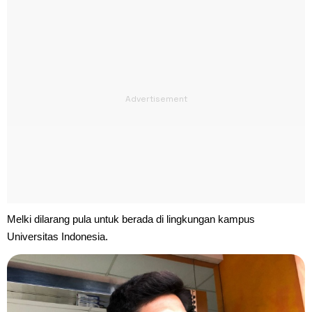
Melki dilarang pula untuk berada di lingkungan kampus
Universitas Indonesia.