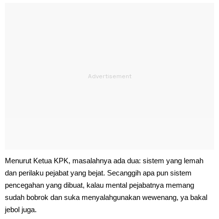
Menurut Ketua KPK, masalahnya ada dua: sistem yang lemah
dan perilaku pejabat yang bejat. Secanggih apa pun sistem
pencegahan yang dibuat, kalau mental pejabatnya memang
sudah bobrok dan suka menyalahgunakan wewenang, ya bakal
jebol juga.