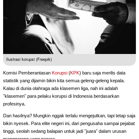
Ilustrasi korupsi (Freepik)
Komisi Pemberantasan
Korupsi
(
KPK
) baru saja merilis data
statistik yang dijamin bikin kita semua geleng-geleng kepala.
Kalau di dunia olahraga ada klasemen liga, nah ini adalah
"klasemen" para pelaku korupsi di Indonesia berdasarkan
profesinya.
Dan hasilnya? Mungkin nggak terlalu mengejutkan, tapi tetap saja
bikin nyesek. Para elite negeri ini, dari pengusaha sampai pejabat
tinggi, seolah sedang balapan untuk jadi "juara" dalam urusan
menggarong uang negara.