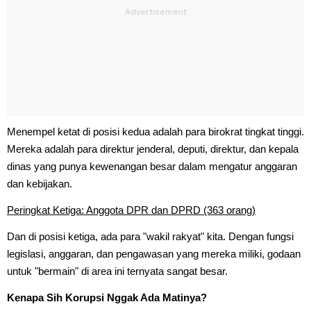
Menempel ketat di posisi kedua adalah para birokrat tingkat tinggi.
Mereka adalah para direktur jenderal, deputi, direktur, dan kepala
dinas yang punya kewenangan besar dalam mengatur anggaran
dan kebijakan.
Peringkat Ketiga: Anggota DPR dan DPRD (363 orang)
Dan di posisi ketiga, ada para "wakil rakyat" kita. Dengan fungsi
legislasi, anggaran, dan pengawasan yang mereka miliki, godaan
untuk "bermain" di area ini ternyata sangat besar.
Kenapa Sih Korupsi Nggak Ada Matinya?