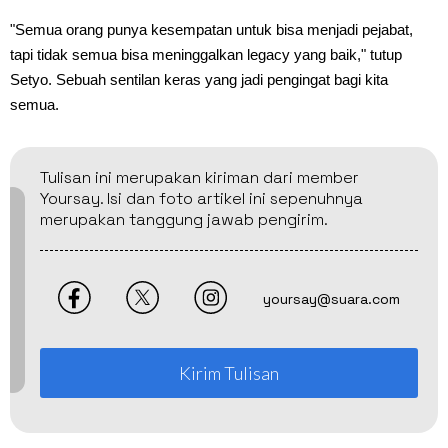
"Semua orang punya kesempatan untuk bisa menjadi pejabat,
tapi tidak semua bisa meninggalkan legacy yang baik," tutup
Setyo. Sebuah sentilan keras yang jadi pengingat bagi kita
semua.
Tulisan ini merupakan kiriman dari member
Yoursay. Isi dan foto artikel ini sepenuhnya
merupakan tanggung jawab pengirim.
yoursay@suara.com
Kirim Tulisan