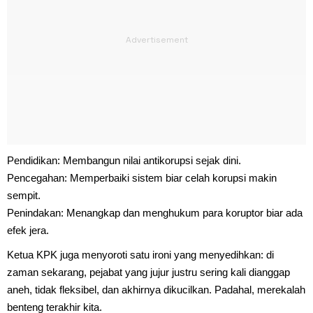
Pendidikan: Membangun nilai antikorupsi sejak dini.
Pencegahan: Memperbaiki sistem biar celah korupsi makin
sempit.
Penindakan: Menangkap dan menghukum para koruptor biar ada
efek jera.
Ketua KPK juga menyoroti satu ironi yang menyedihkan: di
zaman sekarang, pejabat yang jujur justru sering kali dianggap
aneh, tidak fleksibel, dan akhirnya dikucilkan. Padahal, merekalah
benteng terakhir kita.