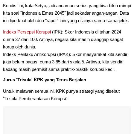
Kondisi ini, kata Setyo, jadi ancaman serius yang bisa bikin mimpi
kita soal "Indonesia Emas 2045" jadi sekadar angan-angan. Data
ini diperkuat oleh dua "rapor" lain yang nilainya sama-sama jelek:
Indeks Persepsi Korupsi
(IPK): Skor Indonesia di tahun 2024
cuma 37 dari 100. Artinya, negara kita masih dianggap sangat
korup oleh dunia.
Indeks Perilaku Antikorupsi (IPAK): Skor masyarakat kita sendiri
juga belum bagus, cuma 3,85 dari skala 5. Artinya, kita sendiri
kadang masih permisif sama praktik-praktik korupsi kecil.
Jurus 'Trisula' KPK yang Terus Berjalan
Untuk melawan semua ini, KPK punya strategi yang disebut
"Trisula Pemberantasan Korupsi":