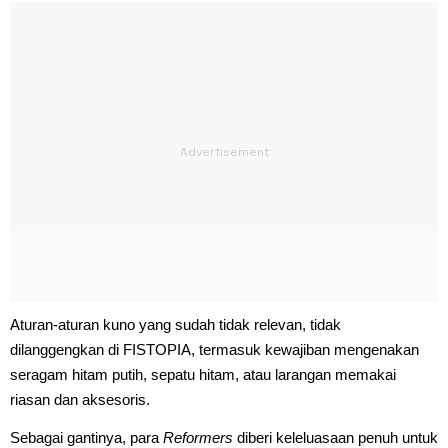
Aturan-aturan kuno yang sudah tidak relevan, tidak
dilanggengkan di FISTOPIA, termasuk kewajiban mengenakan
seragam hitam putih, sepatu hitam, atau larangan memakai
riasan dan aksesoris.
Sebagai gantinya, para
Reformers
diberi keleluasaan penuh untuk