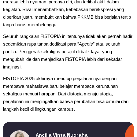
merasa lebih nyaman, percaya diri, dan terlibat aktif dalam
kegiatan. Rival menambahkan, kebebasan berekspresi yang
diberikan justru membuktikan bahwa PKKMB bisa berjalan tertib
tanpa harus membelenggu.
Seluruh rangkaian FISTOPIA ini tentunya tidak akan pernah hadir
sedemikian rupa tanpa dedikasi para “
Agents
” atau seluruh
panitia. Penggerak sekaligus perajut di balik layar yang
mengubah ide dan menjadikan FISTOPIA lebih dari sekadar
imajinasi.
FISTOPIA 2025 akhirnya menutup perjalanannya dengan
membawa mahasiswa baru belajar membaca keruntuhan
sekaligus menuai harapan. Dari distopia menuju utopia,
perjalanan ini mengingatkan bahwa perubahan bisa dimulai dari
langkah kecil di lingkungan kampus.
Ancilla Vinta Nugraha