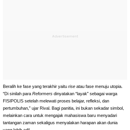
Beralih ke fase yang terakhir yaitu
rise
atau fase menuju utopia.
“Di sinilah para
Reformers
dinyatakan “layak” sebagai warga
FISIPOLIS setelah melewati proses belajar, refleksi, dan
pertumbuhan,” ujar Rival. Bagi panitia, ini bukan sekadar simbol,
melainkan cara untuk mengajak mahasiswa baru menyadari
tantangan zaman sekaligus menyalakan harapan akan dunia
yang lebih adil.