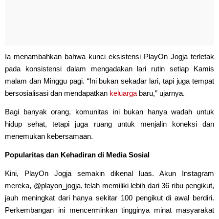
Ia menambahkan bahwa kunci eksistensi PlayOn Jogja terletak
pada konsistensi dalam mengadakan lari rutin setiap Kamis
malam dan Minggu pagi. “Ini bukan sekadar lari, tapi juga tempat
bersosialisasi dan mendapatkan
keluarga
baru,” ujarnya.
Bagi banyak orang, komunitas ini bukan hanya wadah untuk
hidup sehat, tetapi juga ruang untuk menjalin koneksi dan
menemukan kebersamaan.
Popularitas dan Kehadiran di Media Sosial
Kini, PlayOn Jogja semakin dikenal luas. Akun Instagram
mereka, @playon_jogja, telah memiliki lebih dari 36 ribu pengikut,
jauh meningkat dari hanya sekitar 100 pengikut di awal berdiri.
Perkembangan ini mencerminkan tingginya minat masyarakat