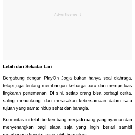
Lebih dari Sekadar Lari
Bergabung dengan PlayOn Jogja bukan hanya soal olahraga,
tetapi juga tentang membangun keluarga baru dan memperluas
lingkaran pertemanan. Di sini, setiap orang bisa berbagi cerita,
saling mendukung, dan merasakan kebersamaan dalam satu
tujuan yang sama: hidup sehat dan bahagia.
Komunitas ini telah berkembang menjadi ruang yang nyaman dan
menyenangkan bagi siapa saja yang ingin berlari sambil
membangun koneksi yang lebih bermakna.