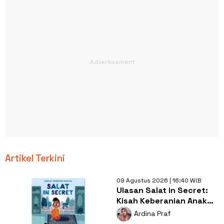
Artikel Terkini
09 Agustus 2026 | 16:40 WIB
Ulasan Salat in Secret:
Kisah Keberanian Anak
Muslim yang
Ardina Praf
Menginspirasi