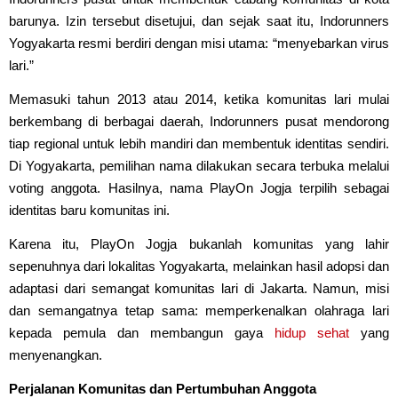
barunya. Izin tersebut disetujui, dan sejak saat itu, Indorunners
Yogyakarta resmi berdiri dengan misi utama: “menyebarkan virus
lari.”
Memasuki tahun 2013 atau 2014, ketika komunitas lari mulai
berkembang di berbagai daerah, Indorunners pusat mendorong
tiap regional untuk lebih mandiri dan membentuk identitas sendiri.
Di Yogyakarta, pemilihan nama dilakukan secara terbuka melalui
voting anggota. Hasilnya, nama PlayOn Jogja terpilih sebagai
identitas baru komunitas ini.
Karena itu, PlayOn Jogja bukanlah komunitas yang lahir
sepenuhnya dari lokalitas Yogyakarta, melainkan hasil adopsi dan
adaptasi dari semangat komunitas lari di Jakarta. Namun, misi
dan semangatnya tetap sama: memperkenalkan olahraga lari
kepada pemula dan membangun gaya
hidup sehat
yang
menyenangkan.
Perjalanan Komunitas dan Pertumbuhan Anggota