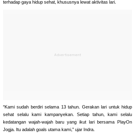
terhadap gaya hidup sehat, khususnya lewat aktivitas lari.
“Kami sudah berdiri selama 13 tahun. Gerakan lari untuk hidup
sehat selalu kami kampanyekan. Setiap tahun, kami selalu
kedatangan wajah-wajah baru yang ikut lari bersama PlayOn
Jogja. Itu adalah goals utama kami,” ujar Indra.