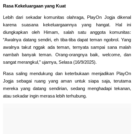
Rasa Kekeluargaan yang Kuat
Lebih dari sekadar komunitas olahraga, PlayOn Jogja dikenal
karena suasana kekeluargaannya yang hangat. Hal ini
diungkapkan oleh Himam, salah satu anggota komunitas:
“Awalnya datang sendiri, eh tiba-tiba dapat teman ngobrol. Yang
awalnya takut nggak ada teman, ternyata sampai sana malah
nambah banyak teman. Orang-orangnya baik, welcome, dan
sangat merangkul,” ujarnya, Selasa (16/9/2025).
Rasa saling mendukung dan keterbukaan menjadikan PlayOn
Jogja sebagai ruang yang aman untuk siapa saja, terutama
mereka yang datang sendirian, sedang menghadapi tekanan,
atau sekadar ingin merasa lebih terhubung.