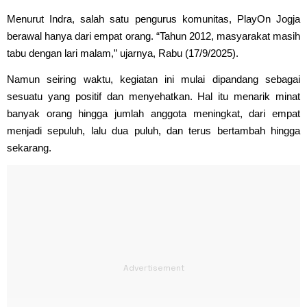
Menurut Indra, salah satu pengurus komunitas, PlayOn Jogja
berawal hanya dari empat orang. “Tahun 2012, masyarakat masih
tabu dengan lari malam,” ujarnya, Rabu (17/9/2025).
Namun seiring waktu, kegiatan ini mulai dipandang sebagai
sesuatu yang positif dan menyehatkan. Hal itu menarik minat
banyak orang hingga jumlah anggota meningkat, dari empat
menjadi sepuluh, lalu dua puluh, dan terus bertambah hingga
sekarang.