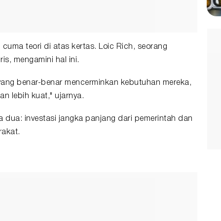
 cuma teori di atas kertas. Loic Rich, seorang
is, mengamini hal ini.
 yang benar-benar mencerminkan kebutuhan mereka,
an lebih kuat," ujarnya.
dua: investasi jangka panjang dari pemerintah dan
rakat.