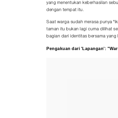
yang menentukan keberhasilan sebua
dengan tempat itu.
Saat warga sudah merasa punya "ik
taman itu bukan lagi cuma dilihat se
bagian dari identitas bersama yang
Pengakuan dari 'Lapangan': "Wa