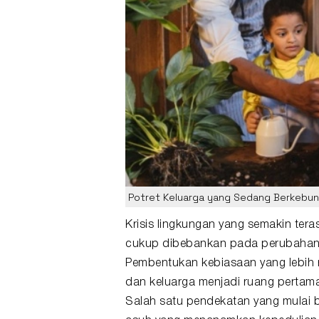
Potret Keluarga yang Sedang Berkebun 
Krisis
lingkungan
yang semakin teras
cukup dibebankan pada perubahan 
Pembentukan kebiasaan yang lebih ra
dan
keluarga
menjadi ruang pertama 
Salah satu pendekatan yang mulai 