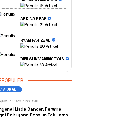
31 Artikel
ARDINA PRAF
21 Artikel
RYAN FARIZZAL
20 Artikel
DINI SUKMANINGTYAS
18 Artikel
RPOPULER
NASIONAL
gustus 2026 | 11:22 WIB
genal Lisda Cancer, Perwira
ggi Polri yang Pensiun Tak Lama