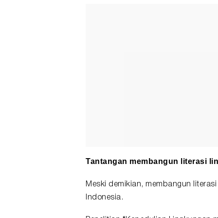
Tantangan membangun literasi li
Meski demikian, membangun literasi 
Indonesia.