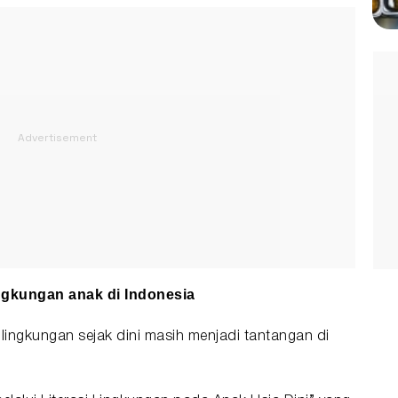
ngkungan anak di Indonesia
lingkungan sejak dini masih menjadi tantangan di