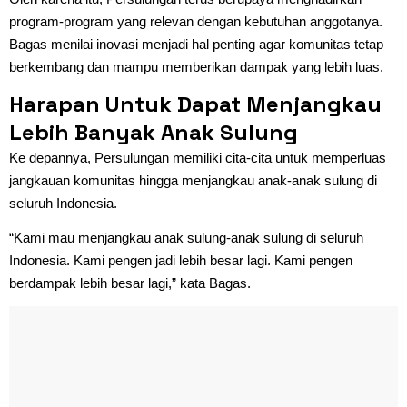
program-program yang relevan dengan kebutuhan anggotanya.
Bagas menilai inovasi menjadi hal penting agar komunitas tetap
berkembang dan mampu memberikan dampak yang lebih luas.
Harapan Untuk Dapat Menjangkau
Lebih Banyak Anak Sulung
Ke depannya, Persulungan memiliki cita-cita untuk memperluas
jangkauan komunitas hingga menjangkau anak-anak sulung di
seluruh Indonesia.
“Kami mau menjangkau anak sulung-anak sulung di seluruh
Indonesia. Kami pengen jadi lebih besar lagi. Kami pengen
berdampak lebih besar lagi,” kata Bagas.