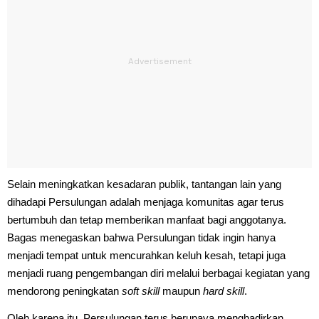
Selain meningkatkan kesadaran publik, tantangan lain yang
dihadapi Persulungan adalah menjaga komunitas agar terus
bertumbuh dan tetap memberikan manfaat bagi anggotanya.
Bagas menegaskan bahwa Persulungan tidak ingin hanya
menjadi tempat untuk mencurahkan keluh kesah, tetapi juga
menjadi ruang pengembangan diri melalui berbagai kegiatan yang
mendorong peningkatan
soft skill
maupun
hard skill
.
Oleh karena itu, Persulungan terus berupaya menghadirkan