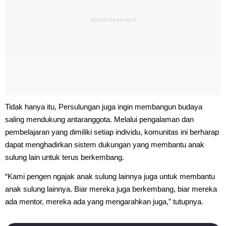
Tidak hanya itu, Persulungan juga ingin membangun budaya
saling mendukung antaranggota. Melalui pengalaman dan
pembelajaran yang dimiliki setiap individu, komunitas ini berharap
dapat menghadirkan sistem dukungan yang membantu anak
sulung lain untuk terus berkembang.
“Kami pengen ngajak anak sulung lainnya juga untuk membantu
anak sulung lainnya. Biar mereka juga berkembang, biar mereka
ada mentor, mereka ada yang mengarahkan juga,” tutupnya.