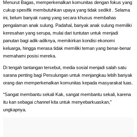
Menurut Bagas, memperkenalkan komunitas dengan fokus yang
cukup spesifik membutuhkan upaya yang tidak sedikit . Selama
ini, belum banyak ruang yang secara khusus membahas
pengalaman anak sulung. Padahal, banyak anak sulung memiliki
keresahan yang serupa, mulai dari tuntutan untuk menjadi
panutan bagi adik-adiknya, memikirkan kondisi ekonomi
keluarga, hingga merasa tidak memiliki teman yang benar-benar
memahami posisi mereka.
Di tengah tantangan tersebut, media sosial menjadi salah satu
sarana penting bagi Persulungan untuk menjangkau lebih banyak
orang dan memperkenalkan komunitas kepada masyarakat luas.
“Sangat membantu sekali Kak, sangat membantu sekali, karena
itu kan sebagai
channel
kita untuk menyebarkuaskan,”
ungkapnya.