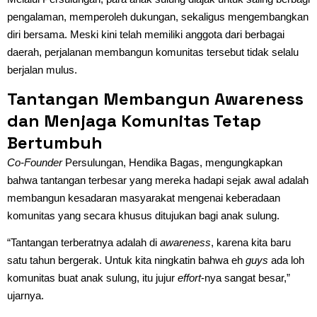
pengalaman, memperoleh dukungan, sekaligus mengembangkan
diri bersama. Meski kini telah memiliki anggota dari berbagai
daerah, perjalanan membangun komunitas tersebut tidak selalu
berjalan mulus.
Tantangan Membangun
Awareness
dan Menjaga Komunitas Tetap
Bertumbuh
Co-Founder
Persulungan, Hendika Bagas, mengungkapkan
bahwa tantangan terbesar yang mereka hadapi sejak awal adalah
membangun kesadaran masyarakat mengenai keberadaan
komunitas yang secara khusus ditujukan bagi anak sulung.
“Tantangan terberatnya adalah di
awareness
, karena kita baru
satu tahun bergerak. Untuk kita ningkatin bahwa eh
guys
ada loh
komunitas buat anak sulung, itu jujur
effort
-nya sangat besar,”
ujarnya.