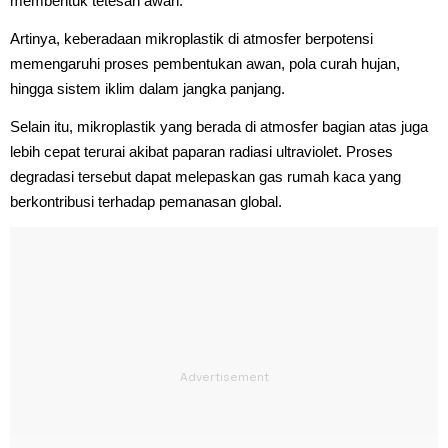
membentuk tetesan awan.
Artinya, keberadaan mikroplastik di atmosfer berpotensi
memengaruhi proses pembentukan awan, pola curah hujan,
hingga sistem iklim dalam jangka panjang.
Selain itu, mikroplastik yang berada di atmosfer bagian atas juga
lebih cepat terurai akibat paparan radiasi ultraviolet. Proses
degradasi tersebut dapat melepaskan gas rumah kaca yang
berkontribusi terhadap pemanasan global.