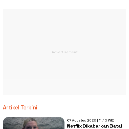
Artikel Terkini
07 Agustus 2026 | 11:45 WIB
Netflix Dikabarkan Batal