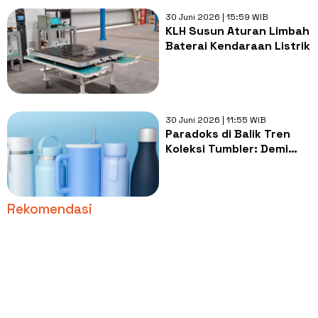
30 Juni 2026 | 15:59 WIB
KLH Susun Aturan Limbah
Baterai Kendaraan Listrik
30 Juni 2026 | 11:55 WIB
Paradoks di Balik Tren
Koleksi Tumbler: Demi
Bumi atau Demi Gengsi?
Rekomendasi