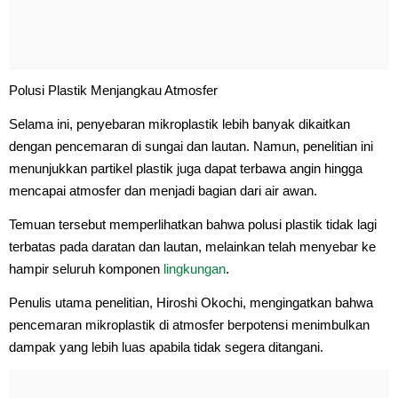
Polusi Plastik Menjangkau Atmosfer
Selama ini, penyebaran mikroplastik lebih banyak dikaitkan
dengan pencemaran di sungai dan lautan. Namun, penelitian ini
menunjukkan partikel plastik juga dapat terbawa angin hingga
mencapai atmosfer dan menjadi bagian dari air awan.
Temuan tersebut memperlihatkan bahwa polusi plastik tidak lagi
terbatas pada daratan dan lautan, melainkan telah menyebar ke
hampir seluruh komponen
lingkungan
.
Penulis utama penelitian, Hiroshi Okochi, mengingatkan bahwa
pencemaran mikroplastik di atmosfer berpotensi menimbulkan
dampak yang lebih luas apabila tidak segera ditangani.