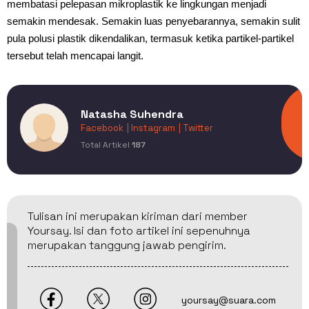
membatasi pelepasan mikroplastik ke lingkungan menjadi
semakin mendesak. Semakin luas penyebarannya, semakin sulit
pula polusi plastik dikendalikan, termasuk ketika partikel-partikel
tersebut telah mencapai langit.
Natasha Suhendra
Facebook
| Instagram
| Twitter
Total Artikel
187
Tulisan ini merupakan kiriman dari member
Yoursay. Isi dan foto artikel ini sepenuhnya
merupakan tanggung jawab pengirim.
yoursay@suara.com