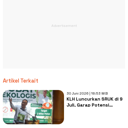
Artikel Terkait
30 Juni 2026 | 18:53 WIB
KLH Luncurkan SRUK di 9
Juli, Garap Potensi
Ekonomi Perdagangan
Karbon