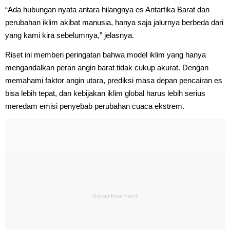
“Ada hubungan nyata antara hilangnya es Antartika Barat dan
perubahan iklim akibat manusia, hanya saja jalurnya berbeda dari
yang kami kira sebelumnya,” jelasnya.
Riset ini memberi peringatan bahwa model iklim yang hanya
mengandalkan peran angin barat tidak cukup akurat. Dengan
memahami faktor angin utara, prediksi masa depan pencairan es
bisa lebih tepat, dan kebijakan iklim global harus lebih serius
meredam emisi penyebab perubahan cuaca ekstrem.