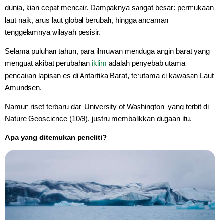
dunia, kian cepat mencair. Dampaknya sangat besar: permukaan
laut naik, arus laut global berubah, hingga ancaman
tenggelamnya wilayah pesisir.
Selama puluhan tahun, para ilmuwan menduga angin barat yang
menguat akibat perubahan
iklim
adalah penyebab utama
pencairan lapisan es di Antartika Barat, terutama di kawasan Laut
Amundsen.
Namun riset terbaru dari University of Washington, yang terbit di
Nature Geoscience (10/9), justru membalikkan dugaan itu.
Apa yang ditemukan peneliti?