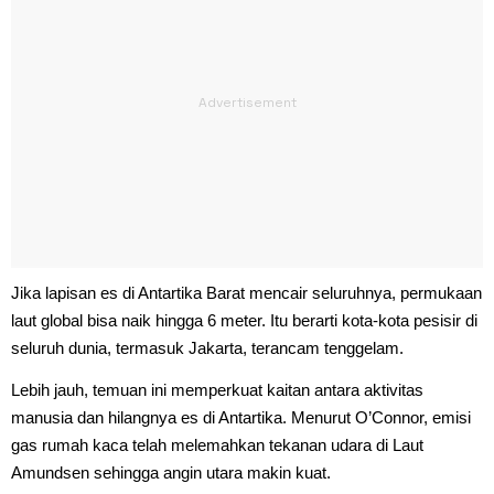
Jika lapisan es di Antartika Barat mencair seluruhnya, permukaan
laut global bisa naik hingga 6 meter. Itu berarti kota-kota pesisir di
seluruh dunia, termasuk Jakarta, terancam tenggelam.
Lebih jauh, temuan ini memperkuat kaitan antara aktivitas
manusia dan hilangnya es di Antartika. Menurut O’Connor, emisi
gas rumah kaca telah melemahkan tekanan udara di Laut
Amundsen sehingga angin utara makin kuat.