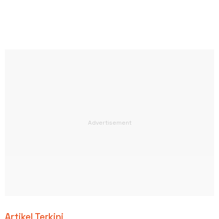
Artikel Terkini