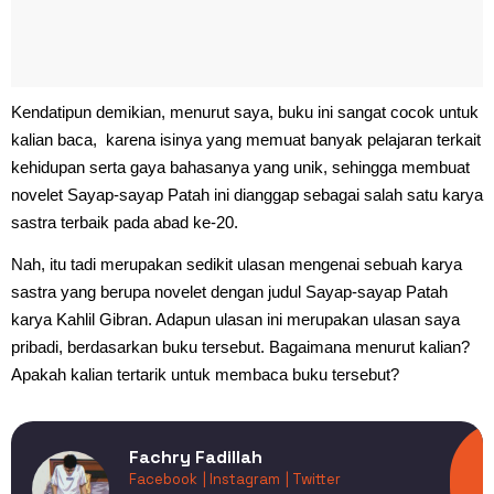
Kendatipun demikian, menurut saya, buku ini sangat cocok untuk
kalian baca, karena isinya yang memuat banyak pelajaran terkait
kehidupan serta gaya bahasanya yang unik, sehingga membuat
novelet Sayap-sayap Patah ini dianggap sebagai salah satu karya
sastra terbaik pada abad ke-20.
Nah, itu tadi merupakan sedikit ulasan mengenai sebuah karya
sastra yang berupa novelet dengan judul Sayap-sayap Patah
karya Kahlil Gibran. Adapun ulasan ini merupakan ulasan saya
pribadi, berdasarkan buku tersebut. Bagaimana menurut kalian?
Apakah kalian tertarik untuk membaca buku tersebut?
Fachry Fadillah
Facebook
| Instagram
| Twitter