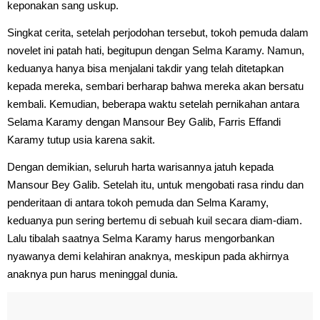
keponakan sang uskup.
Singkat cerita, setelah perjodohan tersebut, tokoh pemuda dalam
novelet ini patah hati, begitupun dengan Selma Karamy. Namun,
keduanya hanya bisa menjalani takdir yang telah ditetapkan
kepada mereka, sembari berharap bahwa mereka akan bersatu
kembali. Kemudian, beberapa waktu setelah pernikahan antara
Selama Karamy dengan Mansour Bey Galib, Farris Effandi
Karamy tutup usia karena sakit.
Dengan demikian, seluruh harta warisannya jatuh kepada
Mansour Bey Galib. Setelah itu, untuk mengobati rasa rindu dan
penderitaan di antara tokoh pemuda dan Selma Karamy,
keduanya pun sering bertemu di sebuah kuil secara diam-diam.
Lalu tibalah saatnya Selma Karamy harus mengorbankan
nyawanya demi kelahiran anaknya, meskipun pada akhirnya
anaknya pun harus meninggal dunia.