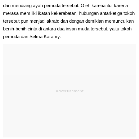
dari mendiang ayah pemuda tersebut. Oleh karena itu, karena
merasa memiliki ikatan kekerabatan, hubungan antarketiga tokoh
tersebut pun menjadi akrab; dan dengan demikian memunculkan
benih-benih cinta di antara dua insan muda tersebut, yaitu tokoh
pemuda dan Selma Karamy.