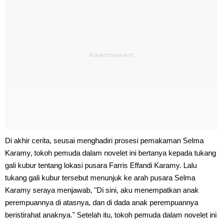
Di akhir cerita, seusai menghadiri prosesi pemakaman Selma
Karamy, tokoh pemuda dalam novelet ini bertanya kepada tukang
gali kubur tentang lokasi pusara Farris Effandi Karamy. Lalu
tukang gali kubur tersebut menunjuk ke arah pusara Selma
Karamy seraya menjawab, "Di sini, aku menempatkan anak
perempuannya di atasnya, dan di dada anak perempuannya
beristirahat anaknya." Setelah itu, tokoh pemuda dalam novelet ini