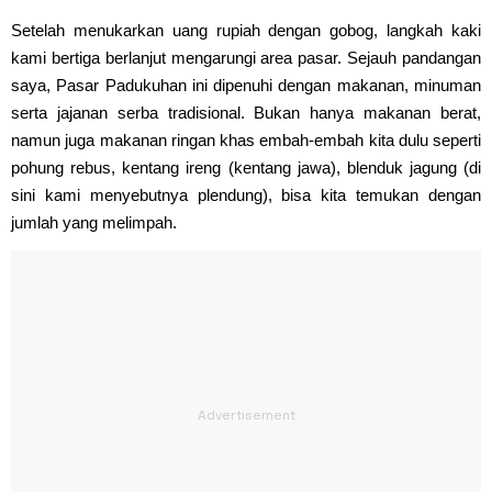
Setelah menukarkan uang rupiah dengan gobog, langkah kaki
kami bertiga berlanjut mengarungi area pasar. Sejauh pandangan
saya, Pasar Padukuhan ini dipenuhi dengan makanan, minuman
serta jajanan serba tradisional. Bukan hanya makanan berat,
namun juga makanan ringan khas embah-embah kita dulu seperti
pohung rebus, kentang ireng (kentang jawa), blenduk jagung (di
sini kami menyebutnya plendung), bisa kita temukan dengan
jumlah yang melimpah.