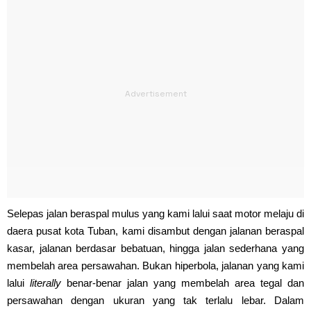
Selepas jalan beraspal mulus yang kami lalui saat motor melaju di
daera pusat kota Tuban, kami disambut dengan jalanan beraspal
kasar, jalanan berdasar bebatuan, hingga jalan sederhana yang
membelah area persawahan. Bukan hiperbola, jalanan yang kami
lalui
literally
benar-benar jalan yang membelah area tegal dan
persawahan dengan ukuran yang tak terlalu lebar. Dalam