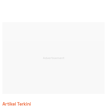
Artikel Terkini