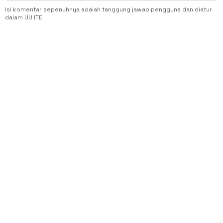
Isi komentar sepenuhnya adalah tanggung jawab pengguna dan diatur
dalam UU ITE