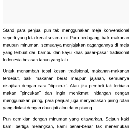
Stand para penjual pun tak menggunakan meja konvensional
seperti yang kita kenal selama ini. Para pedagang, baik makanan
maupun minuman, semuanya menjajakan dagangannya di meja
yang terbuat dari bambu dan kayu khas pasar-pasar tradisional
Indonesia belasan tahun yang lalu.
Untuk menambah tebal kesan tradisional, makanan-makanan
tersebut, baik makanan berat maupun jajanan, semuanya
disajikan dengan cara "dipincuk". Atau jika pembeli tak terbiasa
makan "pincukan" dan ingin menikmati hidangan dengan
menggunakan piring, para penjual juga menyediakan piring rotan
yang dialasi dengan daun jati atau daun pisang.
Pun demikian dengan minuman yang ditawarkan. Sejauh kaki
kami bertiga melangkah, kami benar-benar tak menemukan