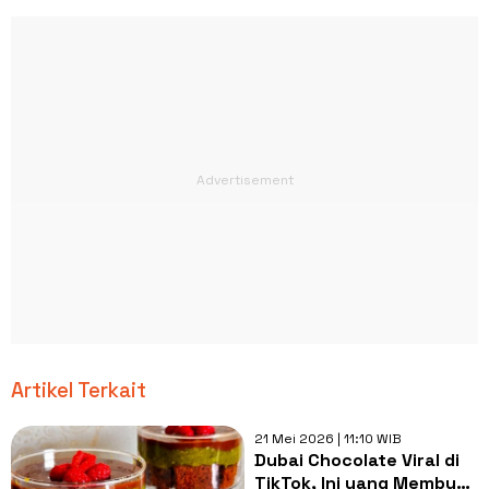
Artikel Terkait
21 Mei 2026 | 11:10 WIB
Dubai Chocolate Viral di
TikTok, Ini yang Membuat