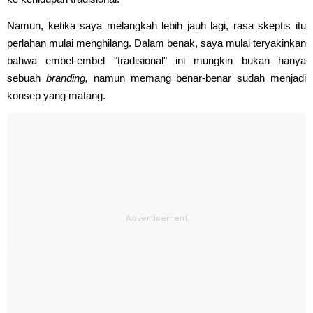
Namun, ketika saya melangkah lebih jauh lagi, rasa skeptis itu
perlahan mulai menghilang. Dalam benak, saya mulai teryakinkan
bahwa embel-embel "tradisional" ini mungkin bukan hanya
sebuah
branding,
namun memang benar-benar sudah menjadi
konsep yang matang.