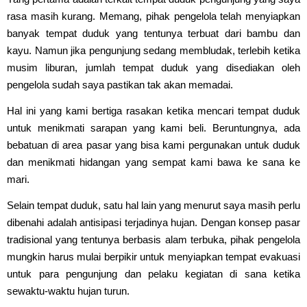
rasa masih kurang. Memang, pihak pengelola telah menyiapkan
banyak tempat duduk yang tentunya terbuat dari bambu dan
kayu. Namun jika pengunjung sedang membludak, terlebih ketika
musim liburan, jumlah tempat duduk yang disediakan oleh
pengelola sudah saya pastikan tak akan memadai.
Hal ini yang kami bertiga rasakan ketika mencari tempat duduk
untuk menikmati sarapan yang kami beli. Beruntungnya, ada
bebatuan di area pasar yang bisa kami pergunakan untuk duduk
dan menikmati hidangan yang sempat kami bawa ke sana ke
mari.
Selain tempat duduk, satu hal lain yang menurut saya masih perlu
dibenahi adalah antisipasi terjadinya hujan. Dengan konsep pasar
tradisional yang tentunya berbasis alam terbuka, pihak pengelola
mungkin harus mulai berpikir untuk menyiapkan tempat evakuasi
untuk para pengunjung dan pelaku kegiatan di sana ketika
sewaktu-waktu hujan turun.