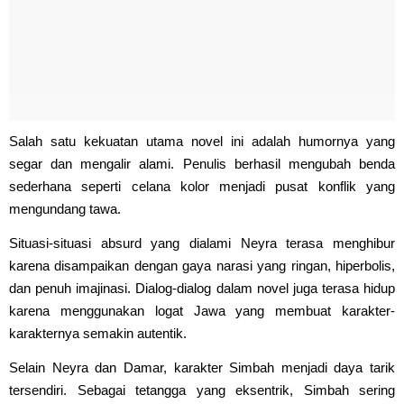
Salah satu kekuatan utama novel ini adalah humornya yang
segar dan mengalir alami. Penulis berhasil mengubah benda
sederhana seperti celana kolor menjadi pusat konflik yang
mengundang tawa.
Situasi-situasi absurd yang dialami Neyra terasa menghibur
karena disampaikan dengan gaya narasi yang ringan, hiperbolis,
dan penuh imajinasi. Dialog-dialog dalam novel juga terasa hidup
karena menggunakan logat Jawa yang membuat karakter-
karakternya semakin autentik.
Selain Neyra dan Damar, karakter Simbah menjadi daya tarik
tersendiri. Sebagai tetangga yang eksentrik, Simbah sering