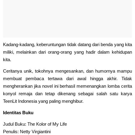
Kadang-kadang, keberuntungan tidak datang dari benda yang kita
miliki, melainkan dari orang-orang yang hadir dalam kehidupan
kita.
Ceritanya unik, tokohnya mengesankan, dan humornya mampu
membuat pembaca tertawa dari awal hingga akhir. Tidak
mengherankan jika novel ini berhasil memenangkan lomba cerita
konyol remaja dan tetap dikenang sebagai salah satu karya
TeenLit Indonesia yang paling menghibur.
Identitas Buku
Judul Buku: The Kolor of My Life
Penulis: Netty Virgiantini