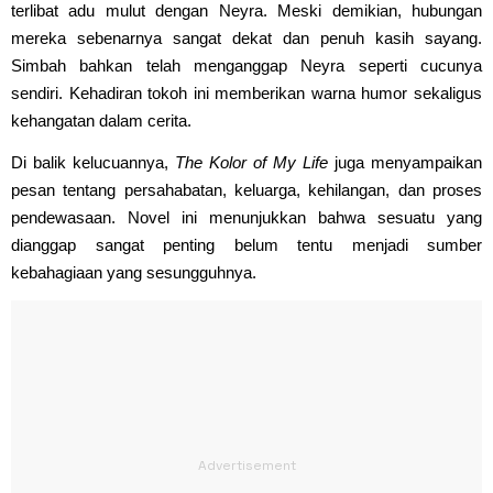
terlibat adu mulut dengan Neyra. Meski demikian, hubungan
mereka sebenarnya sangat dekat dan penuh kasih sayang.
Simbah bahkan telah menganggap Neyra seperti cucunya
sendiri. Kehadiran tokoh ini memberikan warna humor sekaligus
kehangatan dalam cerita.
Di balik kelucuannya,
The Kolor of My Life
juga menyampaikan
pesan tentang persahabatan, keluarga, kehilangan, dan proses
pendewasaan. Novel ini menunjukkan bahwa sesuatu yang
dianggap sangat penting belum tentu menjadi sumber
kebahagiaan yang sesungguhnya.