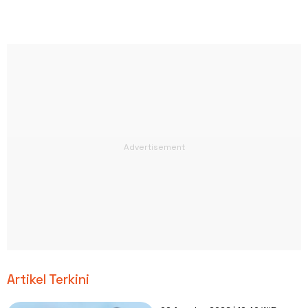
Artikel Terkini