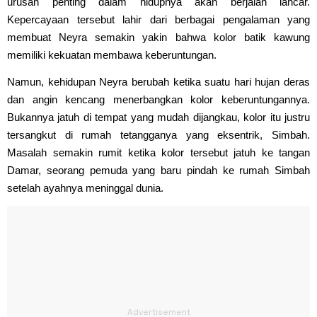
urusan penting dalam hidupnya akan berjalan lancar.
Kepercayaan tersebut lahir dari berbagai pengalaman yang
membuat Neyra semakin yakin bahwa kolor batik kawung
memiliki kekuatan membawa keberuntungan.
Namun, kehidupan Neyra berubah ketika suatu hari hujan deras
dan angin kencang menerbangkan kolor keberuntungannya.
Bukannya jatuh di tempat yang mudah dijangkau, kolor itu justru
tersangkut di rumah tetangganya yang eksentrik, Simbah.
Masalah semakin rumit ketika kolor tersebut jatuh ke tangan
Damar, seorang pemuda yang baru pindah ke rumah Simbah
setelah ayahnya meninggal dunia.