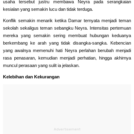
usaha tersebut justru membawa Neyra pada serangkaian
kesialan yang semakin lucu dan tidak terduga.
Konflik semakin menarik ketika Damar ternyata menjadi teman
sekolah sekaligus teman sebangku Neyra. Intensitas pertemuan
mereka yang semakin sering membuat hubungan keduanya
berkembang ke arah yang tidak disangka-sangka. Kebencian
yang awalnya memenuhi hati Neyra perlahan berubah menjadi
rasa penasaran, kemudian menjadi perhatian, hingga akhirnya
muncul perasaan yang sulit ia jelaskan.
Kelebihan dan Kekurangan