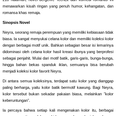
menawarkan kisah ringan yang penuh humor, kehangatan, dan
romansa khas remaja.
Sinopsis Novel
Neyra, seorang remaja perempuan yang memiliki kebiasaan tidak
biasa. Ia sangat menyukai celana kolor dan memiliki koleksi kolor
dengan berbagai motif unik. Bahkan sebagian besar isi lemarinya
didominasi oleh celana kolor hasil kreasi ibunya yang berprofesi
sebagai penjahit. Mulai dari motif batik, garis-garis, bunga-bunga,
hingga bahan bekas spanduk iklan, semuanya bisa berubah
menjadi koleksi kolor favorit Neyra.
Di antara semua koleksinya, terdapat satu kolor yang dianggap
paling berharga, yaitu kolor batik bermotif kawung. Bagi Neyra,
kolor tersebut bukan sekadar pakaian biasa, melainkan "kolor
keberuntungan".
Ia percaya bahwa setiap kali mengenakan kolor itu, berbagai