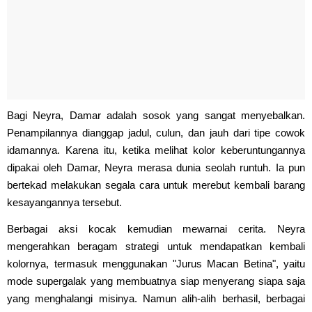
Bagi Neyra, Damar adalah sosok yang sangat menyebalkan.
Penampilannya dianggap jadul, culun, dan jauh dari tipe cowok
idamannya. Karena itu, ketika melihat kolor keberuntungannya
dipakai oleh Damar, Neyra merasa dunia seolah runtuh. Ia pun
bertekad melakukan segala cara untuk merebut kembali barang
kesayangannya tersebut.
Berbagai aksi kocak kemudian mewarnai cerita. Neyra
mengerahkan beragam strategi untuk mendapatkan kembali
kolornya, termasuk menggunakan "Jurus Macan Betina", yaitu
mode supergalak yang membuatnya siap menyerang siapa saja
yang menghalangi misinya. Namun alih-alih berhasil, berbagai