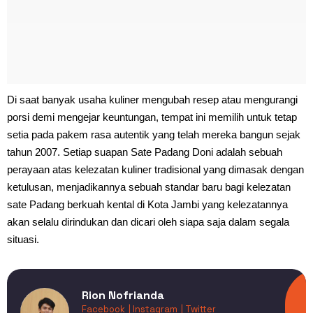
Di saat banyak usaha kuliner mengubah resep atau mengurangi
porsi demi mengejar keuntungan, tempat ini memilih untuk tetap
setia pada pakem rasa autentik yang telah mereka bangun sejak
tahun 2007. Setiap suapan Sate Padang Doni adalah sebuah
perayaan atas kelezatan kuliner tradisional yang dimasak dengan
ketulusan, menjadikannya sebuah standar baru bagi kelezatan
sate Padang berkuah kental di Kota Jambi yang kelezatannya
akan selalu dirindukan dan dicari oleh siapa saja dalam segala
situasi.
Rion Nofrianda
Facebook
| Instagram
| Twitter