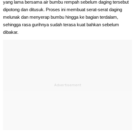
yang lama bersama air bumbu rempah sebelum daging tersebut
dipotong dan ditusuk. Proses ini membuat serat-serat daging
melunak dan menyerap bumbu hingga ke bagian terdalam,
sehingga rasa gurihnya sudah terasa kuat bahkan sebelum
dibakar.