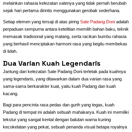
melainkan rahasia kelezatan satenya yang tidak pernah berubah
sejak hari pertama dirintis menggunakan gerobak sederhana.
Setiap elemen yang tersaji di atas piring
Sate Padang Doni
adalah
perpaduan sempurna antara ketelitian memilih bahan baku, teknik
memasak tradisional yang matang, serta racikan bumbu rahasia
yang berhasil menciptakan harmoni rasa yang begitu membekas
di lidah.
Dua Varian Kuah Legendaris
Jantung dari kelezatan Sate Padang Doni terletak pada kuahnya
yang legendaris, yang ditawarkan dalam dua varian rasa yang
sama-sama berkarakter kuat, yaitu kuah Padang dan kuah
kacang.
Bagi para pencinta rasa pedas dan gurih yang tegas, kuah
Padang di tempat ini adalah sebuah mahakarya. Kuah ini memiliki
tekstur yang sangat kental dengan balutan warna kuning
kecokelatan yang pekat, sebuah penanda visual betapa royalnya