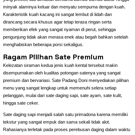
minyak alaminya keluar dan menyatu sempurna dengan kuah.
Karakteristik kuah kacang ini sangat lembut di lidah dan
dirancang secara khusus agar tetap terasa ringan serta
memberikan efek yang sangat nyaman di perut, sehingga
pengunjung tidak akan merasa enek atau begah bahkan setelah
menghabiskan beberapa porsi sekaligus.
Ragam Pilihan Sate Premium
Kelezatan siraman kedua jenis kuah kental tersebut makin
disempurnakan oleh kualitas potongan satenya yang sangat
premium dan bervariasi. Sate Padang Doni menyediakan pilihan
menu yang sangat lengkap untuk memenuhi selera setiap
pelanggan, mulai dari sate daging sapi, sate ayam, sate kulit,
hingga sate ceker.
Sate daging sapi menjadi salah satu primadona karena memiliki
tekstur yang sangat empuk dan sama sekali tidak alot.
Rahasianya terletak pada proses perebusan daging dalam waktu