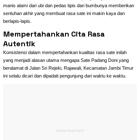
manis alami dari ubi dan pedas tipis dari bumbunya memberikan
sentuhan akhir yang membuat rasa sate ini makin kaya dan
berlapis-lapis.
Mempertahankan Cita Rasa
Autentik
Konsistensi dalam mempertahankan kualitas rasa sate inilah
yang menjadi alasan utama mengapa Sate Padang Doni yang
beralamat di Jalan Sri Rejeki, Rajawali, Kecamatan Jambi Timur
ini selalu dicari dan dipadati pengunjung dari waktu ke waktu.