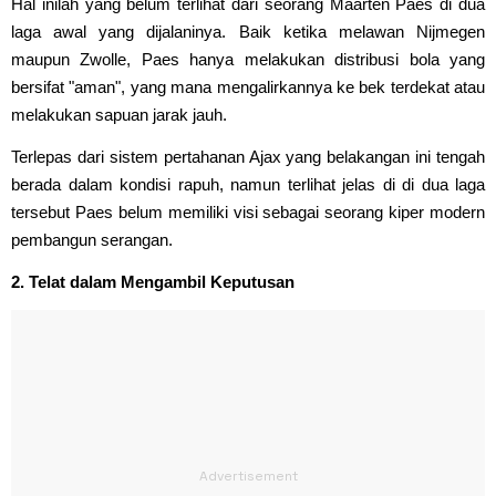
Hal inilah yang belum terlihat dari seorang Maarten Paes di dua
laga awal yang dijalaninya. Baik ketika melawan Nijmegen
maupun Zwolle, Paes hanya melakukan distribusi bola yang
bersifat "aman", yang mana mengalirkannya ke bek terdekat atau
melakukan sapuan jarak jauh.
Terlepas dari sistem pertahanan Ajax yang belakangan ini tengah
berada dalam kondisi rapuh, namun terlihat jelas di di dua laga
tersebut Paes belum memiliki visi sebagai seorang kiper modern
pembangun serangan.
2. Telat dalam Mengambil Keputusan