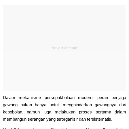
Dalam mekanisme persepakbolaan modern, peran penjaga
gawang bukan hanya untuk menghindarkan gawangnya dari
kebobolan, namun juga melakukan proses pertama dalam
membangun serangan yang terorganisir dan tersistematis.