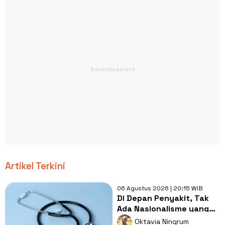
Artikel Terkini
06 Agustus 2026 | 20:15 WIB
Di Depan Penyakit, Tak
Ada Nasionalisme yang
Lebih Penting dari
Oktavia Ningrum