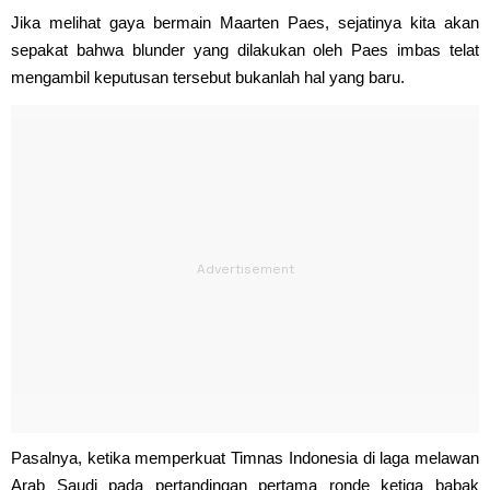
Jika melihat gaya bermain Maarten Paes, sejatinya kita akan
sepakat bahwa blunder yang dilakukan oleh Paes imbas telat
mengambil keputusan tersebut bukanlah hal yang baru.
Pasalnya, ketika memperkuat Timnas Indonesia di laga melawan
Arab Saudi pada pertandingan pertama ronde ketiga babak