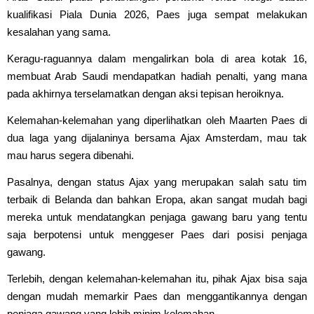
kualifikasi Piala Dunia 2026, Paes juga sempat melakukan
kesalahan yang sama.
Keragu-raguannya dalam mengalirkan bola di area kotak 16,
membuat Arab Saudi mendapatkan hadiah penalti, yang mana
pada akhirnya terselamatkan dengan aksi tepisan heroiknya.
Kelemahan-kelemahan yang diperlihatkan oleh Maarten Paes di
dua laga yang dijalaninya bersama Ajax Amsterdam, mau tak
mau harus segera dibenahi.
Pasalnya, dengan status Ajax yang merupakan salah satu tim
terbaik di Belanda dan bahkan Eropa, akan sangat mudah bagi
mereka untuk mendatangkan penjaga gawang baru yang tentu
saja berpotensi untuk menggeser Paes dari posisi penjaga
gawang.
Terlebih, dengan kelemahan-kelemahan itu, pihak Ajax bisa saja
dengan mudah memarkir Paes dan menggantikannya dengan
penjaga gawang yang lebih minim kelemahan.