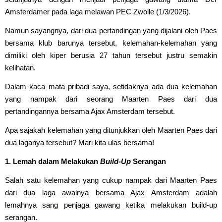
Amsterdamer pada laga melawan PEC Zwolle (1/3/2026).
Namun sayangnya, dari dua pertandingan yang dijalani oleh Paes
bersama klub barunya tersebut, kelemahan-kelemahan yang
dimiliki oleh kiper berusia 27 tahun tersebut justru semakin
kelihatan.
Dalam kaca mata pribadi saya, setidaknya ada dua kelemahan
yang nampak dari seorang Maarten Paes dari dua
pertandingannya bersama Ajax Amsterdam tersebut.
Apa sajakah kelemahan yang ditunjukkan oleh Maarten Paes dari
dua laganya tersebut? Mari kita ulas bersama!
1. Lemah dalam Melakukan
Build-Up
Serangan
Salah satu kelemahan yang cukup nampak dari Maarten Paes
dari dua laga awalnya bersama Ajax Amsterdam adalah
lemahnya sang penjaga gawang ketika melakukan build-up
serangan.