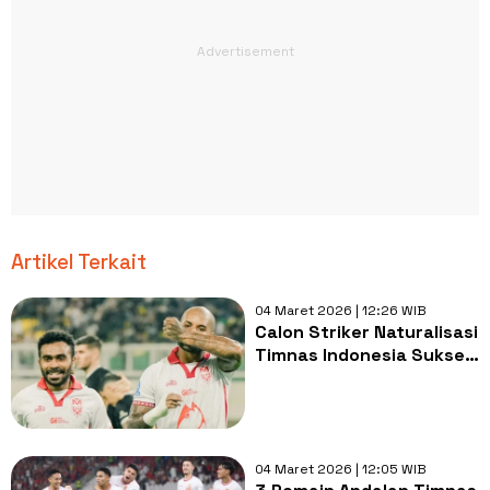
Artikel Terkait
04 Maret 2026 | 12:26 WIB
Calon Striker Naturalisasi
Timnas Indonesia Sukses
Puncaki Daftar Top Skor
Super League
04 Maret 2026 | 12:05 WIB