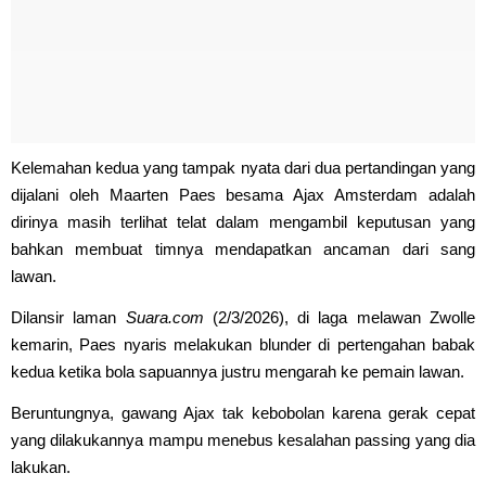
Kelemahan kedua yang tampak nyata dari dua pertandingan yang
dijalani oleh Maarten Paes besama Ajax Amsterdam adalah
dirinya masih terlihat telat dalam mengambil keputusan yang
bahkan membuat timnya mendapatkan ancaman dari sang
lawan.
Dilansir laman
Suara.com
(2/3/2026), di laga melawan Zwolle
kemarin, Paes nyaris melakukan blunder di pertengahan babak
kedua ketika bola sapuannya justru mengarah ke pemain lawan.
Beruntungnya, gawang Ajax tak kebobolan karena gerak cepat
yang dilakukannya mampu menebus kesalahan passing yang dia
lakukan.