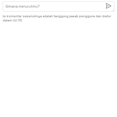
Isi komentar sepenuhnya adalah tanggung jawab pengguna dan diatur
dalam UU ITE