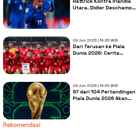
Hattrick Kontra Irlandia
Utara, Didier Deschamps
Harap Michael Olise
Menggila di Piala Dunia
2026
09 Juni 2026 | 14:35 WIB
Dari Terusan ke Piala
Dunia 2026: Cerita
Panama yang Lahir Dua
Kali
09 Juni 2026 | 14:30 WIB
97 dari 104 Pertandingan
Piala Dunia 2026 Akan
Dilanda Cuaca Panas,
Rusak Tempo Bermain
Rekomendasi