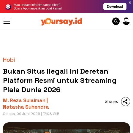
×
Mau update info hits tanpa ribet?
Download
Suara App tanpa iklan buat kamu!
Hobi
Bukan Situs Ilegal! Ini Deretan
Platform Resmi untuk Streaming
Piala Dunia 2026
M. Reza Sulaiman |
Share:
Natasha Suhendra
Selasa, 09 Juni 2026 | 17:08 WIB