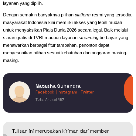
layanan yang dipilih.
Dengan semakin banyaknya pilihan
platform
resmi yang tersedia,
masyarakat Indonesia kini memiliki akses yang lebih mudah
untuk menyaksikan Piala Dunia 2026 secara legal. Baik melalui
siaran gratis di TVRI maupun layanan
streaming
berbayar yang
menawarkan berbagai fitur tambahan, penonton dapat
menyesuaikan pilihan sesuai kebutuhan dan anggaran masing-
masing.
Natasha Suhendra
Facebook
| Instagram
| Twitter
Total Artikel
187
Tulisan ini merupakan kiriman dari member