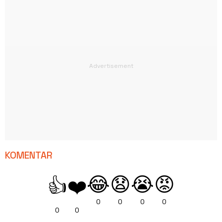
KOMENTAR
😂
😧
😭
😡
👍
❤️
0
0
0
0
0
0