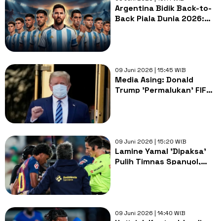
Argentina Bidik Back-to-
Back Piala Dunia 2026:
Antara Warisan Lionel
Messi dan Ujian Realitas
09 Juni 2026 | 15:45 WIB
Media Asing: Donald
Trump 'Permalukan' FIFA
Sebelum Piala Dunia 2026
Dimulai
09 Juni 2026 | 15:20 WIB
Lamine Yamal 'Dipaksa'
Pulih Timnas Spanyol,
Barcelona Akui Ketar-
ketir
09 Juni 2026 | 14:40 WIB