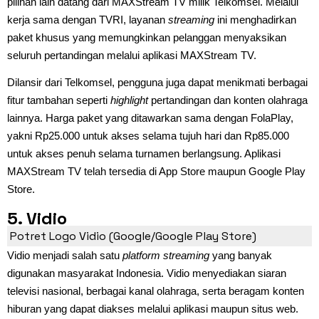
pilihan lain datang dari MAXStream TV milik Telkomsel. Melalui
kerja sama dengan TVRI, layanan
streaming
ini menghadirkan
paket khusus yang memungkinkan pelanggan menyaksikan
seluruh pertandingan melalui aplikasi MAXStream TV.
Dilansir dari Telkomsel, pengguna juga dapat menikmati berbagai
fitur tambahan seperti
highlight
pertandingan dan konten olahraga
lainnya. Harga paket yang ditawarkan sama dengan FolaPlay,
yakni Rp25.000 untuk akses selama tujuh hari dan Rp85.000
untuk akses penuh selama turnamen berlangsung. Aplikasi
MAXStream TV telah tersedia di App Store maupun Google Play
Store.
5. Vidio
Potret Logo Vidio (Google/Google Play Store)
Vidio menjadi salah satu
platform streaming
yang banyak
digunakan masyarakat Indonesia. Vidio menyediakan siaran
televisi nasional, berbagai kanal olahraga, serta beragam konten
hiburan yang dapat diakses melalui aplikasi maupun situs web.