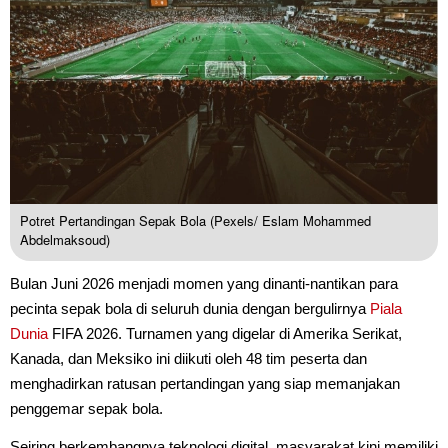
Potret Pertandingan Sepak Bola (Pexels/ Eslam Mohammed
Abdelmaksoud)
Bulan Juni 2026 menjadi momen yang dinanti-nantikan para
pecinta sepak bola di seluruh dunia dengan bergulirnya
Piala
Dunia
FIFA 2026. Turnamen yang digelar di Amerika Serikat,
Kanada, dan Meksiko ini diikuti oleh 48 tim peserta dan
menghadirkan ratusan pertandingan yang siap memanjakan
penggemar sepak bola.
Seiring berkembangnya teknologi digital, masyarakat kini memiliki