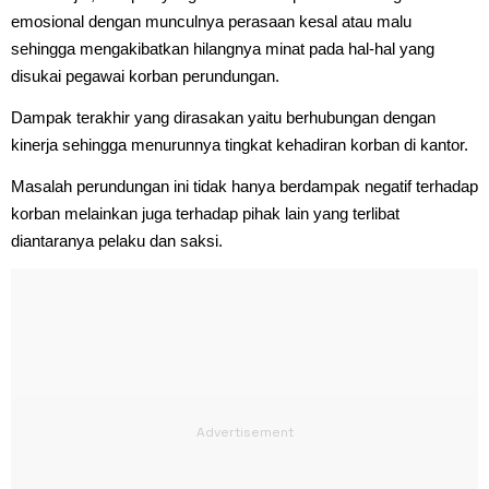
emosional dengan munculnya perasaan kesal atau malu
sehingga mengakibatkan hilangnya minat pada hal-hal yang
disukai pegawai korban perundungan.
Dampak terakhir yang dirasakan yaitu berhubungan dengan
kinerja sehingga menurunnya tingkat kehadiran korban di kantor.
Masalah perundungan ini tidak hanya berdampak negatif terhadap
korban melainkan juga terhadap pihak lain yang terlibat
diantaranya pelaku dan saksi.