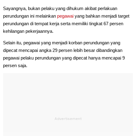
Sayangnya, bukan pelaku yang dihukum akibat perlakuan
perundungan ini melainkan
pegawai
yang bahkan menjadi target
perundungan di tempat kerja serta memiliki tingkat 67 persen
kehilangan pekerjaannya.
Selain itu, pegawai yang menjadi korban perundungan yang
dipecat mencapai angka 29 persen lebih besar dibandingkan
pegawai pelaku perundungan yang dipecat hanya mencapai 9
persen saja.