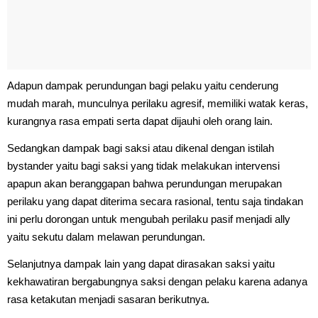
Adapun dampak perundungan bagi pelaku yaitu cenderung
mudah marah, munculnya perilaku agresif, memiliki watak keras,
kurangnya rasa empati serta dapat dijauhi oleh orang lain.
Sedangkan dampak bagi saksi atau dikenal dengan istilah
bystander yaitu bagi saksi yang tidak melakukan intervensi
apapun akan beranggapan bahwa perundungan merupakan
perilaku yang dapat diterima secara rasional, tentu saja tindakan
ini perlu dorongan untuk mengubah perilaku pasif menjadi ally
yaitu sekutu dalam melawan perundungan.
Selanjutnya dampak lain yang dapat dirasakan saksi yaitu
kekhawatiran bergabungnya saksi dengan pelaku karena adanya
rasa ketakutan menjadi sasaran berikutnya.