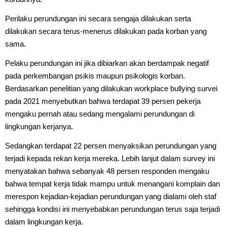
Perilaku perundungan ini secara sengaja dilakukan serta
dilakukan secara terus-menerus dilakukan pada korban yang
sama.
Pelaku perundungan ini jika dibiarkan akan berdampak negatif
pada perkembangan psikis maupun psikologis korban.
Berdasarkan penelitian yang dilakukan workplace bullying survei
pada 2021 menyebutkan bahwa terdapat 39 persen pekerja
mengaku pernah atau sedang mengalami perundungan di
lingkungan kerjanya.
Sedangkan terdapat 22 persen menyaksikan perundungan yang
terjadi kepada rekan kerja mereka. Lebih lanjut dalam survey ini
menyatakan bahwa sebanyak 48 persen responden mengaku
bahwa tempat kerja tidak mampu untuk menangani komplain dan
merespon kejadian-kejadian perundungan yang dialami oleh staf
sehingga kondisi ini menyebabkan perundungan terus saja terjadi
dalam lingkungan kerja.