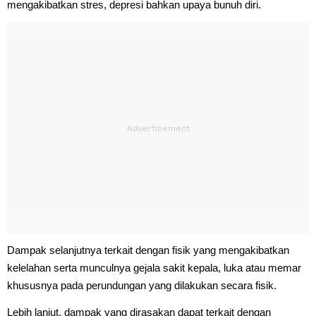
mengakibatkan stres, depresi bahkan upaya bunuh diri.
Dampak selanjutnya terkait dengan fisik yang mengakibatkan
kelelahan serta munculnya gejala sakit kepala, luka atau memar
khususnya pada perundungan yang dilakukan secara fisik.
Lebih lanjut, dampak yang dirasakan dapat terkait dengan