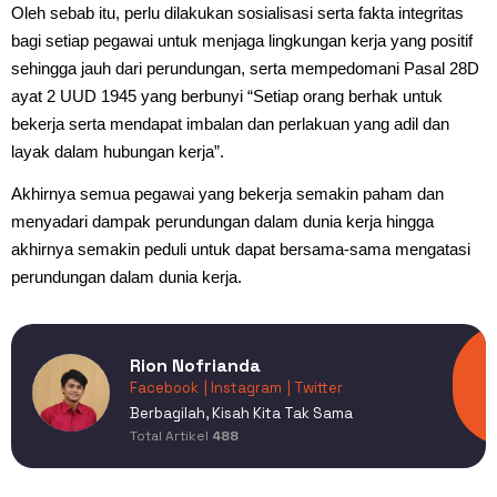
Oleh sebab itu, perlu dilakukan sosialisasi serta fakta integritas
bagi setiap pegawai untuk menjaga lingkungan kerja yang positif
sehingga jauh dari perundungan, serta mempedomani Pasal 28D
ayat 2 UUD 1945 yang berbunyi “Setiap orang berhak untuk
bekerja serta mendapat imbalan dan perlakuan yang adil dan
layak dalam hubungan kerja”.
Akhirnya semua pegawai yang bekerja semakin paham dan
menyadari dampak perundungan dalam dunia kerja hingga
akhirnya semakin peduli untuk dapat bersama-sama mengatasi
perundungan dalam dunia kerja.
Rion Nofrianda
Facebook
| Instagram
| Twitter
Berbagilah, Kisah Kita Tak Sama
Total Artikel
488