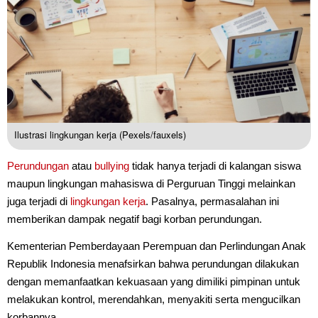
Ilustrasi lingkungan kerja (Pexels/fauxels)
Perundungan
atau
bullying
tidak hanya terjadi di kalangan siswa
maupun lingkungan mahasiswa di Perguruan Tinggi melainkan
juga terjadi di
lingkungan kerja
. Pasalnya, permasalahan ini
memberikan dampak negatif bagi korban perundungan.
Kementerian Pemberdayaan Perempuan dan Perlindungan Anak
Republik Indonesia menafsirkan bahwa perundungan dilakukan
dengan memanfaatkan kekuasaan yang dimiliki pimpinan untuk
melakukan kontrol, merendahkan, menyakiti serta mengucilkan
korbannya.