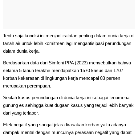
Tentu saja kondisi ini menjadi catatan penting dalam dunia kerja di
tanah air untuk lebih komitmen lagi mengantisipasi perundungan
dalam dunia kerja.
Berdasarkan data dari Simfoni PPA (2023) menyebutkan bahwa
selama 5 tahun terakhir mendapatkan 1570 kasus dan 1707
korban kekerasan di lingkungan kerja mencapai 83 persen
merupakan perempuan.
Seolah kasus perundungan di dunia kerja ini sebagai fenomena
gunung es sehingga kuat dugaan kasus yang terjadi lebih banyak
dari yang terlapor.
Efek negatif yang sangat jelas dirasakan korban yaitu adanya
dampak mental dengan munculnya perasaan negatif yang dapat